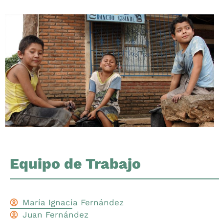
Equipo de Trabajo
María Ignacia Fernández
Juan Fernández