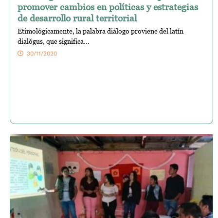
promover cambios en políticas y estrategias
de desarrollo rural territorial
Etimológicamente, la palabra diálogo proviene del latín
dialŏgus, que significa...
30/11/2020