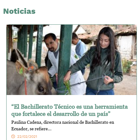
Noticias
“El Bachillerato Técnico es una herramienta
que fortalece el desarrollo de un país”
Paulina Cadena, directora nacional de Bachillerato en
Ecuador, se refiere...
22/02/2021