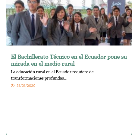
El Bachillerato Técnico en el Ecuador pone su
mirada en el medio rural
La educación rural en el Ecuador requiere de
transformaciones profundas...
31/01/2020