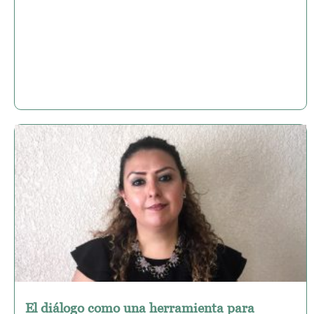
El diálogo como una herramienta para