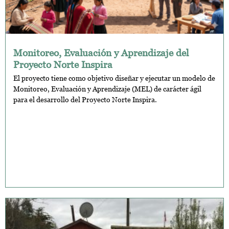
Monitoreo, Evaluación y Aprendizaje del
Proyecto Norte Inspira
El proyecto tiene como objetivo diseñar y ejecutar un modelo de
Monitoreo, Evaluación y Aprendizaje (MEL) de carácter ágil
para el desarrollo del Proyecto Norte Inspira.