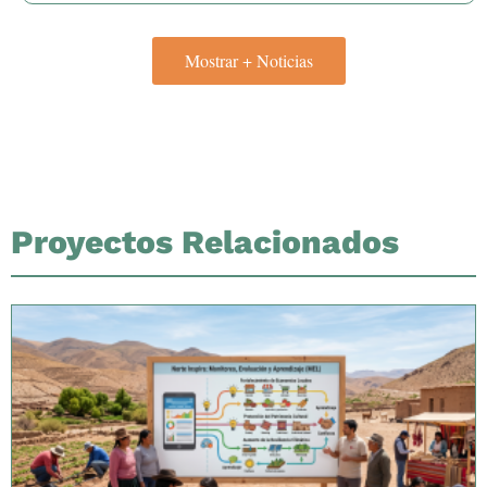
Mostrar + Noticias
Proyectos Relacionados