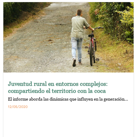
Juventud rural en entornos complejos:
compartiendo el territorio con la coca
El informe aborda las dinámicas que influyen en la generación...
12/05/2020