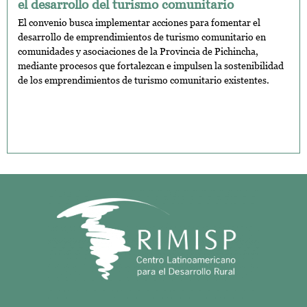
el desarrollo del turismo comunitario
El convenio busca implementar acciones para fomentar el
desarrollo de emprendimientos de turismo comunitario en
comunidades y asociaciones de la Provincia de Pichincha,
mediante procesos que fortalezcan e impulsen la sostenibilidad
de los emprendimientos de turismo comunitario existentes.