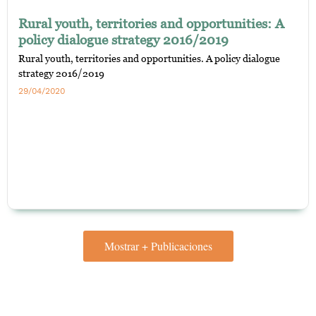
Rural youth, territories and opportunities: A
policy dialogue strategy 2016/2019
Rural youth, territories and opportunities. A policy dialogue
strategy 2016/2019
29/04/2020
Mostrar + Publicaciones