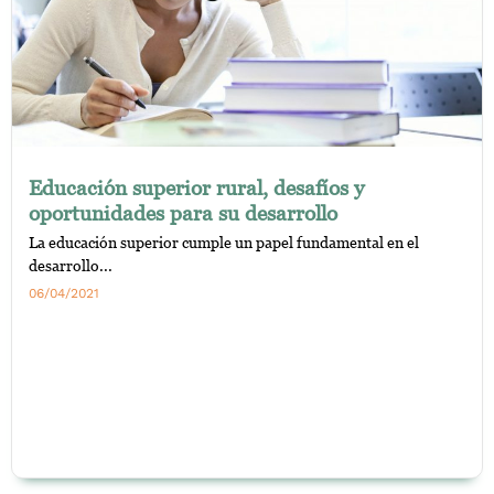
Educación superior rural, desafíos y
oportunidades para su desarrollo
La educación superior cumple un papel fundamental en el
desarrollo...
06/04/2021