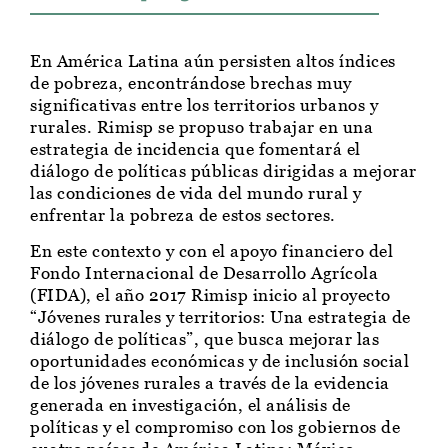
En América Latina aún persisten altos índices
de pobreza, encontrándose brechas muy
significativas entre los territorios urbanos y
rurales. Rimisp se propuso trabajar en una
estrategia de incidencia que fomentará el
diálogo de políticas públicas dirigidas a mejorar
las condiciones de vida del mundo rural y
enfrentar la pobreza de estos sectores.
En este contexto y con el apoyo financiero del
Fondo Internacional de Desarrollo Agrícola
(FIDA), el año 2017 Rimisp inicio al proyecto
“Jóvenes rurales y territorios: Una estrategia de
diálogo de políticas”, que busca mejorar las
oportunidades económicas y de inclusión social
de los jóvenes rurales a través de la evidencia
generada en investigación, el análisis de
políticas y el compromiso con los gobiernos de