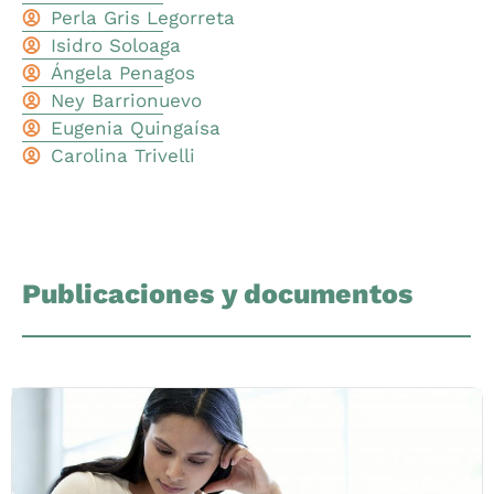
Perla Gris Legorreta
Isidro Soloaga
Ángela Penagos
Ney Barrionuevo
Eugenia Quingaísa
Carolina Trivelli
Publicaciones y documentos