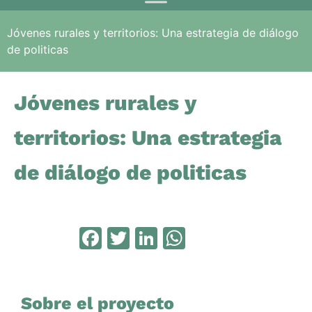
Jóvenes rurales y territorios: Una estrategia de diálogo
de politicas
Jóvenes rurales y
territorios: Una estrategia
de diálogo de politicas
Facebook
Twitter
LinkedIn
WhatsApp
Sobre el proyecto