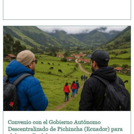
Convenio con el Gobierno Autónomo
Descentralizado de Pichincha (Ecuador) para