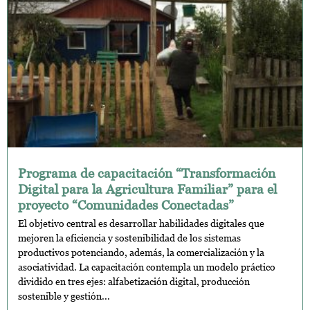
Programa de capacitación “Transformación
Digital para la Agricultura Familiar” para el
proyecto “Comunidades Conectadas”
El objetivo central es desarrollar habilidades digitales que
mejoren la eficiencia y sostenibilidad de los sistemas
productivos potenciando, además, la comercialización y la
asociatividad. La capacitación contempla un modelo práctico
dividido en tres ejes: alfabetización digital, producción
sostenible y gestión...