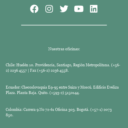
Nuestras oficinas:
Chile: Huelén 10. Providencia, Santiago, Región Metropolitana. (+56-
2) 2236 4557 | Fax (+56-2) 2236 4558.
Ecuador: Checoslovaquia E9-95 entre Suiza y Moscú. Edificio Eveliza
Plaza. Planta Baja. Quito. (+593-2) 5150144.
Colombia: Carrera 9 No 72-61 Oficina 303. Bogotá. (+57-1) 2073
850.