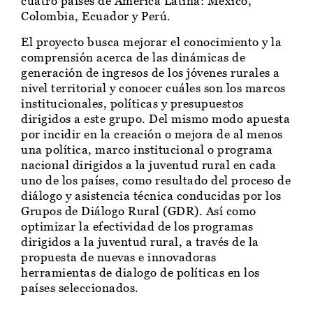
cuatro países de América Latina: México,
Colombia, Ecuador y Perú.
El proyecto busca mejorar el conocimiento y la
comprensión acerca de las dinámicas de
generación de ingresos de los jóvenes rurales a
nivel territorial y conocer cuáles son los marcos
institucionales, políticas y presupuestos
dirigidos a este grupo. Del mismo modo apuesta
por incidir en la creación o mejora de al menos
una política, marco institucional o programa
nacional dirigidos a la juventud rural en cada
uno de los países, como resultado del proceso de
diálogo y asistencia técnica conducidas por los
Grupos de Diálogo Rural (GDR). Así como
optimizar la efectividad de los programas
dirigidos a la juventud rural, a través de la
propuesta de nuevas e innovadoras
herramientas de dialogo de políticas en los
países seleccionados.