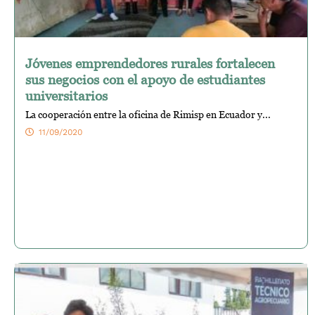
Jóvenes emprendedores rurales fortalecen
sus negocios con el apoyo de estudiantes
universitarios
La cooperación entre la oficina de Rimisp en Ecuador y...
11/09/2020