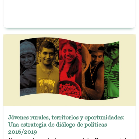
Jóvenes rurales, territorios y oportunidades:
Una estrategia de diálogo de políticas
2016/2019