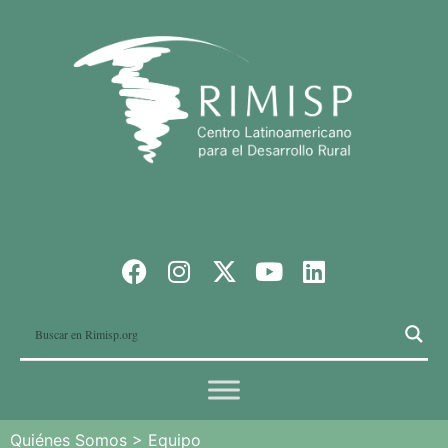
Quiénes Somos
>
Equipo