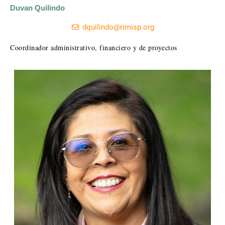
Duvan Quilindo
dquilindo@rimisp.org
Coordinador administrativo, financiero y de proyectos