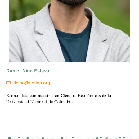
Daniel Niño Eslava
dnino@rimisp.org
Economista con maestría en Ciencias Económicas de la
Universidad Nacional de Colombia