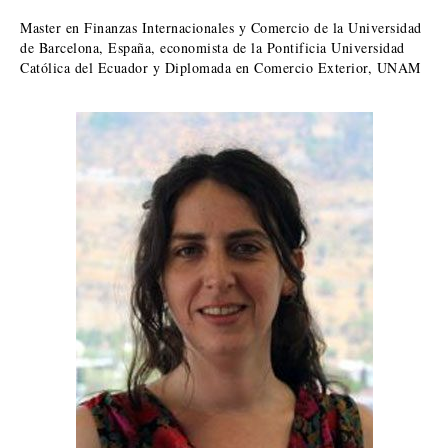
Master en Finanzas Internacionales y Comercio de la Universidad
de Barcelona, España, economista de la Pontificia Universidad
Católica del Ecuador y Diplomada en Comercio Exterior, UNAM