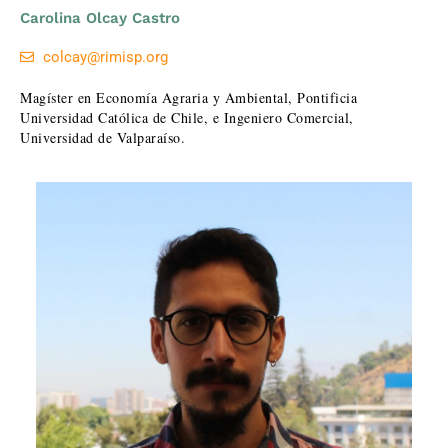
Carolina Olcay Castro
colcay@rimisp.org
Magíster en Economía Agraria y Ambiental, Pontificia
Universidad Católica de Chile, e Ingeniero Comercial,
Universidad de Valparaíso.