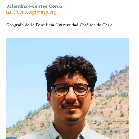
Valentina Fuentes Cerda
vfuentes@rimisp.org
Geógrafa de la Pontificia Universidad Católica de Chile.