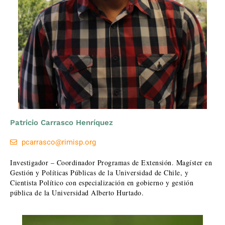
Patricio Carrasco Henríquez
pcarrasco@rimisp.org
Investigador – Coordinador Programas de Extensión. Magíster en
Gestión y Políticas Públicas de la Universidad de Chile, y
Cientista Político con especialización en gobierno y gestión
pública de la Universidad Alberto Hurtado.