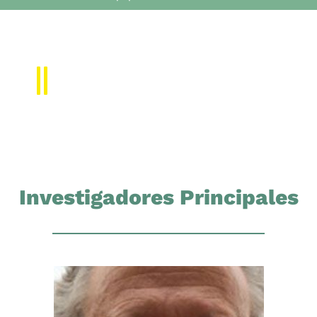
Equipo
Investigadores Principales