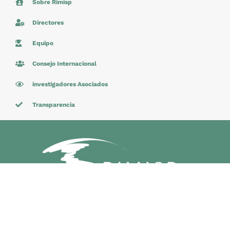
Sobre Rimisp
Directores
Equipo
Consejo Internacional
investigadores Asociados
Transparencia