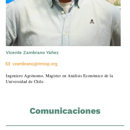
Vicente Zambrano Yáñez
vzambrano@rimisp.org
Ingeniero Agrónomo, Magíster en Análisis Económico de la
Universidad de Chile.
Comunicaciones