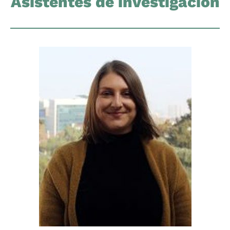
Asistentes de investigación