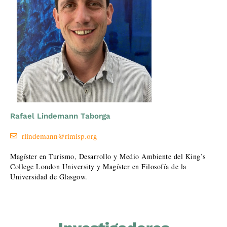
Rafael Lindemann Taborga
rlindemann@rimisp.org
Magíster en Turismo, Desarrollo y Medio Ambiente del King’s
College London University y Magíster en Filosofía de la
Universidad de Glasgow.