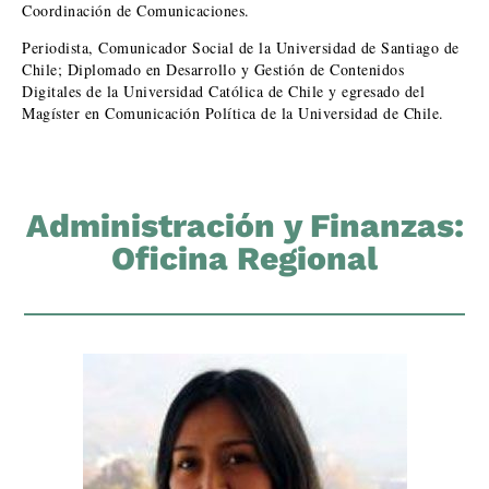
Coordinación de Comunicaciones.
Periodista, Comunicador Social de la Universidad de Santiago de
Chile; Diplomado en Desarrollo y Gestión de Contenidos
Digitales de la Universidad Católica de Chile y egresado del
Magíster en Comunicación Política de la Universidad de Chile.
Administración y Finanzas:
Oficina Regional