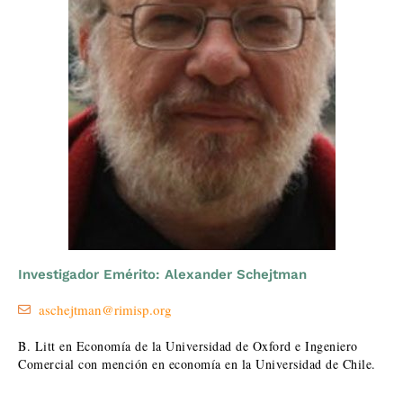
Investigador Emérito: Alexander Schejtman
aschejtman@rimisp.org
B. Litt en Economía de la Universidad de Oxford e Ingeniero
Comercial con mención en economía en la Universidad de Chile.