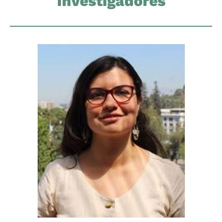
Investigadores