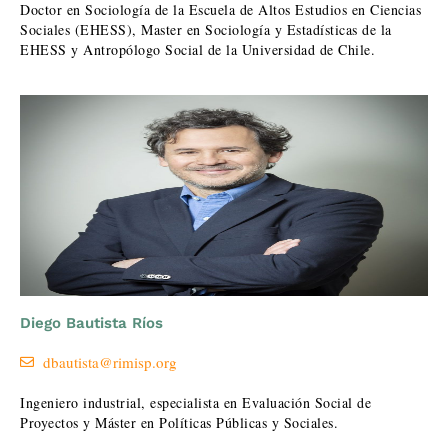
Doctor en Sociología de la Escuela de Altos Estudios en Ciencias
Sociales (EHESS), Master en Sociología y Estadísticas de la
EHESS y Antropólogo Social de la Universidad de Chile.
Diego Bautista Ríos
dbautista@rimisp.org
Ingeniero industrial, especialista en Evaluación Social de
Proyectos y Máster en Políticas Públicas y Sociales.