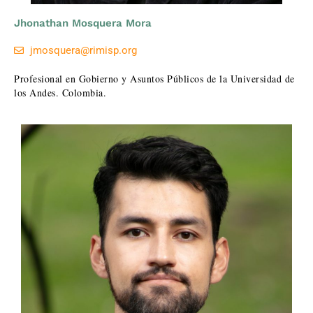
Jhonathan Mosquera Mora
jmosquera@rimisp.org
Profesional en Gobierno y Asuntos Públicos de la Universidad de
los Andes. Colombia.