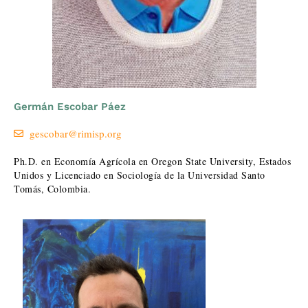
Germán Escobar Páez
gescobar@rimisp.org
Ph.D. en Economía Agrícola en Oregon State University, Estados
Unidos y Licenciado en Sociología de la Universidad Santo
Tomás, Colombia.