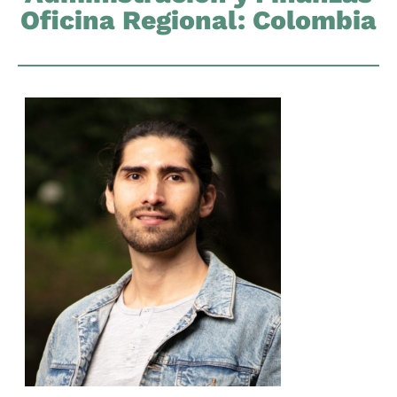
Oficina Regional: Colombia