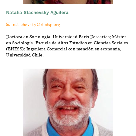
Natalia Slachevsky Aguilera
nslachevsky@rimisp.org
Doctora en Sociología, Universidad Paris Descartes; Máster
en Sociología, Escuela de Altos Estudios en Ciencias Sociales
(EHESS); Ingeniera Comercial con mención en economía,
Universidad Chile.