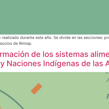
 realizado durante este año. Se divide en las secciones: pr
 socios de Rimisp.
rmación de los sistemas alime
 y Naciones Indígenas de las 