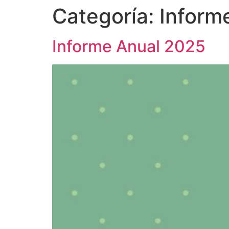
Categoría:
Inform
Informe Anual 2025