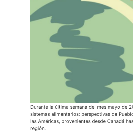
Durante la última semana del mes mayo de 20
sistemas alimentarios: perspectivas de Pueblo
las Américas, provenientes desde Canadá hast
región.