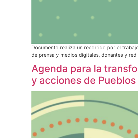
Documento realiza un recorrido por el trabajo
de prensa y medios digitales, donantes y red
Agenda para la transfo
y acciones de Pueblos