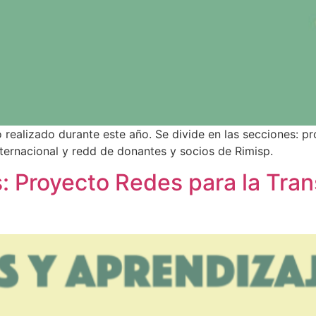
 realizado durante este año. Se divide en las secciones: pr
ternacional y redd de donantes y socios de Rimisp.
s: Proyecto Redes para la Tra