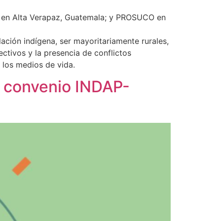
 en Alta Verapaz, Guatemala; y PROSUCO en
lación indígena, ser mayoritariamente rurales,
tivos y la presencia de conflictos
 los medios de vida.
, convenio INDAP-