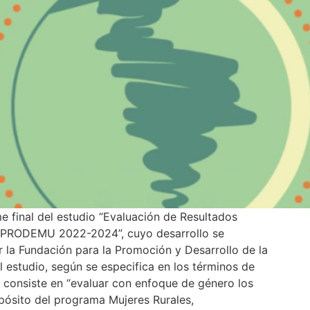
 final del estudio “Evaluación de Resultados
 PRODEMU 2022-2024”, cuyo desarrollo se
or la Fundación para la Promoción y Desarrollo de la
 estudio, según se especifica en los términos de
, consiste en “evaluar con enfoque de género los
opósito del programa Mujeres Rurales,