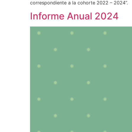
correspondiente a la cohorte 2022 – 2024”.
Informe Anual 2024