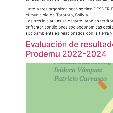
junto a tres organizaciones socias: CESDE
el municipio de Torotoro, Bolivia.
Las tres iniciativas se desarrollaron en terri
enfrentar condiciones socioeconómicas desfa
socioambientales relacionados con la tierra 
Evaluación de resulta
Prodemu 2022-2024