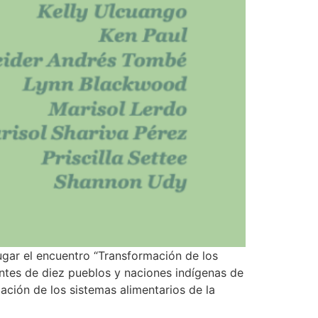
ugar el encuentro “Transformación de los
antes de diez pueblos y naciones indígenas de
ción de los sistemas alimentarios de la