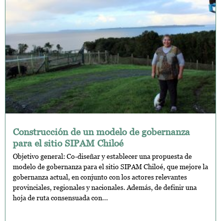
Construcción de un modelo de gobernanza
para el sitio SIPAM Chiloé
Objetivo general: Co-diseñar y establecer una propuesta de
modelo de gobernanza para el sitio SIPAM Chiloé, que mejore la
gobernanza actual, en conjunto con los actores relevantes
provinciales, regionales y nacionales. Además, de definir una
hoja de ruta consensuada con...