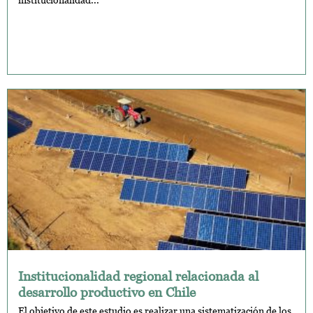
Institucionalidad regional relacionada al
desarrollo productivo en Chile
El objetivo de este estudio es realizar una sistematización de los