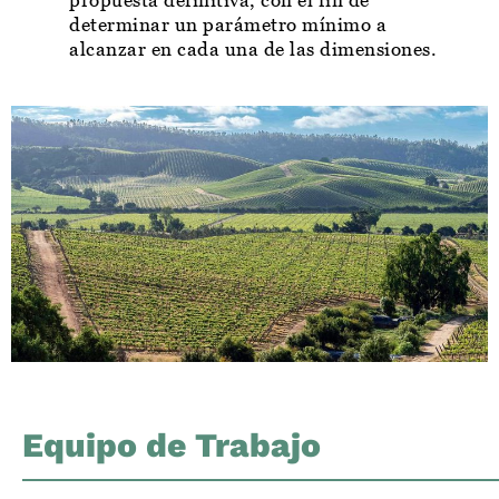
determinar un parámetro mínimo a
alcanzar en cada una de las dimensiones.
Equipo de Trabajo