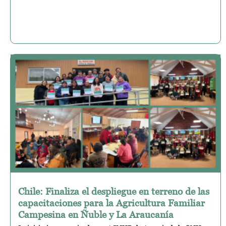
Chile: Finaliza el despliegue en terreno de las
capacitaciones para la Agricultura Familiar
Campesina en Ñuble y La Araucanía