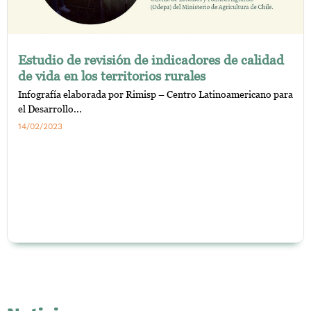
Estudio de revisión de indicadores de calidad
de vida en los territorios rurales
Infografía elaborada por Rimisp – Centro Latinoamericano para
el Desarrollo...
14/02/2023