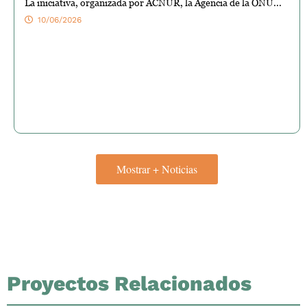
La iniciativa, organizada por ACNUR, la Agencia de la ONU...
10/06/2026
Mostrar + Noticias
Proyectos Relacionados