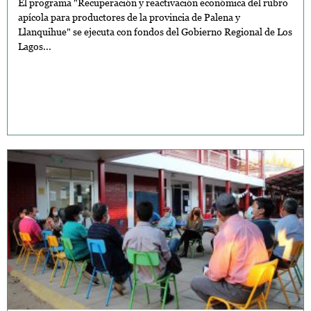
El programa "Recuperación y reactivación económica del rubro
apícola para productores de la provincia de Palena y
Llanquihue" se ejecuta con fondos del Gobierno Regional de Los
Lagos...