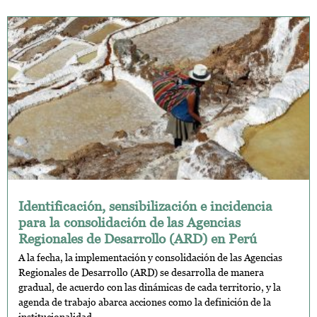
Identificación, sensibilización e incidencia
para la consolidación de las Agencias
Regionales de Desarrollo (ARD) en Perú
A la fecha, la implementación y consolidación de las Agencias
Regionales de Desarrollo (ARD) se desarrolla de manera
gradual, de acuerdo con las dinámicas de cada territorio, y la
agenda de trabajo abarca acciones como la definición de la
institucionalidad...