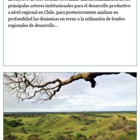
principales actores institucionales para el desarrollo productivo
a nivel regional en Chile, para posteriormente analizar en
profundidad las dinámicas en torno a la utilización de fondos
regionales de desarrollo...