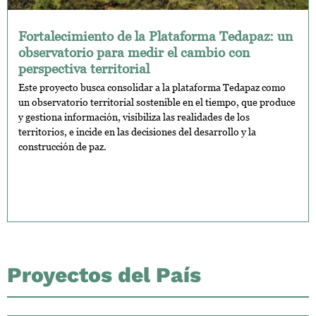
Fortalecimiento de la Plataforma Tedapaz: un
observatorio para medir el cambio con
perspectiva territorial
Este proyecto busca consolidar a la plataforma Tedapaz como
un observatorio territorial sostenible en el tiempo, que produce
y gestiona información, visibiliza las realidades de los
territorios, e incide en las decisiones del desarrollo y la
construcción de paz.
Proyectos del País