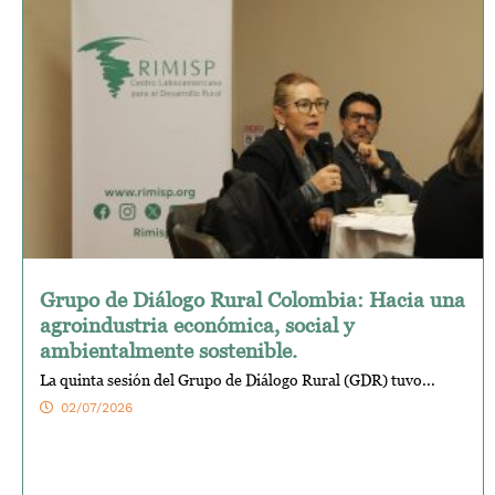
Grupo de Diálogo Rural Colombia: Hacia una
agroindustria económica, social y
ambientalmente sostenible.
La quinta sesión del Grupo de Diálogo Rural (GDR) tuvo...
02/07/2026