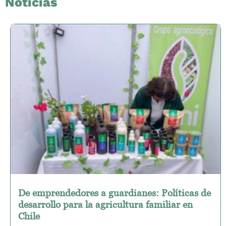
Noticias
De emprendedores a guardianes: Políticas de
desarrollo para la agricultura familiar en
Chile