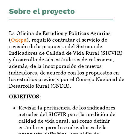
Sobre el proyecto
La Oficina de Estudios y Políticas Agrarias
(
Odepa
), requirió contratar el servicio de
revisión de la propuesta del Sistema de
Indicadores de Calidad de Vida Rural (SICVIR)
y desarrollo de sus estándares de referencia,
además, de la incorporación de nuevos
indicadores, de acuerdo con los propuestos en
los estudios previos y por el Consejo Nacional de
Desarrollo Rural (CNDR).
OBJETIVOS:
Revisar la pertinencia de los indicadores
actuales del SICVIR para la medición de
calidad de vida rural, así como definir
estándares para los indicadores de la
propuesta definitiva, con el fin de