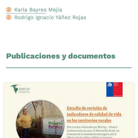
Karla Bayres Mejía
Rodrigo Ignacio Yáñez Rojas
Publicaciones y documentos