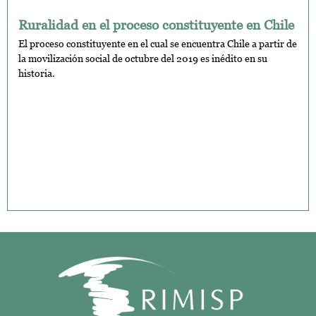
Ruralidad en el proceso constituyente en Chile
El proceso constituyente en el cual se encuentra Chile a partir de
la movilización social de octubre del 2019 es inédito en su
historia.