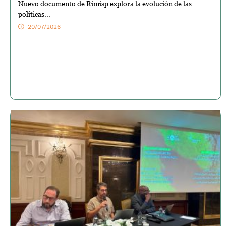
Nuevo documento de Rimisp explora la evolución de las
políticas...
20/07/2026