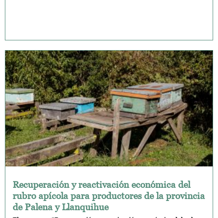
Recuperación y reactivación económica del
rubro apícola para productores de la provincia
de Palena y Llanquihue