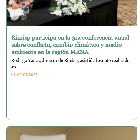
Rimisp participa en la 3ra conferencia anual
sobre conflicto, cambio climático y medio
ambiente en la región MENA
Rodrigo Yáñez, director de Rimisp, asistió al evento realizado
en...
03/07/2026