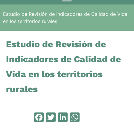
Estudio de Revisión de Indicadores de Calidad de Vida
en los territorios rurales
Estudio de Revisión de
Indicadores de Calidad de
Vida en los territorios
rurales
Facebook
Twitter
LinkedIn
WhatsApp