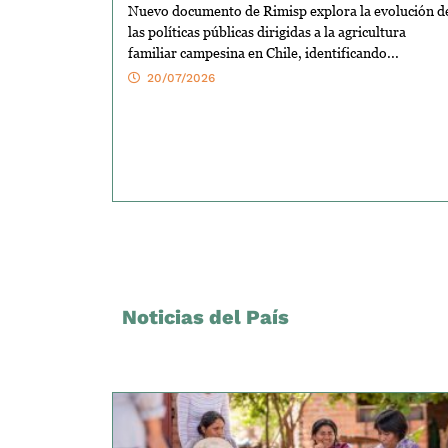
Nuevo documento de Rimisp explora la evolución d
las políticas públicas dirigidas a la agricultura
familiar campesina en Chile, identificando...
20/07/2026
Noticias del País