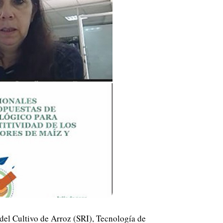
del Cultivo de Arroz (SRI), Tecnología de