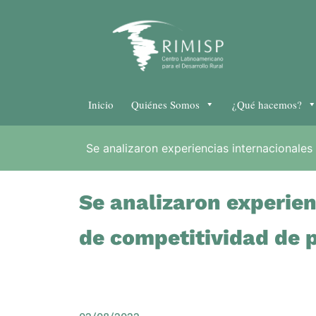
Inicio
Quiénes Somos
¿Qué hacemos?
Se analizaron experiencias internacionale
Se analizaron experien
de competitividad de 