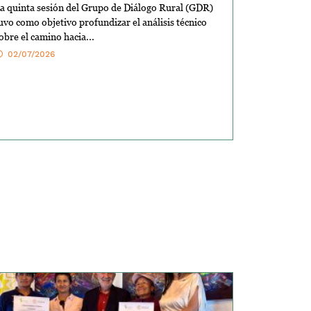
a quinta sesión del Grupo de Diálogo Rural (GDR)
uvo como objetivo profundizar el análisis técnico
obre el camino hacia...
02/07/2026