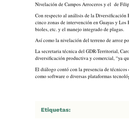
Nivelación de Campos Arroceros y el de Fili
Con respecto al análisis de la Diversificación
cinco zonas de intervención en Guayas y Los R
bioles, etc. y el manejo integrado de plagas.
Así como la nivelación del terreno de arroz por
La secretaria técnica del GDR-Territorial, Car
diversificación productiva y comercial, “ya qu
El diálogo contó con la presencia de técnicos
como software o diversas plataformas tecnológi
Etiquetas: