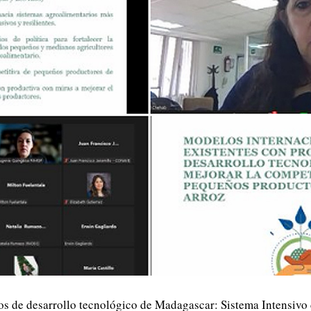
los de desarrollo tecnológico de Madagascar: Sistema Intensivo 