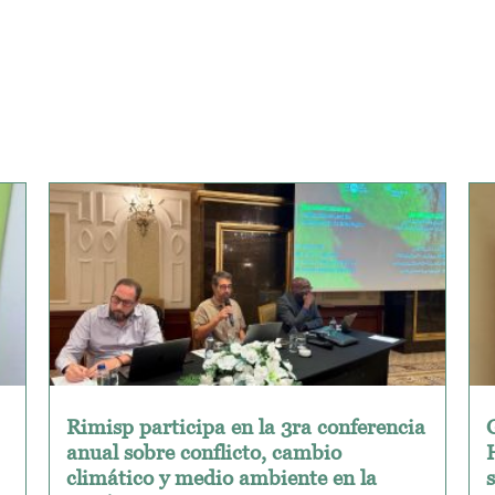
Rimisp participa en la 3ra conferencia
anual sobre conflicto, cambio
climático y medio ambiente en la