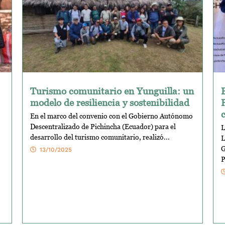
Turismo comunitario en Yunguilla: un
modelo de resiliencia y sostenibilidad
En el marco del convenio con el Gobierno Autónomo
Descentralizado de Pichincha (Ecuador) para el
L
desarrollo del turismo comunitario, realizó...
L
G
13/10/2025
P