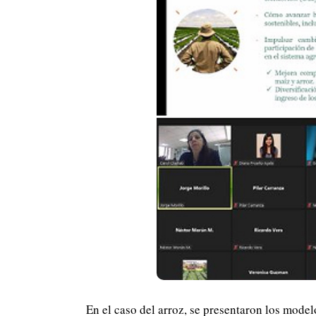
En el caso del arroz, se presentaron los mode