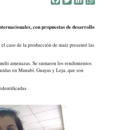
ternacionales, con propuestas de desarrollo
n el caso de la producción de maíz presentó las
 multi amenazas. Se sumaron los rendimientos
ribuidas en Manabí, Guayas y Loja, que son
identificadas.