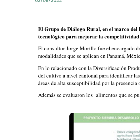
02/08/2022
El Grupo de Diálogo Rural, en el marco del
tecnológico para mejorar la competitividad 
El consultor Jorge Morillo fue el encargado de
modalidades que se aplican en Panamá, Méxic
En lo relacionado con la Diversificación Prod
del cultivo a nivel cantonal para identificar 
áreas de alta susceptibilidad por la presencia 
Además se evaluaron los alimentos que se puede