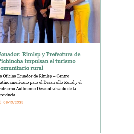
Ecuador: Rimisp y Prefectura de
Pichincha impulsan el turismo
comunitario rural
a Oficina Ecuador de Rimisp – Centro
atinoamericano para el Desarrollo Rural y el
obierno Autónomo Descentralizado de la
rovincia...
08/10/2025