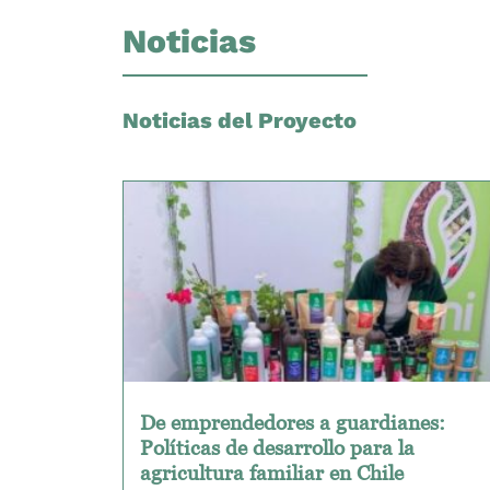
Noticias
Noticias del Proyecto
De emprendedores a guardianes:
Políticas de desarrollo para la
agricultura familiar en Chile