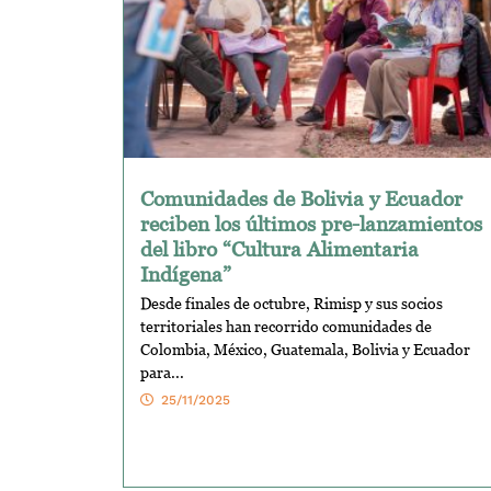
Comunidades de Bolivia y Ecuador
reciben los últimos pre-lanzamientos
del libro “Cultura Alimentaria
Indígena”
Desde finales de octubre, Rimisp y sus socios
territoriales han recorrido comunidades de
Colombia, México, Guatemala, Bolivia y Ecuador
para...
25/11/2025