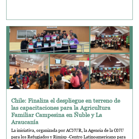
Chile: Finaliza el despliegue en terreno de
las capacitaciones para la Agricultura
Familiar Campesina en Ñuble y La
Araucanía
La iniciativa, organizada por ACNUR, la Agencia de la ONU
para los Refugiados y Rimisp -Centro Latinoamericano para