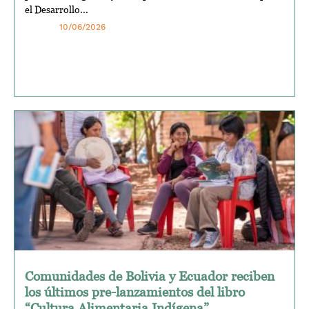
el Desarrollo...
10/06/2026
Comunidades de Bolivia y Ecuador reciben
los últimos pre-lanzamientos del libro
“Cultura Alimentaria Indígena”