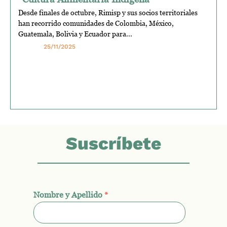
Desde finales de octubre, Rimisp y sus socios territoriales
han recorrido comunidades de Colombia, México,
Guatemala, Bolivia y Ecuador para...
25/11/2025
Suscríbete
Nombre y Apellido
*