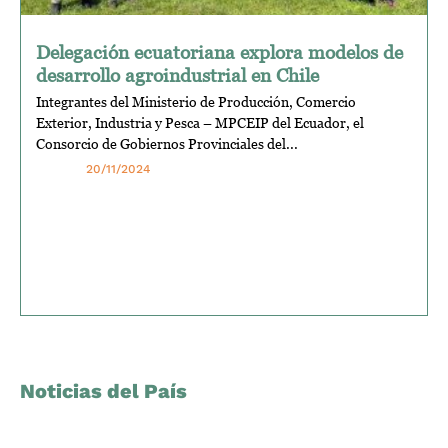
Delegación ecuatoriana explora modelos de
desarrollo agroindustrial en Chile
Integrantes del Ministerio de Producción, Comercio
Exterior, Industria y Pesca – MPCEIP del Ecuador, el
Consorcio de Gobiernos Provinciales del...
20/11/2024
Noticias del País