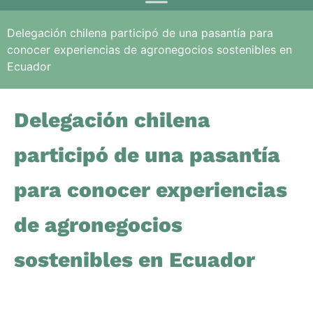
Delegación chilena participó de una pasantía para
conocer experiencias de agronegocios sostenibles en
Ecuador
Delegación chilena
participó de una pasantía
para conocer experiencias
de agronegocios
sostenibles en Ecuador