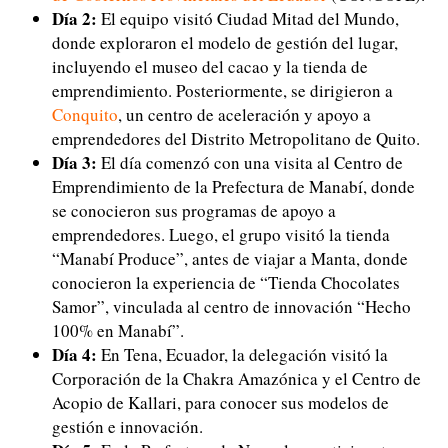
Día 2:
El equipo visitó Ciudad Mitad del Mundo,
donde exploraron el modelo de gestión del lugar,
incluyendo el museo del cacao y la tienda de
emprendimiento. Posteriormente, se dirigieron a
Conquito
, un centro de aceleración y apoyo a
emprendedores del Distrito Metropolitano de Quito.
Día 3:
El día comenzó con una visita al Centro de
Emprendimiento de la Prefectura de Manabí, donde
se conocieron sus programas de apoyo a
emprendedores. Luego, el grupo visitó la tienda
“Manabí Produce”, antes de viajar a Manta, donde
conocieron la experiencia de “Tienda Chocolates
Samor”, vinculada al centro de innovación “Hecho
100% en Manabí”.
Día 4:
En Tena, Ecuador, la delegación visitó la
Corporación de la Chakra Amazónica y el Centro de
Acopio de Kallari, para conocer sus modelos de
gestión e innovación.