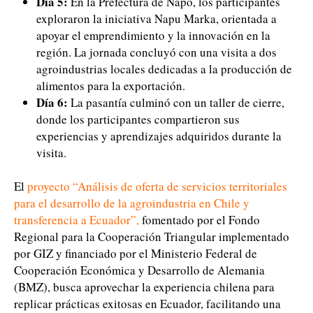
Día 5:
En la Prefectura de Napo, los participantes
exploraron la iniciativa Napu Marka, orientada a
apoyar el emprendimiento y la innovación en la
región. La jornada concluyó con una visita a dos
agroindustrias locales dedicadas a la producción de
alimentos para la exportación.
Día 6:
La pasantía culminó con un taller de cierre,
donde los participantes compartieron sus
experiencias y aprendizajes adquiridos durante la
visita.
El
proyecto “Análisis de oferta de servicios territoriales
para el desarrollo de la agroindustria en Chile y
transferencia a Ecuador”
,
fomentado por el Fondo
Regional para la Cooperación Triangular implementado
por GIZ y financiado por el Ministerio Federal de
Cooperación Económica y Desarrollo de Alemania
(BMZ), busca aprovechar la experiencia chilena para
replicar prácticas exitosas en Ecuador, facilitando una