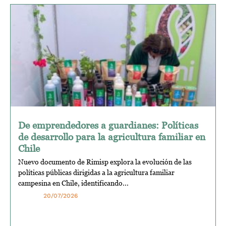
De emprendedores a guardianes: Políticas
de desarrollo para la agricultura familiar en
Chile
Nuevo documento de Rimisp explora la evolución de las
políticas públicas dirigidas a la agricultura familiar
campesina en Chile, identificando...
20/07/2026