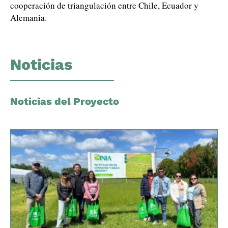
cooperación de triangulación entre Chile, Ecuador y
Alemania.
Noticias
Noticias del Proyecto