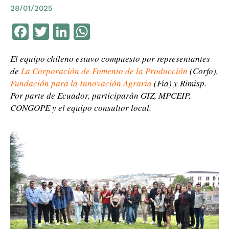
28/01/2025
Facebook
Twitter
LinkedIn
WhatsApp
El equipo chileno estuvo compuesto por representantes
de
La Corporación de Fomento de la Producción
(Corfo),
Fundación para la Innovación Agraria
(Fia) y Rimisp.
Por parte de Ecuador, participarán GIZ, MPCEIP,
CONGOPE y el equipo consultor local.