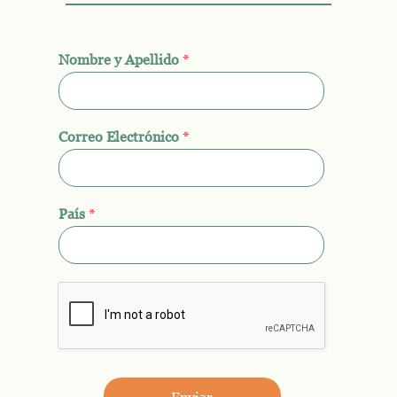
Nombre y Apellido
*
Correo Electrónico
*
País
*
Enviar