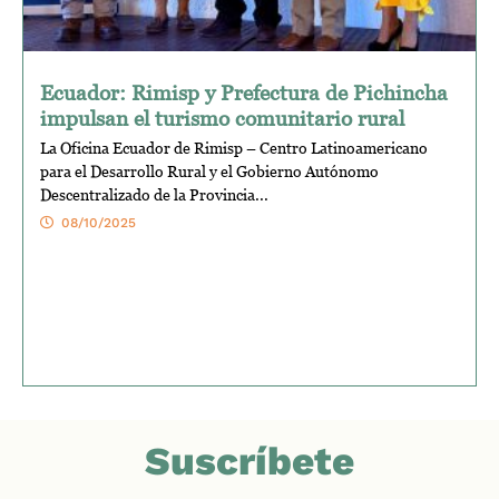
Ecuador: Rimisp y Prefectura de Pichincha
impulsan el turismo comunitario rural
La Oficina Ecuador de Rimisp – Centro Latinoamericano
para el Desarrollo Rural y el Gobierno Autónomo
Descentralizado de la Provincia...
08/10/2025
Suscríbete