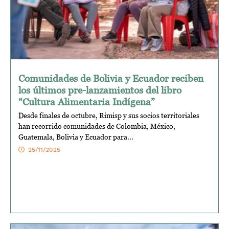
Comunidades de Bolivia y Ecuador reciben
los últimos pre-lanzamientos del libro
“Cultura Alimentaria Indígena”
Desde finales de octubre, Rimisp y sus socios territoriales
han recorrido comunidades de Colombia, México,
Guatemala, Bolivia y Ecuador para...
25/11/2025