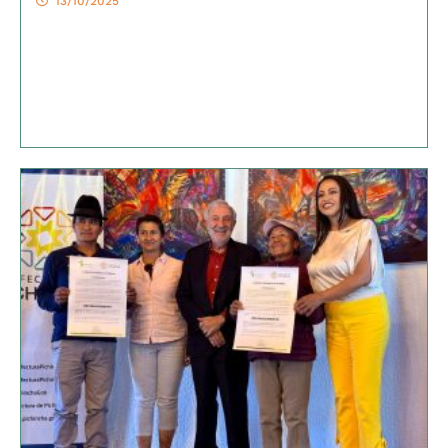
13/10/2025