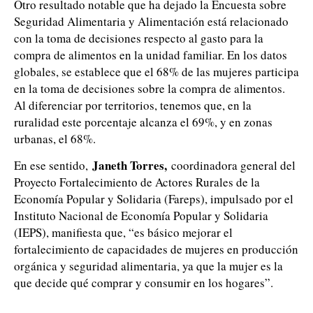
Otro resultado notable que ha dejado la Encuesta sobre
Seguridad Alimentaria y Alimentación está relacionado
con la toma de decisiones respecto al gasto para la
compra de alimentos en la unidad familiar. En los datos
globales, se establece que el 68% de las mujeres participa
en la toma de decisiones sobre la compra de alimentos.
Al diferenciar por territorios, tenemos que, en la
ruralidad este porcentaje alcanza el 69%, y en zonas
urbanas, el 68%.
Janeth Torres,
En ese sentido,
coordinadora general del
Proyecto Fortalecimiento de Actores Rurales de la
Economía Popular y Solidaria (Fareps), impulsado por el
Instituto Nacional de Economía Popular y Solidaria
(IEPS), manifiesta que, “es básico mejorar el
fortalecimiento de capacidades de mujeres en producción
orgánica y seguridad alimentaria, ya que la mujer es la
que decide qué comprar y consumir en los hogares”.