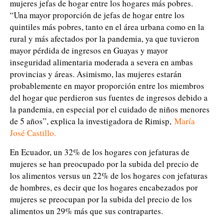
mujeres jefas de hogar entre los hogares más pobres.
“Una mayor proporción de jefas de hogar entre los
quintiles más pobres, tanto en el área urbana como en la
rural y más afectados por la pandemia, ya que tuvieron
mayor pérdida de ingresos en Guayas y mayor
inseguridad alimentaria moderada a severa en ambas
provincias y áreas. Asimismo, las mujeres estarán
probablemente en mayor proporción entre los miembros
del hogar que perdieron sus fuentes de ingresos debido a
la pandemia, en especial por el cuidado de niños menores
de 5 años”, explica la investigadora de Rimisp,
María
José Castillo.
En Ecuador, un 32% de los hogares con jefaturas de
mujeres se han preocupado por la subida del precio de
los alimentos versus un 22% de los hogares con jefaturas
de hombres, es decir que los hogares encabezados por
mujeres se preocupan por la subida del precio de los
alimentos un 29% más que sus contrapartes.