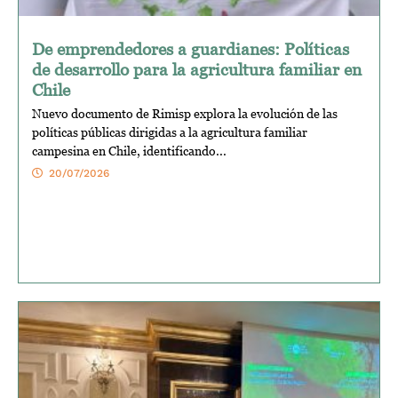
De emprendedores a guardianes: Políticas
de desarrollo para la agricultura familiar en
Chile
Nuevo documento de Rimisp explora la evolución de las
políticas públicas dirigidas a la agricultura familiar
campesina en Chile, identificando...
20/07/2026