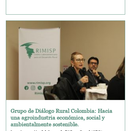
Grupo de Diálogo Rural Colombia: Hacia
una agroindustria económica, social y
ambientalmente sostenible.