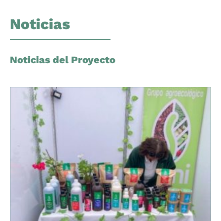
Noticias
Noticias del Proyecto