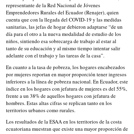
representante de la Red Nacional de Jóvenes
Emprendedores Rurales del Ecuador (Renajer), quien
cuenta que con la llegada del COVID-19 y las medidas
sanitarias, las jefas de hogar debieron adaptarse “de un
día para el otro a la nueva modalidad de estudio de los
niños, sintiendo esa sobrecarga de trabajo al estar al
tanto de su educación y al mismo tiempo intentar salir
adelante con el trabajo y las tareas de la casa”.
En cuanto a la tasa de pobreza, los hogares encabezados
por mujeres reportan en mayor proporción tener ingresos
inferiores a la línea de pobreza nacional. En Ecuador, este
índice en los hogares con jefatura de mujeres es del 55%,
frente a un 38% de aquellos hogares con jefatura de
hombres. Estas altas cifras se replican tanto en los
territorios urbanos como rurales.
Los resultados de la ESAA en los territorios de la costa
ecuatoriana muestran que existe una mayor proporción de