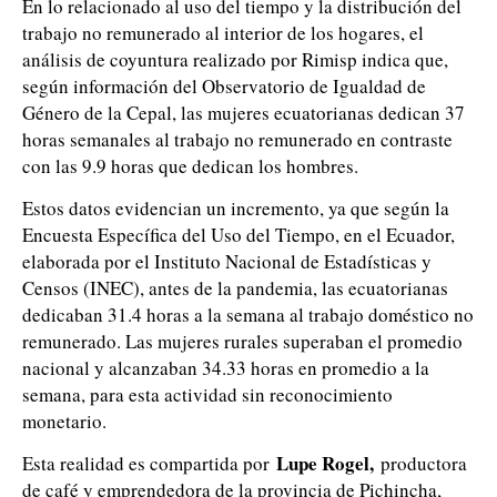
En lo relacionado al uso del tiempo y la distribución del
trabajo no remunerado al interior de los hogares, el
análisis de coyuntura realizado por Rimisp indica que,
según información del Observatorio de Igualdad de
Género de la Cepal, las mujeres ecuatorianas dedican 37
horas semanales al trabajo no remunerado en contraste
con las 9.9 horas que dedican los hombres.
Estos datos evidencian un incremento, ya que según la
Encuesta Específica del Uso del Tiempo, en el Ecuador,
elaborada por el Instituto Nacional de Estadísticas y
Censos (INEC), antes de la pandemia, las ecuatorianas
dedicaban 31.4 horas a la semana al trabajo doméstico no
remunerado. Las mujeres rurales superaban el promedio
nacional y alcanzaban 34.33 horas en promedio a la
semana, para esta actividad sin reconocimiento
monetario.
Lupe Rogel,
Esta realidad es compartida por
productora
de café y emprendedora de la provincia de Pichincha,