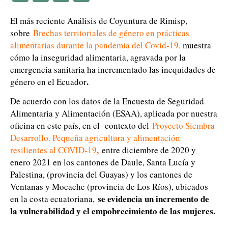
El más reciente Análisis de Coyuntura de Rimisp,
sobre
Brechas territoriales de género en prácticas
alimentarias durante la pandemia del Covid-19
,
muestra
cómo la inseguridad alimentaria, agravada por la
emergencia sanitaria ha incrementado las inequidades de
.
género en el Ecuador
De acuerdo con los datos de la Encuesta de Seguridad
Alimentaria y Alimentación (ESAA), aplicada por nuestra
oficina en este país, en el contexto del
Proyecto Siembra
Desarrollo. Pequeña agricultura y alimentación
,
resilientes al COVID-19
entre diciembre de 2020 y
enero 2021 en los cantones de Daule, Santa Lucía y
Palestina, (provincia del Guayas) y los cantones de
Ventanas y Mocache (provincia de Los Ríos), ubicados
se evidencia un incremento de
en la costa ecuatoriana,
la vulnerabilidad y el empobrecimiento de las mujeres.