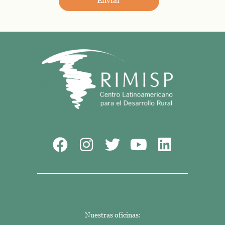
Nuestras oficinas: