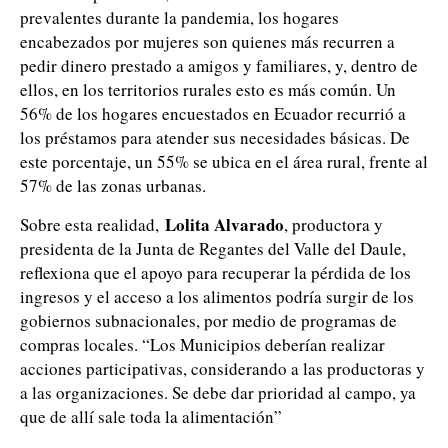
prevalentes durante la pandemia, los hogares
encabezados por mujeres son quienes más recurren a
pedir dinero prestado a amigos y familiares, y, dentro de
ellos, en los territorios rurales esto es más común. Un
56% de los hogares encuestados en Ecuador recurrió a
los préstamos para atender sus necesidades básicas. De
este porcentaje, un 55% se ubica en el área rural, frente al
57% de las zonas urbanas.
Lolita Alvarado
Sobre esta realidad,
, productora y
presidenta de la Junta de Regantes del Valle del Daule,
reflexiona que el apoyo para recuperar la pérdida de los
ingresos y el acceso a los alimentos podría surgir de los
gobiernos subnacionales, por medio de programas de
compras locales. “Los Municipios deberían realizar
acciones participativas, considerando a las productoras y
a las organizaciones. Se debe dar prioridad al campo, ya
que de allí sale toda la alimentación”