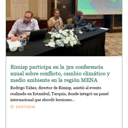
Rimisp participa en la 3ra conferencia
anual sobre conflicto, cambio climático y
medio ambiente en la región MENA
Rodrigo Yáñez, director de Rimisp, asistió al evento
realizado en Estambul, Turquía, donde integró un panel
internacional que abordó lecciones...
03/07/2026