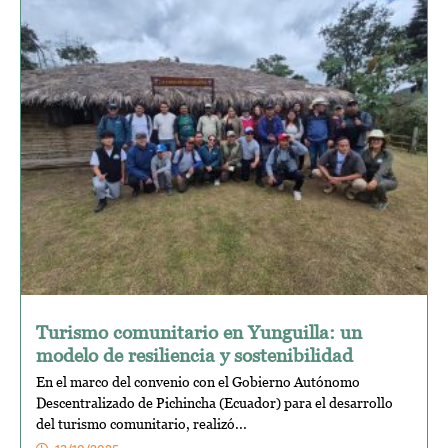
Turismo comunitario en Yunguilla: un
modelo de resiliencia y sostenibilidad
En el marco del convenio con el Gobierno Autónomo
Descentralizado de Pichincha (Ecuador) para el desarrollo
del turismo comunitario, realizó...