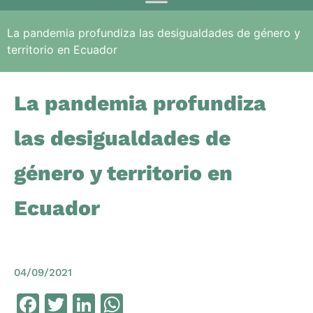
La pandemia profundiza las desigualdades de género y
territorio en Ecuador
La pandemia profundiza
las desigualdades de
género y territorio en
Ecuador
04/09/2021
Facebook
Twitter
LinkedIn
WhatsApp