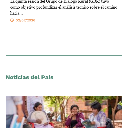
La quinta sesión del Grupo de Diálogo Rural (GDR) tuvo
como objetivo profundizar el análisis técnico sobre el camino
hacia...
02/07/2026
Noticias del País