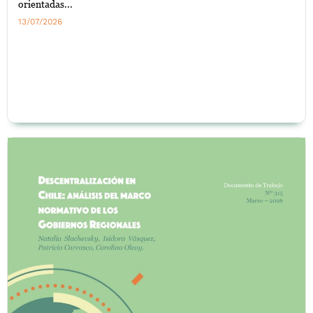
orientadas...
13/07/2026