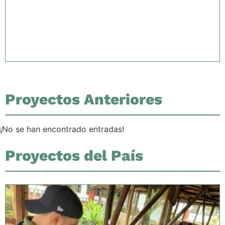
Proyectos Anteriores
¡No se han encontrado entradas!
Proyectos del País