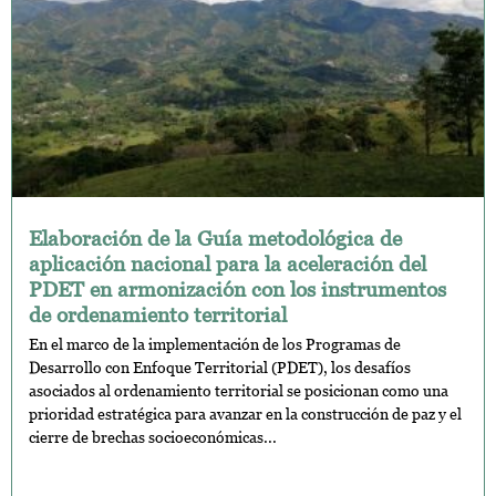
Elaboración de la Guía metodológica de
aplicación nacional para la aceleración del
PDET en armonización con los instrumentos
de ordenamiento territorial
En el marco de la implementación de los Programas de
Desarrollo con Enfoque Territorial (PDET), los desafíos
asociados al ordenamiento territorial se posicionan como una
prioridad estratégica para avanzar en la construcción de paz y el
cierre de brechas socioeconómicas...