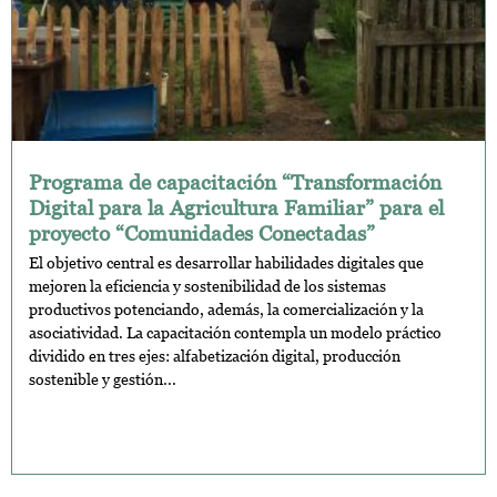
Programa de capacitación “Transformación
Digital para la Agricultura Familiar” para el
proyecto “Comunidades Conectadas”
El objetivo central es desarrollar habilidades digitales que
mejoren la eficiencia y sostenibilidad de los sistemas
productivos potenciando, además, la comercialización y la
asociatividad. La capacitación contempla un modelo práctico
dividido en tres ejes: alfabetización digital, producción
sostenible y gestión...