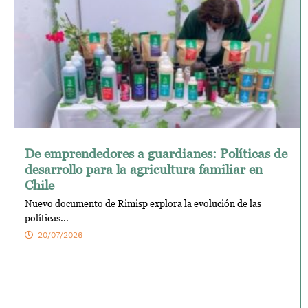
De emprendedores a guardianes: Políticas de
desarrollo para la agricultura familiar en
Chile
Nuevo documento de Rimisp explora la evolución de las
políticas...
20/07/2026