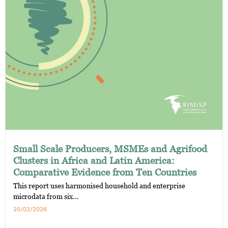
Small Scale Producers, MSMEs and Agrifood
Clusters in Africa and Latin America:
Comparative Evidence from Ten Countries
This report uses harmonised household and enterprise
microdata from six...
25/03/2026