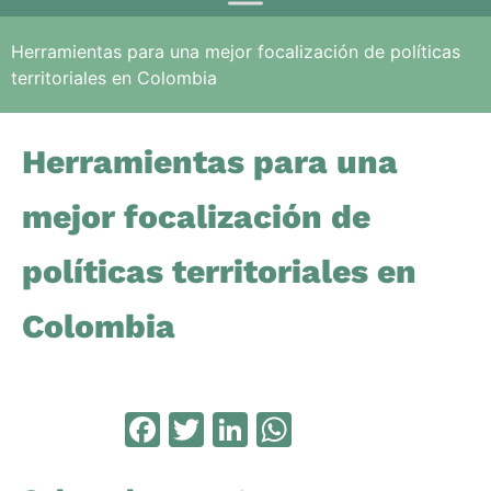
Herramientas para una mejor focalización de políticas
territoriales en Colombia
Herramientas para una
mejor focalización de
políticas territoriales en
Colombia
Facebook
Twitter
LinkedIn
WhatsApp