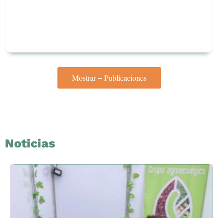
Mostrar + Publicaciones
Noticias