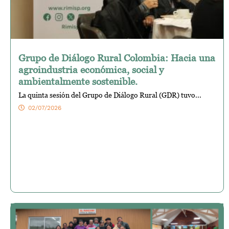
Grupo de Diálogo Rural Colombia: Hacia una
agroindustria económica, social y
ambientalmente sostenible.
La quinta sesión del Grupo de Diálogo Rural (GDR) tuvo...
02/07/2026