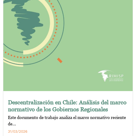
Descentralización en Chile: Análisis del marco
normativo de los Gobiernos Regionales
Este documento de trabajo analiza el marco normativo reciente
de...
31/03/2026