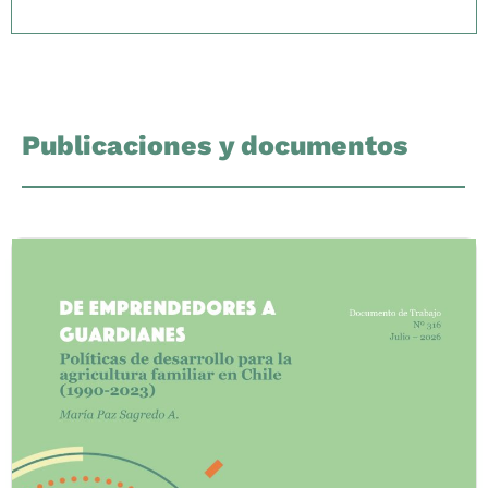
Publicaciones y documentos