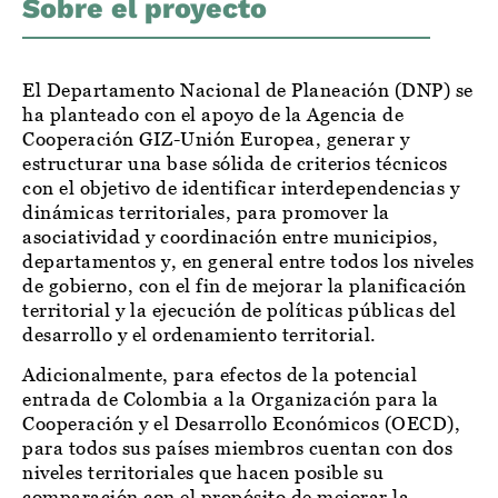
Sobre el proyecto
El Departamento Nacional de Planeación (DNP) se
ha planteado con el apoyo de la Agencia de
Cooperación GIZ-Unión Europea, generar y
estructurar una base sólida de criterios técnicos
con el objetivo de identificar interdependencias y
dinámicas territoriales, para promover la
asociatividad y coordinación entre municipios,
departamentos y, en general entre todos los niveles
de gobierno, con el fin de mejorar la planificación
territorial y la ejecución de políticas públicas del
desarrollo y el ordenamiento territorial.
Adicionalmente, para efectos de la potencial
entrada de Colombia a la Organización para la
Cooperación y el Desarrollo Económicos​ (OECD),
para todos sus países miembros cuentan con dos
niveles territoriales que hacen posible su
comparación con el propósito de mejorar la