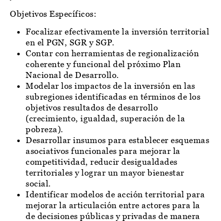
Objetivos Específicos:
Focalizar efectivamente la inversión territorial
en el PGN, SGR y SGP.
Contar con herramientas de regionalización
coherente y funcional del próximo Plan
Nacional de Desarrollo.
Modelar los impactos de la inversión en las
subregiones identificadas en términos de los
objetivos resultados de desarrollo
(crecimiento, igualdad, superación de la
pobreza).
Desarrollar insumos para establecer esquemas
asociativos funcionales para mejorar la
competitividad, reducir desigualdades
territoriales y lograr un mayor bienestar
social.
Identificar modelos de acción territorial para
mejorar la articulación entre actores para la
de decisiones públicas y privadas de manera