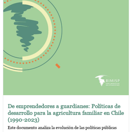
De emprendedores a guardianes: Políticas de
desarrollo para la agricultura familiar en Chile
(1990-2023)
Este documento analiza la evolución de las políticas públicas