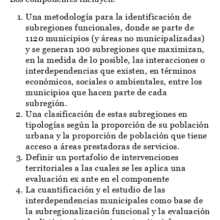
Una metodología para la identificación de
subregiones funcionales, donde se parte de
1120 municipios (y áreas no municipalizadas)
y se generan 100 subregiones que maximizan,
en la medida de lo posible, las interacciones o
interdependencias que existen, en términos
económicos, sociales o ambientales, entre los
municipios que hacen parte de cada
subregión.
Una clasificación de estas subregiones en
tipologías según la proporción de su población
urbana y la proporción de población que tiene
acceso a áreas prestadoras de servicios.
Definir un portafolio de intervenciones
territoriales a las cuales se les aplica una
evaluación ex ante en el componente
La cuantificación y el estudio de las
interdependencias municipales como base de
la subregionalización funcional y la evaluación