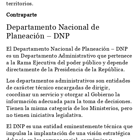
territorios.
Contraparte
Departamento Nacional de
Planeación – DNP
El Departamento Nacional de Planeación – DNP
es un Departamento Administrativo que pertenece
a la Rama Ejecutiva del poder público y depende
directamente de la Presidencia de la República.
Los departamentos administrativos son entidades
de carácter técnico encargadas de dirigir,
coordinar un servicio y otorgar al Gobierno la
información adecuada para la toma de decisiones.
Tienen la misma categoría de los Ministerios, pero
no tienen iniciativa legislativa.
El DNP es una entidad eminentemente técnica que
impulsa la implantación de una visión estratégica