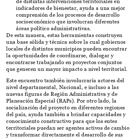
de distintas intervenciones territoriales en
indicadores de bienestar, ayuda a una mejor
comprensión de los procesos de desarrollo
socioeconómico que involucran diferentes
áreas político administrativas.
De esta manera, estas herramientas construyen
una base sólida y técnica sobre la cual gobiernos
locales de distintos municipios pueden encontrar
la oportunidades de coordinarse, dialogar y
encontrarse trabajando en proyectos conjuntos
que generen un mayor impacto a nivel territorial.
Este encuentro también involucraría actores del
nivel departamental, Nacional, e incluso a las
nuevas figuras de Región Administrativa y de
Planeación Especial (RAPs). Por otro lado, la
socialización del proyecto en diferentes regiones
del país, ayuda también a brindar capacidades y
conocimiento constructivo para que los entes
territoriales puedan ser agentes activos de cambio
y transformar directamente el desarrollo de sus