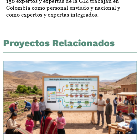
150 expertos y expertas de la GIZ trabajan en
Colombia como personal enviado y nacional y
como expertos y expertas integrados.
Proyectos Relacionados