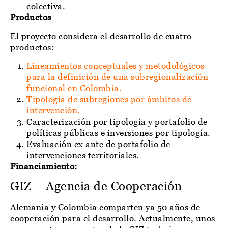
colectiva.
Productos
El proyecto considera el desarrollo de cuatro
productos:
Lineamientos conceptuales y
metodológicos
para la definición de una subregionalización
funcional en Colombia.
Tipología de subregiones por ámbitos de
intervención
.
Caracterización por tipología y portafolio de
políticas públicas e inversiones por tipología.
Evaluación ex ante de portafolio de
intervenciones territoriales.
Financiamiento:
GIZ – Agencia de Cooperación
Alemania y Colombia comparten ya 50 años de
cooperación para el desarrollo. Actualmente, unos