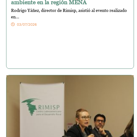
ambiente en la región MENA
Rodrigo Yáñez, director de Rimisp, asistió al evento realizado
en...
03/07/2026