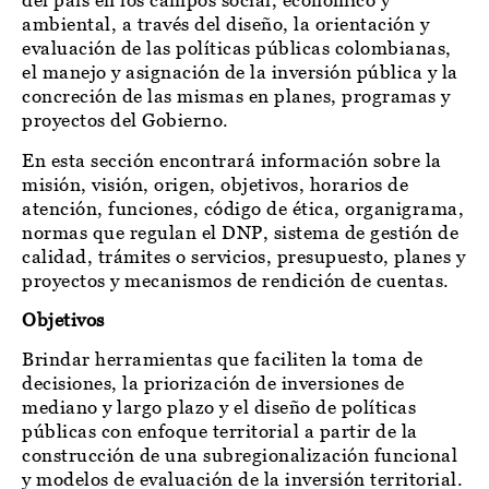
del país en los campos social, económico y
ambiental, a través del diseño, la orientación y
evaluación de las políticas públicas colombianas,
el manejo y asignación de la inversión pública y la
concreción de las mismas en planes, programas y
proyectos del Gobierno.
En esta sección encontrará información sobre la
misión, visión, origen, objetivos, horarios de
atención, funciones, código de ética, organigrama,
normas que regulan el DNP, sistema de gestión de
calidad, trámites o servicios, presupuesto, planes y
proyectos y mecanismos de rendición de cuentas.
Objetivos
Brindar herramientas que faciliten la toma de
decisiones, la priorización de inversiones de
mediano y largo plazo y el diseño de políticas
públicas con enfoque territorial a partir de la
construcción de una subregionalización funcional
y modelos de evaluación de la inversión territorial.