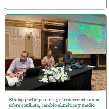
Rimisp participa en la 3ra conferencia anual
sobre conflicto, cambio climático y medio