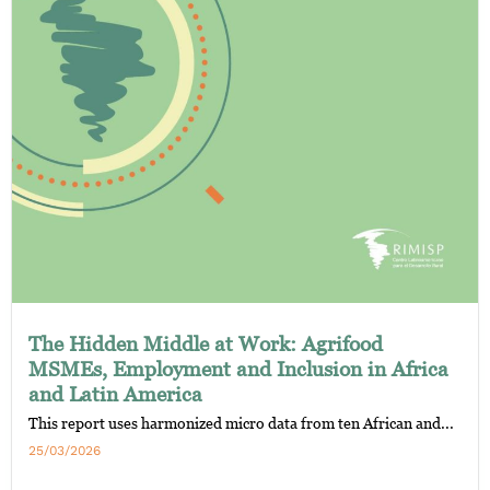
The Hidden Middle at Work: Agrifood
MSMEs, Employment and Inclusion in Africa
and Latin America
This report uses harmonized micro data from ten African and...
25/03/2026