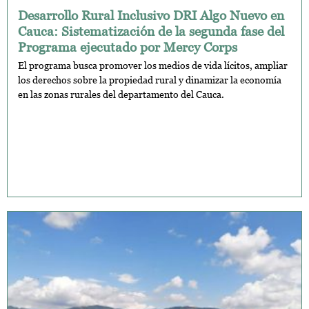
Desarrollo Rural Inclusivo DRI Algo Nuevo en
Cauca: Sistematización de la segunda fase del
Programa ejecutado por Mercy Corps
El programa busca promover los medios de vida lícitos, ampliar
los derechos sobre la propiedad rural y dinamizar la economía
en las zonas rurales del departamento del Cauca.