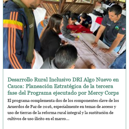
Desarrollo Rural Inclusivo DRI Algo Nuevo en
Cauca: Planeación Estratégica de la tercera
fase del Programa ejecutado por Mercy Corps
El programa complementa dos de los componentes clave de los
Acuerdos de Paz de 2016, especialmente en temas de acceso y
uso de tierras de la reforma rural integral y la sustitución de
cultivos de uso ilícito en el marco...