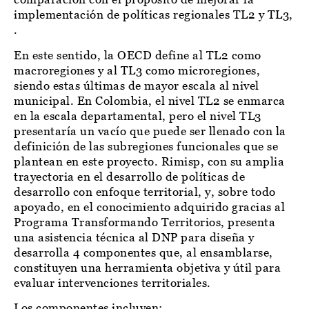
implementación de políticas regionales TL2 y TL3,
.
En este sentido, la OECD define al TL2 como
macroregiones y al TL3 como microregiones,
siendo estas últimas de mayor escala al nivel
municipal. En Colombia, el nivel TL2 se enmarca
en la escala departamental, pero el nivel TL3
presentaría un vacío que puede ser llenado con la
definición de las subregiones funcionales que se
plantean en este proyecto. Rimisp, con su amplia
trayectoria en el desarrollo de políticas de
desarrollo con enfoque territorial, y, sobre todo
apoyado, en el conocimiento adquirido gracias al
Programa Transformando Territorios, presenta
una asistencia técnica al DNP para diseña y
desarrolla 4 componentes que, al ensamblarse,
constituyen una herramienta objetiva y útil para
evaluar intervenciones territoriales.
Los componentes incluyen: