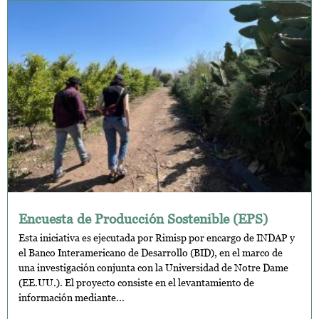
Encuesta de Producción Sostenible (EPS)
Esta iniciativa es ejecutada por Rimisp por encargo de INDAP y
el Banco Interamericano de Desarrollo (BID), en el marco de
una investigación conjunta con la Universidad de Notre Dame
(EE.UU.). El proyecto consiste en el levantamiento de
información mediante...