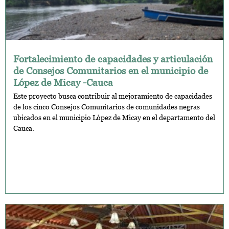
Fortalecimiento de capacidades y articulación
de Consejos Comunitarios en el municipio de
López de Micay -Cauca
Este proyecto busca contribuir al mejoramiento de capacidades
de los cinco Consejos Comunitarios de comunidades negras
ubicados en el municipio López de Micay en el departamento del
Cauca.