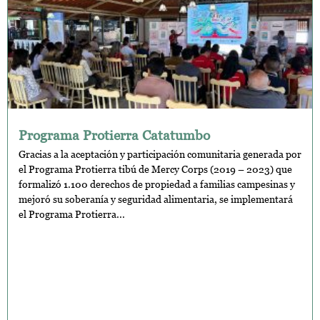
Programa Protierra Catatumbo
Gracias a la aceptación y participación comunitaria generada por
el Programa Protierra tibú de Mercy Corps (2019 – 2023) que
formalizó 1.100 derechos de propiedad a familias campesinas y
mejoró su soberanía y seguridad alimentaria, se implementará
el Programa Protierra...