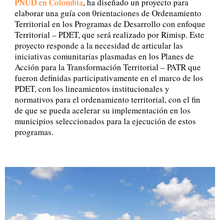
PNUD en Colombia
, ha diseñado un proyecto para
elaborar una guía con 0rientaciones de Ordenamiento
Territorial en los Programas de Desarrollo con enfoque
Territorial – PDET, que será realizado por Rimisp. Este
proyecto responde a la necesidad de articular las
iniciativas comunitarias plasmadas en los Planes de
Acción para la Transformación Territorial – PATR que
fueron definidas participativamente en el marco de los
PDET, con los lineamientos institucionales y
normativos para el ordenamiento territorial, con el fin
de que se pueda acelerar su implementación en los
municipios seleccionados para la ejecución de estos
programas.