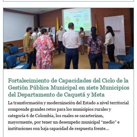
Fortalecimiento de Capacidades del Ciclo de la
Gestión Pública Municipal en siete Municipios
del Departamento de Caquetá y Meta
La transformación y modernización del Estado a nivel territorial
comprende grandes retos para los municipios rurales y
categoría 6 de Colombia, los cuales se caracterizan,
mayormente, por tener un desempeño municipal “medio” e
instituciones con baja capacidad de respuesta frente...