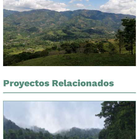
Proyectos Relacionados