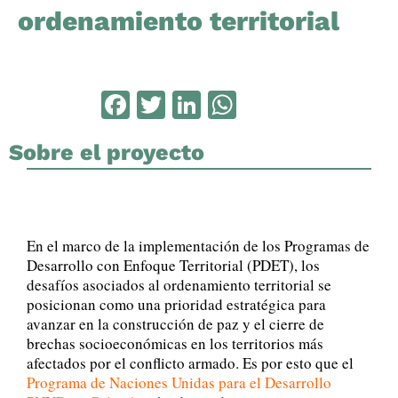
ordenamiento territorial
Facebook
Twitter
LinkedIn
WhatsApp
Sobre el proyecto
En el marco de la implementación de los Programas de
Desarrollo con Enfoque Territorial (PDET), los
desafíos asociados al ordenamiento territorial se
posicionan como una prioridad estratégica para
avanzar en la construcción de paz y el cierre de
brechas socioeconómicas en los territorios más
afectados por el conflicto armado. Es por esto que el
Programa de Naciones Unidas para el Desarrollo