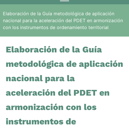
Elaboración de la Guía metodológica de aplicación
nacional para la aceleración del PDET en armonización
con los instrumentos de ordenamiento territorial
Elaboración de la Guía
metodológica de aplicación
nacional para la
aceleración del PDET en
armonización con los
instrumentos de