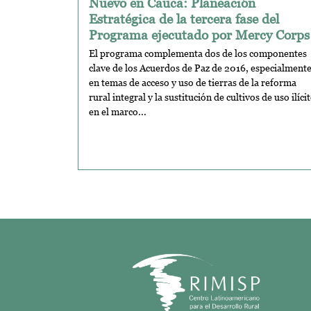
Nuevo en Cauca: Planeación
Estratégica de la tercera fase del
Programa ejecutado por Mercy Corps
El programa complementa dos de los componentes
clave de los Acuerdos de Paz de 2016, especialment
en temas de acceso y uso de tierras de la reforma
rural integral y la sustitución de cultivos de uso ilíci
en el marco...