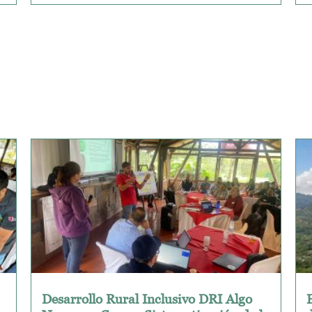
Desarrollo Rural Inclusivo DRI Algo