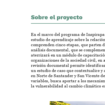
Sobre el proyecto
En el marco del programa de Inspirap
estudio de aprendizaje sobre la relaci
comprenden cinco etapas, que parten de
análisis documental, que se complement
aterrizará en un módulo de capacitació
organizaciones de la sociedad civil, e
revisión documental permite identificar
un estudio de caso que contextualice y
en Norte de Santander y San Vicente de
variables, busca aportar a los mecanism
la vulnerabilidad al cambio climático 