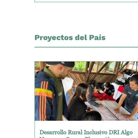
Proyectos del País
Desarrollo Rural Inclusivo DRI Algo