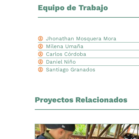
Equipo de Trabajo
Jhonathan Mosquera Mora
Milena Umaña
Carlos Córdoba
Daniel Niño
Santiago Granados
Proyectos Relacionados