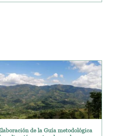
Elaboración de la Guía metodológica