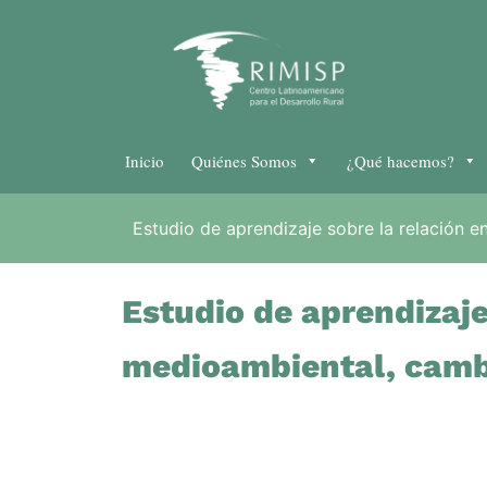
Inicio
Quiénes Somos
¿Qué hacemos?
Estudio de aprendizaje sobre la relación 
Estudio de aprendizaje
medioambiental, camb