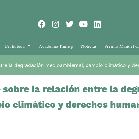
Biblioteca
Academia Rimisp
Noticias
Premio Manuel C
entre la degradación medioambiental, cambio climático y 
 sobre la relación entre la de
io climático y derechos huma