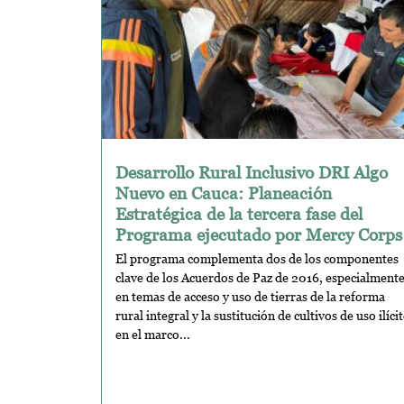
Desarrollo Rural Inclusivo DRI Algo
Nuevo en Cauca: Planeación
Estratégica de la tercera fase del
Programa ejecutado por Mercy Corps
El programa complementa dos de los componentes
clave de los Acuerdos de Paz de 2016, especialment
en temas de acceso y uso de tierras de la reforma
rural integral y la sustitución de cultivos de uso ilíci
en el marco...