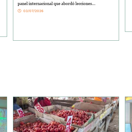
panel internacional que abordó lecciones...
03/07/2026