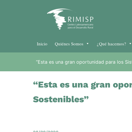
Inicio
Quiénes Somos
¿Qué hacemos?
“Esta es una gran oportunidad para los Si
“Esta es una gran opo
Sostenibles”