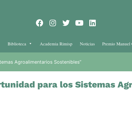
Biblioteca
Academia Rimisp
Noticias
Premio Manuel 
stemas Agroalimentarios Sostenibles”
rtunidad para los Sistemas Ag