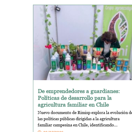
De emprendedores a guardianes:
Políticas de desarrollo para la
agricultura familiar en Chile
Nuevo documento de Rimisp explora la evolución d
las políticas públicas dirigidas a la agricultura
familiar campesina en Chile, identificando...