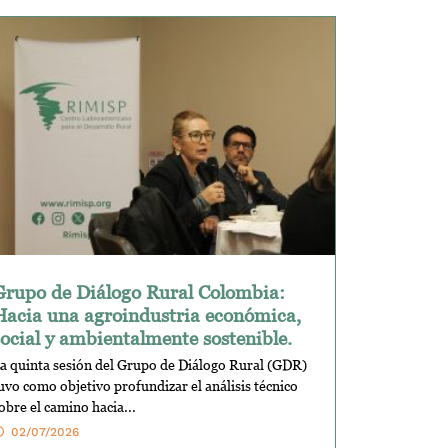
Grupo de Diálogo Rural Colombia:
Hacia una agroindustria económica,
social y ambientalmente sostenible.
a quinta sesión del Grupo de Diálogo Rural (GDR)
uvo como objetivo profundizar el análisis técnico
obre el camino hacia...
02/07/2026