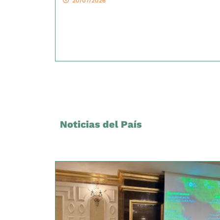
20/07/2026
Noticias del País