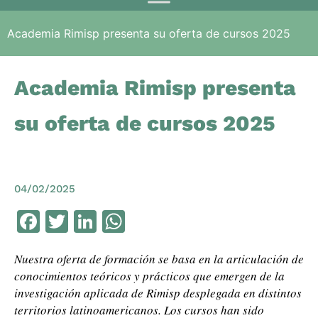
Academia Rimisp presenta su oferta de cursos 2025
Academia Rimisp presenta
su oferta de cursos 2025
04/02/2025
Facebook
Twitter
LinkedIn
WhatsApp
Nuestra oferta de formación se basa en la articulación de
conocimientos teóricos y prácticos que emergen de la
investigación aplicada de Rimisp desplegada en distintos
territorios latinoamericanos. Los cursos han sido