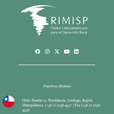
Nuestras oficinas:
Chile: Huelén 10. Providencia, Santiago, Región
Metropolitana. (+56-2) 2236 4557 | Fax (+56-2) 2236
4558.