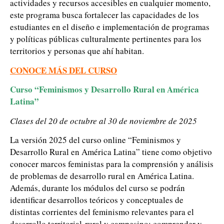
actividades y recursos accesibles en cualquier momento,
este programa busca fortalecer las capacidades de los
estudiantes en el diseño e implementación de programas
y políticas públicas culturalmente pertinentes para los
territorios y personas que ahí habitan.
CONOCE MÁS DEL CURSO
Curso “Feminismos y Desarrollo Rural en América
Latina”
Clases del 20 de octubre al 30 de noviembre de 2025
La versión 2025 del curso online “Feminismos y
Desarrollo Rural en América Latina” tiene como objetivo
conocer marcos feministas para la comprensión y análisis
de problemas de desarrollo rural en América Latina.
Además, durante los módulos del curso se podrán
identificar desarrollos teóricos y conceptuales de
distintas corrientes del feminismo relevantes para el
desarrollo territorial-rural y campesino; comprender y