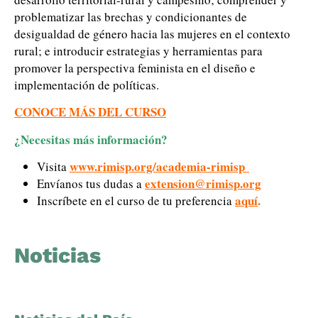
problematizar las brechas y condicionantes de
desigualdad de género hacia las mujeres en el contexto
rural; e introducir estrategias y herramientas para
promover la perspectiva feminista en el diseño e
implementación de políticas.
CONOCE MÁS DEL CURSO
¿Necesitas más información?
www.rimisp.org/academia-rimisp
Visita
extension@rimisp.org
Envíanos tus dudas a
aquí
.
Inscríbete en el curso de tu preferencia
Noticias