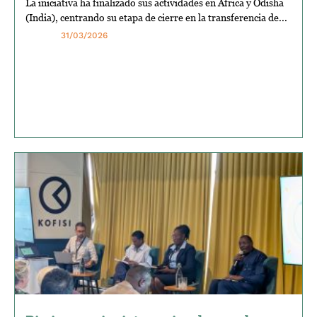
La iniciativa ha finalizado sus actividades en África y Odisha
(India), centrando su etapa de cierre en la transferencia de...
31/03/2026