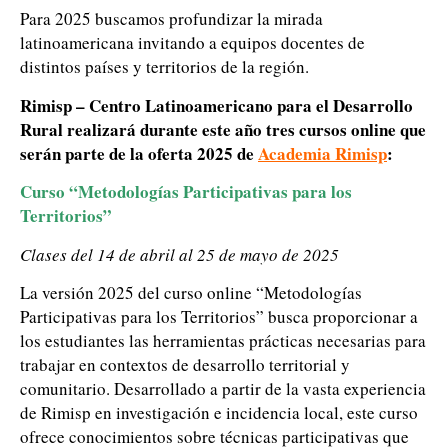
Para 2025 buscamos profundizar la mirada
latinoamericana invitando a equipos docentes de
distintos países y territorios de la región.
Rimisp – Centro Latinoamericano para el Desarrollo
Rural realizará durante este año tres cursos online que
serán parte de la oferta 2025 de
Academia Rimisp
:
Curso “Metodologías Participativas para los
Territorios”
Clases del 14 de abril al 25 de mayo de 2025
La versión 2025 del curso online “Metodologías
Participativas para los Territorios” busca proporcionar a
los estudiantes las herramientas prácticas necesarias para
trabajar en contextos de desarrollo territorial y
comunitario. Desarrollado a partir de la vasta experiencia
de Rimisp en investigación e incidencia local, este curso
ofrece conocimientos sobre técnicas participativas que