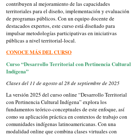
contribuyen al mejoramiento de las capacidades
territoriales para el diseño, implementación y evaluación
de programas públicos. Con un equipo docente de
destacados expertos, este curso está diseñado para
impulsar metodologías participativas en iniciativas
públicas a nivel territorial-local.
CONOCE MÁS DEL CURSO
Curso “Desarrollo Territorial con Pertinencia Cultural
Indígena”
Clases del 11 de agosto al 28 de septiembre de 2025
La versión 2025 del curso online “Desarrollo Territorial
con Pertinencia Cultural Indígena” explora los
fundamentos teórico-conceptuales de este enfoque, así
como su aplicación práctica en contextos de trabajo con
comunidades indígenas latinoamericanas. Con una
modalidad online que combina clases virtuales con