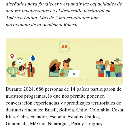
diseñados para fortalecer y expandir las capacidades de
actores involucrados en el desarrollo territorial en
América Latina. Más de 2 mil estudiantes han
participado de la Academia Rimisp.
Durante 2024, 686 personas de 14 países participaron de
nuestros programas, lo que nos permite poner en
conversación experiencias y aprendizajes territoriales de
distintos rincones: Brasil, Bolivia, Chile, Colombia, Costa
Rica, Cuba, Ecuador, Escocia, Estados Unidos,
Guatemala, México, Nicaragua, Perú y Uruguay.