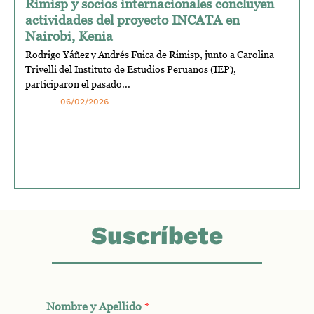
Rimisp y socios internacionales concluyen
actividades del proyecto INCATA en
Nairobi, Kenia
Rodrigo Yáñez y Andrés Fuica de Rimisp, junto a Carolina
Trivelli del Instituto de Estudios Peruanos (IEP),
participaron el pasado...
06/02/2026
Suscríbete
Nombre y Apellido
*