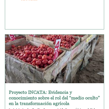
Proyecto INCATA: Evidencia y
conocimiento sobre el rol del “medio oculto”
en la transformación agrícola