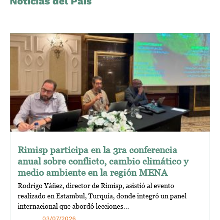
Noticias del País
Rimisp participa en la 3ra conferencia
anual sobre conflicto, cambio climático y
medio ambiente en la región MENA
Rodrigo Yáñez, director de Rimisp, asistió al evento
realizado en Estambul, Turquía, donde integró un panel
internacional que abordó lecciones...
03/07/2026