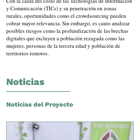
Con la caída del costo de las Tecnologías de Información
y Comunicación (TICs) y su penetración en zonas
rurales, oportunidades como el crowdsourcing pueden
cobrar mayor relevancia. Sin embargo, es cauto analizar
posibles riesgos como la profundización de las brechas
digitales que excluyen a población rezagada como las
mujeres, personas de la tercera edad y población de
territorios remotos.
Noticias
Noticias del Proyecto