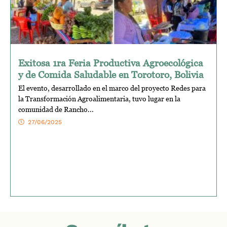
Exitosa 1ra Feria Productiva Agroecológica
y de Comida Saludable en Torotoro, Bolivia
El evento, desarrollado en el marco del proyecto Redes para
la Transformación Agroalimentaria, tuvo lugar en la
comunidad de Rancho...
27/06/2025