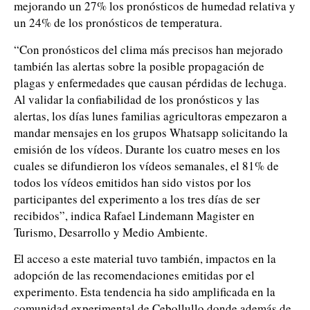
mejorando un 27% los pronósticos de humedad relativa y
un 24% de los pronósticos de temperatura.
“Con pronósticos del clima más precisos han mejorado
también las alertas sobre la posible propagación de
plagas y enfermedades que causan pérdidas de lechuga.
Al validar la confiabilidad de los pronósticos y las
alertas, los días lunes familias agricultoras empezaron a
mandar mensajes en los grupos Whatsapp solicitando la
emisión de los vídeos. Durante los cuatro meses en los
cuales se difundieron los vídeos semanales, el 81% de
todos los vídeos emitidos han sido vistos por los
participantes del experimento a los tres días de ser
recibidos”, indica Rafael Lindemann Magister en
Turismo, Desarrollo y Medio Ambiente.
El acceso a este material tuvo también, impactos en la
adopción de las recomendaciones emitidas por el
experimento. Esta tendencia ha sido amplificada en la
comunidad experimental de Cebollullo donde además de