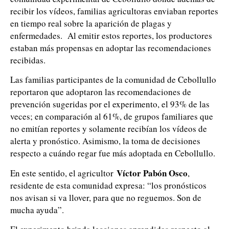
recibir los vídeos, familias agricultoras enviaban reportes
en tiempo real sobre la aparición de plagas y
enfermedades. Al emitir estos reportes, los productores
estaban más propensas en adoptar las recomendaciones
recibidas.
Las familias participantes de la comunidad de Cebollullo
reportaron que adoptaron las recomendaciones de
prevención sugeridas por el experimento, el 93% de las
veces; en comparación al 61%, de grupos familiares que
no emitían reportes y solamente recibían los vídeos de
alerta y pronóstico. Asimismo, la toma de decisiones
respecto a cuándo regar fue más adoptada en Cebollullo.
Víctor Pabón Osco
En este sentido, el agricultor
,
residente de esta comunidad expresa: “los pronósticos
nos avisan si va llover, para que no reguemos. Son de
mucha ayuda”.