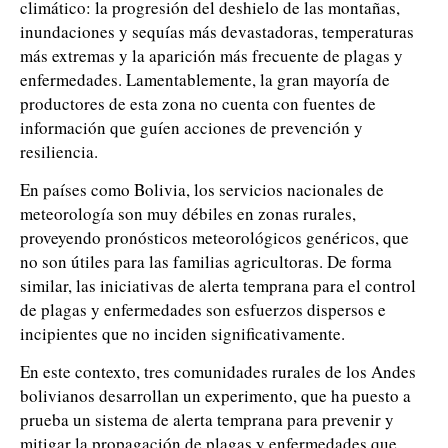
climático: la progresión del deshielo de las montañas,
inundaciones y sequías más devastadoras, temperaturas
más extremas y la aparición más frecuente de plagas y
enfermedades. Lamentablemente, la gran mayoría de
productores de esta zona no cuenta con fuentes de
información que guíen acciones de prevención y
resiliencia.
En países como Bolivia, los servicios nacionales de
meteorología son muy débiles en zonas rurales,
proveyendo pronósticos meteorológicos genéricos, que
no son útiles para las familias agricultoras. De forma
similar, las iniciativas de alerta temprana para el control
de plagas y enfermedades son esfuerzos dispersos e
incipientes que no inciden significativamente.
En este contexto, tres comunidades rurales de los Andes
bolivianos desarrollan un experimento, que ha puesto a
prueba un sistema de alerta temprana para prevenir y
mitigar la propagación de plagas y enfermedades que