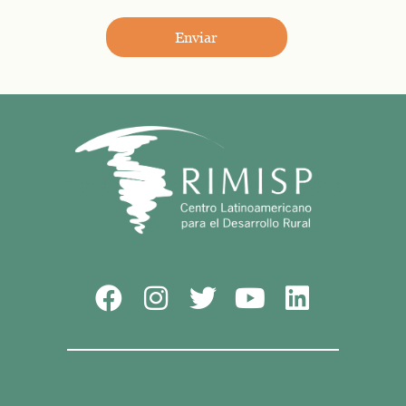
Enviar