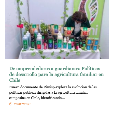
De emprendedores a guardianes: Políticas
de desarrollo para la agricultura familiar en
Chile
Nuevo documento de Rimisp explora la evolución de las
políticas públicas dirigidas a la agricultura familiar
campesina en Chile, identificando...
20/07/2026