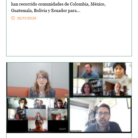
han recorrido comunidades de Colombia, México,
Guatemala, Bolivia y Ecuador para...
25/11/2025