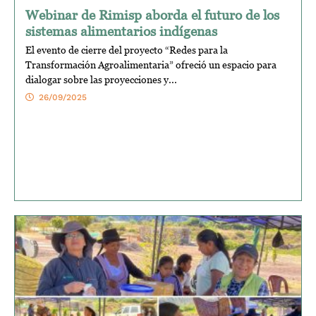
Webinar de Rimisp aborda el futuro de los
sistemas alimentarios indígenas
El evento de cierre del proyecto “Redes para la
Transformación Agroalimentaria” ofreció un espacio para
dialogar sobre las proyecciones y...
26/09/2025