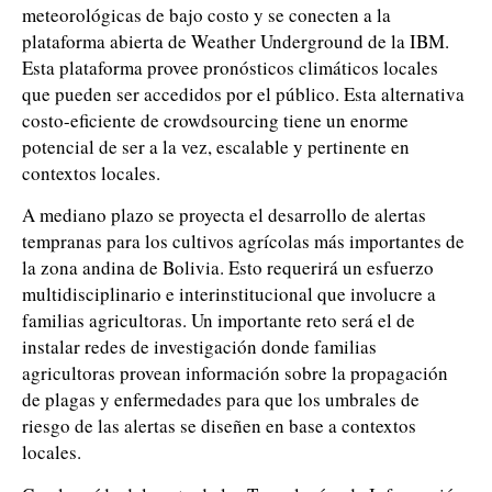
meteorológicas de bajo costo y se conecten a la
plataforma abierta de Weather Underground de la IBM.
Esta plataforma provee pronósticos climáticos locales
que pueden ser accedidos por el público. Esta alternativa
costo-eficiente de crowdsourcing tiene un enorme
potencial de ser a la vez, escalable y pertinente en
contextos locales.
A mediano plazo se proyecta el desarrollo de alertas
tempranas para los cultivos agrícolas más importantes de
la zona andina de Bolivia. Esto requerirá un esfuerzo
multidisciplinario e interinstitucional que involucre a
familias agricultoras. Un importante reto será el de
instalar redes de investigación donde familias
agricultoras provean información sobre la propagación
de plagas y enfermedades para que los umbrales de
riesgo de las alertas se diseñen en base a contextos
locales.