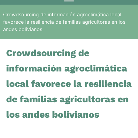
Crowdsourcing de información agroclimática local
favorece la resiliencia de familias agricultoras en los
andes bolivianos
Crowdsourcing de
información agroclimática
local favorece la resiliencia
de familias agricultoras en
los andes bolivianos