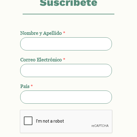
Suscríbete
Nombre y Apellido
*
Correo Electrónico
*
País
*