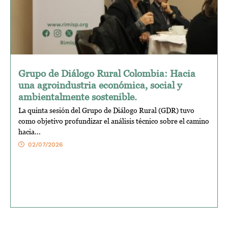
Grupo de Diálogo Rural Colombia: Hacia
una agroindustria económica, social y
ambientalmente sostenible.
La quinta sesión del Grupo de Diálogo Rural (GDR) tuvo
como objetivo profundizar el análisis técnico sobre el camino
hacia...
02/07/2026