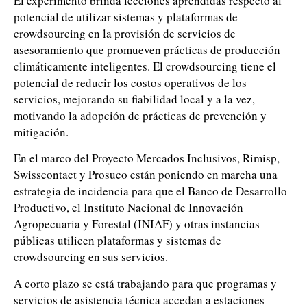
El experimento brinda lecciones aprendidas respecto al
potencial de utilizar sistemas y plataformas de
crowdsourcing en la provisión de servicios de
asesoramiento que promueven prácticas de producción
climáticamente inteligentes. El crowdsourcing tiene el
potencial de reducir los costos operativos de los
servicios, mejorando su fiabilidad local y a la vez,
motivando la adopción de prácticas de prevención y
mitigación.
En el marco del Proyecto Mercados Inclusivos, Rimisp,
Swisscontact y Prosuco están poniendo en marcha una
estrategia de incidencia para que el Banco de Desarrollo
Productivo, el Instituto Nacional de Innovación
Agropecuaria y Forestal (INIAF) y otras instancias
públicas utilicen plataformas y sistemas de
crowdsourcing en sus servicios.
A corto plazo se está trabajando para que programas y
servicios de asistencia técnica accedan a estaciones