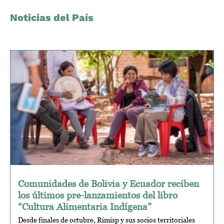
Noticias del País
Comunidades de Bolivia y Ecuador reciben
los últimos pre-lanzamientos del libro
“Cultura Alimentaria Indígena”
Desde finales de octubre, Rimisp y sus socios territoriales