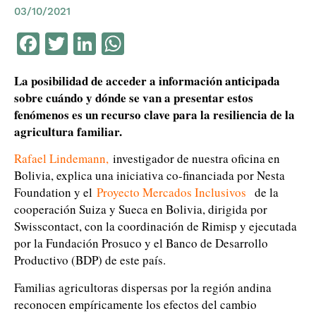
03/10/2021
Facebook
Twitter
LinkedIn
WhatsApp
La posibilidad de acceder a información anticipada
sobre cuándo y dónde se van a presentar estos
fenómenos es un recurso clave para la resiliencia de la
agricultura familiar.
Rafael Lindemann,
investigador de nuestra oficina en
Bolivia, explica una iniciativa co-financiada por Nesta
Foundation y el
Proyecto Mercados Inclusivos
de la
cooperación Suiza y Sueca en Bolivia, dirigida por
Swisscontact, con la coordinación de Rimisp y ejecutada
por la Fundación Prosuco y el Banco de Desarrollo
Productivo (BDP) de este país.
Familias agricultoras dispersas por la región andina
reconocen empíricamente los efectos del cambio