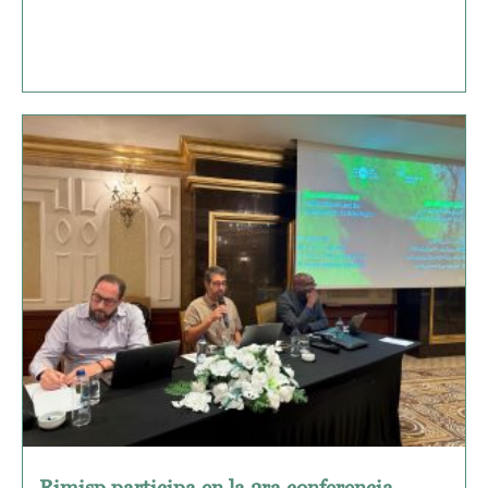
Rimisp participa en la 3ra conferencia