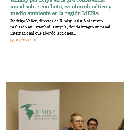
anual sobre conflicto, cambio climático y
medio ambiente en la región MENA
Rodrigo Yáñez, director de Rimisp, asistió al evento
realizado en Estambul, Turquía, donde integró un panel
internacional que abordó lecciones...
03/07/2026