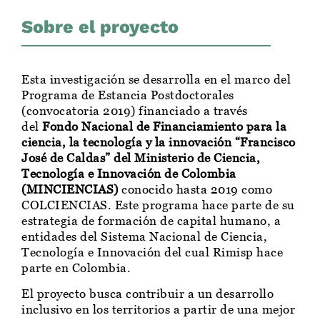
Sobre el proyecto
Esta investigación se desarrolla en el marco del
Programa de Estancia Postdoctorales
(convocatoria 2019) financiado a través
del
Fondo Nacional de Financiamiento para la
ciencia, la tecnología y la innovación “Francisco
José de Caldas” del Ministerio de Ciencia,
Tecnología e Innovación de Colombia
(MINCIENCIAS)
conocido hasta 2019 como
COLCIENCIAS. Este programa hace parte de su
estrategia de formación de capital humano, a
entidades del Sistema Nacional de Ciencia,
Tecnología e Innovación del cual Rimisp hace
parte en Colombia.
El proyecto busca contribuir a un desarrollo
inclusivo en los territorios a partir de una mejor