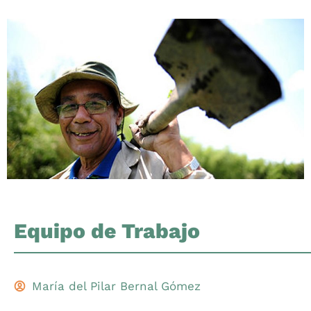
Equipo de Trabajo
María del Pilar Bernal Gómez