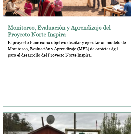
Monitoreo, Evaluación y Aprendizaje del
Proyecto Norte Inspira
El proyecto tiene como objetivo diseñar y ejecutar un modelo de
Monitoreo, Evaluación y Aprendizaje (MEL) de carácter ágil
para el desarrollo del Proyecto Norte Inspira.