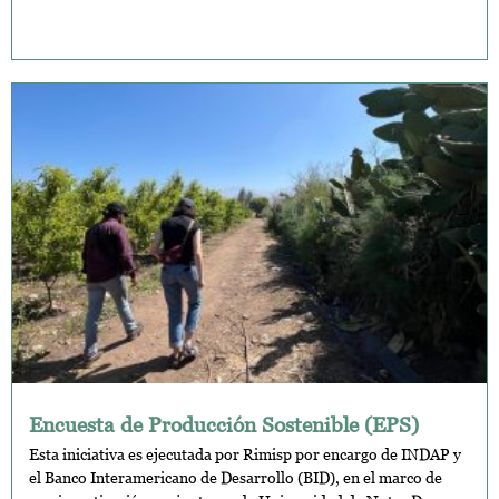
Encuesta de Producción Sostenible (EPS)
Esta iniciativa es ejecutada por Rimisp por encargo de INDAP y
el Banco Interamericano de Desarrollo (BID), en el marco de