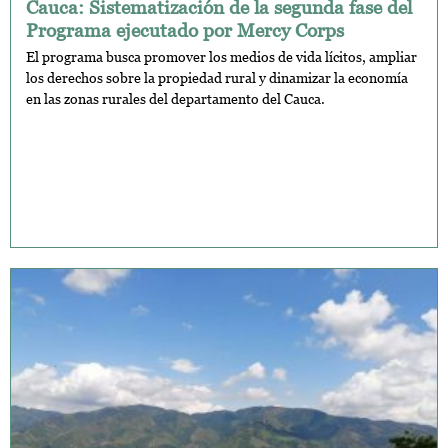
Cauca: Sistematización de la segunda fase del
Programa ejecutado por Mercy Corps
El programa busca promover los medios de vida lícitos, ampliar
los derechos sobre la propiedad rural y dinamizar la economía
en las zonas rurales del departamento del Cauca.