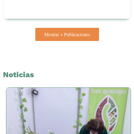
Mostrar + Publicaciones
Noticias