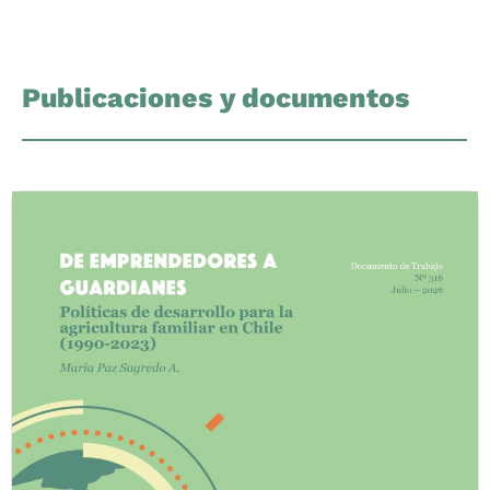
Publicaciones y documentos