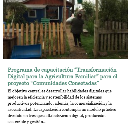
Programa de capacitación “Transformación
Digital para la Agricultura Familiar” para el
proyecto “Comunidades Conectadas”
El objetivo central es desarrollar habilidades digitales que
mejoren la eficiencia y sostenibilidad de los sistemas
productivos potenciando, además, la comercialización y la
asociatividad. La capacitación contempla un modelo práctico
dividido en tres ejes: alfabetización digital, producción
sostenible y gestión...