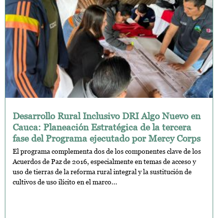
Desarrollo Rural Inclusivo DRI Algo Nuevo en
Cauca: Planeación Estratégica de la tercera
fase del Programa ejecutado por Mercy Corps
El programa complementa dos de los componentes clave de los
Acuerdos de Paz de 2016, especialmente en temas de acceso y
uso de tierras de la reforma rural integral y la sustitución de
cultivos de uso ilícito en el marco...