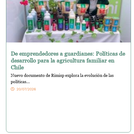
De emprendedores a guardianes: Políticas de
desarrollo para la agricultura familiar en
Chile
Nuevo documento de Rimisp explora la evolución de las
políticas...
20/07/2026