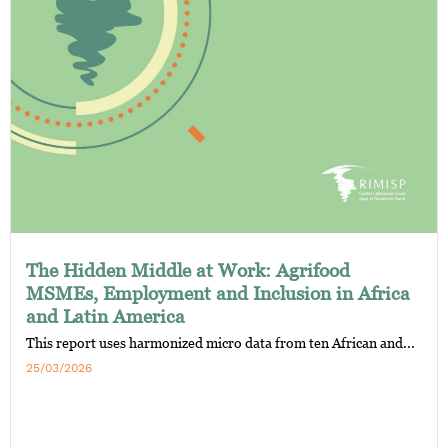
The Hidden Middle at Work: Agrifood
MSMEs, Employment and Inclusion in Africa
and Latin America
This report uses harmonized micro data from ten African and...
25/03/2026