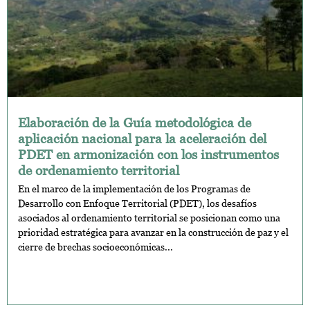
Elaboración de la Guía metodológica de
aplicación nacional para la aceleración del
PDET en armonización con los instrumentos
de ordenamiento territorial
En el marco de la implementación de los Programas de
Desarrollo con Enfoque Territorial (PDET), los desafíos
asociados al ordenamiento territorial se posicionan como una
prioridad estratégica para avanzar en la construcción de paz y el
cierre de brechas socioeconómicas...