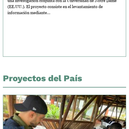
una investigación conjunta con la Universidad de Notre Dame
(EE.UU.). El proyecto consiste en el levantamiento de
información mediante...
Proyectos del País