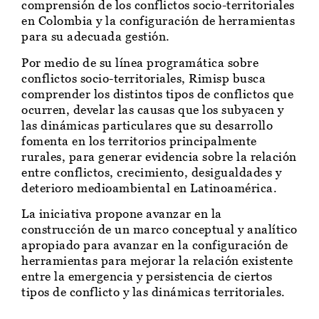
comprensión de los conflictos socio-territoriales
en Colombia y la configuración de herramientas
para su adecuada gestión.
Por medio de su línea programática sobre
conflictos socio-territoriales, Rimisp busca
comprender los distintos tipos de conflictos que
ocurren, develar las causas que los subyacen y
las dinámicas particulares que su desarrollo
fomenta en los territorios principalmente
rurales, para generar evidencia sobre la relación
entre conflictos, crecimiento, desigualdades y
deterioro medioambiental en Latinoamérica.
La iniciativa propone avanzar en la
construcción de un marco conceptual y analítico
apropiado para avanzar en la configuración de
herramientas para mejorar la relación existente
entre la emergencia y persistencia de ciertos
tipos de conflicto y las dinámicas territoriales.