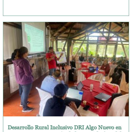
Desarrollo Rural Inclusivo DRI Algo Nuevo en