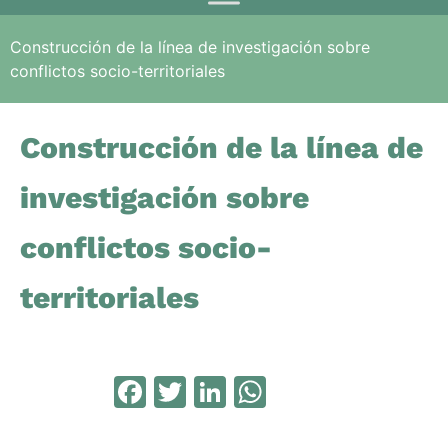
Construcción de la línea de investigación sobre
conflictos socio-territoriales
Construcción de la línea de
investigación sobre
conflictos socio-
territoriales
Facebook
Twitter
LinkedIn
WhatsApp