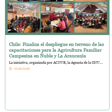
Chile: Finaliza el despliegue en terreno de las
capacitaciones para la Agricultura Familiar
Campesina en Ñuble y La Araucanía
La iniciativa, organizada por ACNUR, la Agencia de la ONU...
10/06/2026