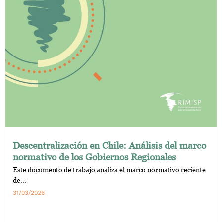
Descentralización en Chile: Análisis del marco
normativo de los Gobiernos Regionales
Este documento de trabajo analiza el marco normativo reciente
de...
31/03/2026