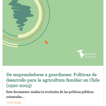
De emprendedores a guardianes: Políticas de
desarrollo para la agricultura familiar en Chile
(1990-2023)
Este documento analiza la evolución de las políticas públicas
orientadas...
13/07/2026