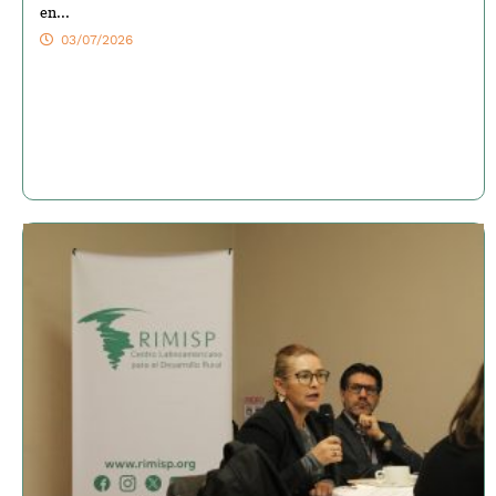
en...
03/07/2026