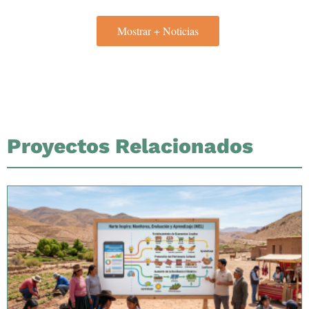
Mostrar + Noticias
Proyectos Relacionados