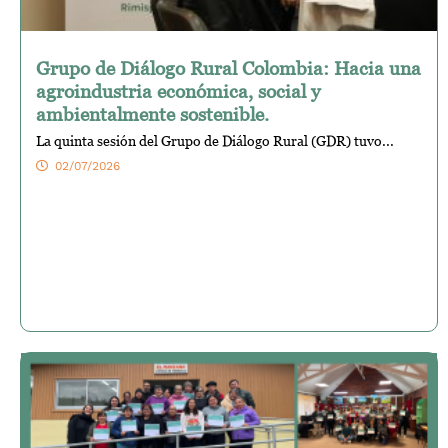
Grupo de Diálogo Rural Colombia: Hacia una
agroindustria económica, social y
ambientalmente sostenible.
La quinta sesión del Grupo de Diálogo Rural (GDR) tuvo...
02/07/2026