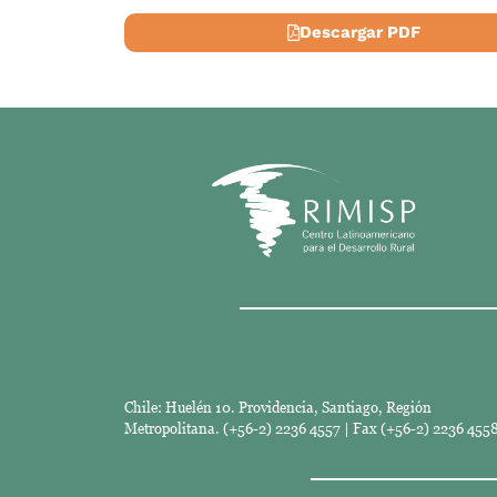
Descargar PDF
Chile: Huelén 10. Providencia, Santiago, Región
Metropolitana. (+56-2) 2236 4557 | Fax (+56-2) 2236 4558