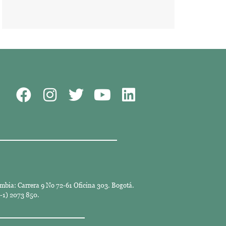
mbia: Carrera 9 No 72-61 Oficina 303. Bogotá.
-1) 2073 850.