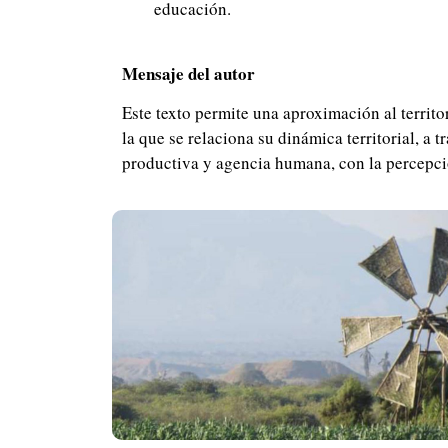
educación.
Mensaje del autor
Este texto permite una aproximación al territo
la que se relaciona su dinámica territorial, a 
productiva y agencia humana, con la percepci