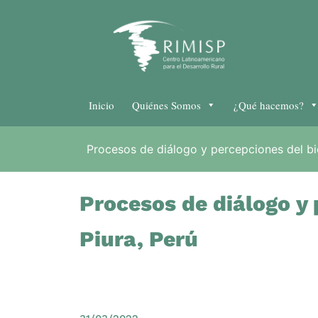
Inicio
Quiénes Somos
¿Qué hacemos?
Procesos de diálogo y percepciones del bien
Procesos de diálogo y 
Piura, Perú