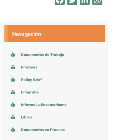
Navegación
Documentos de Trabajo
Informes
Policy Brief
Infografía
Informe Latinoamericano
Libros
Documentos en Proceso