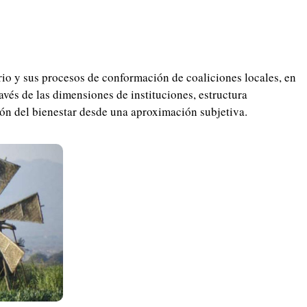
rio y sus procesos de conformación de coaliciones locales, en
través de las dimensiones de instituciones, estructura
ón del bienestar desde una aproximación subjetiva.