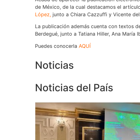
de México, de la cual destacamos el artícu
López
,
junto a Chiara Cazzuffi y Vicente del 
La publicación además cuenta con textos de
Berdegué, junto a Tatiana Hiller, Ana María I
Puedes conocerla
AQUÍ
Noticias
Noticias del País