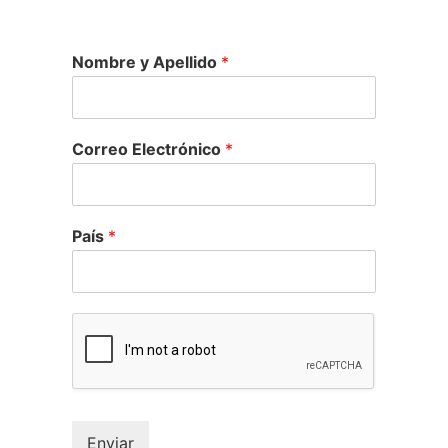
Nombre y Apellido
*
Correo Electrónico
*
País
*
Enviar