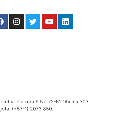
ombia: Carrera 9 No 72-61 Oficina 303.
gotá. (+57-1) 2073 850.