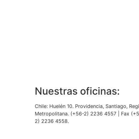
Nuestras oficinas:
Chile: Huelén 10. Providencia, Santiago, Reg
Metropolitana. (+56-2) 2236 4557 | Fax (+
2) 2236 4558.