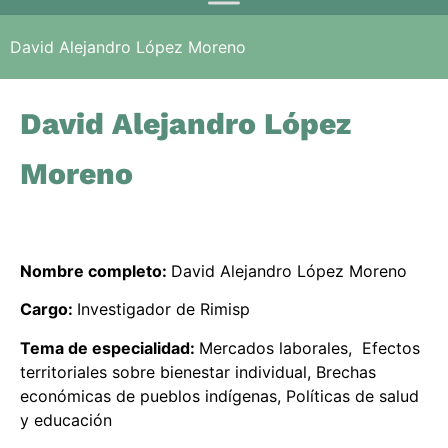
David Alejandro López Moreno
David Alejandro López
Moreno
Nombre completo:
David Alejandro López Moreno
Cargo:
Investigador de Rimisp
Tema de especialidad:
Mercados laborales, Efectos
territoriales sobre bienestar individual, Brechas
económicas de pueblos indígenas, Políticas de salud
y educación