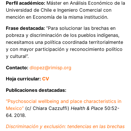
Perfil académico:
Máster en Análisis Económico de la
Universidad de Chile e Ingeniero Comercial con
mención en Economía de la misma institución.
Frase destacada:
“Para solucionar las brechas en
pobreza y discriminación de los pueblos indígenas,
necesitamos una política coordinada territorialmente
y con mayor participación y reconocimiento político
y cultural”.
Contacto:
dlopez@rimisp.org
Hoja curricular:
CV
Publicaciones destacadas:
“Psychosocial wellbeing and place characteristics in
Mexico”
(c/ Chiara Cazzuffi)
Health & Place
50:52-
64. 2018.
Discriminación y exclusión: tendencias en las brechas