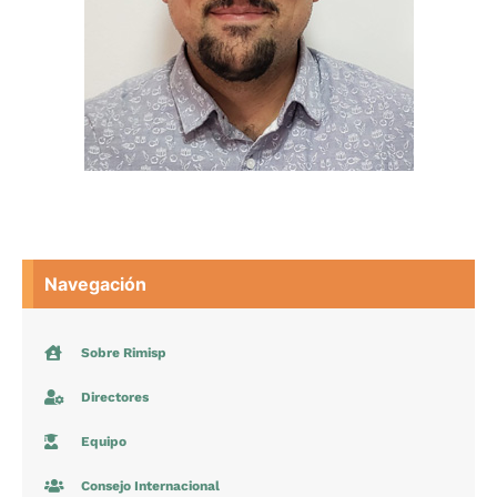
Navegación
Sobre Rimisp
Directores
Equipo
Consejo Internacional