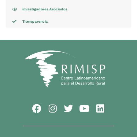
investigadores Asociados
Transparencia