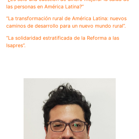
las personas en América Latina?”
“La transformación rural de América Latina: nuevos
caminos de desarrollo para un nuevo mundo rural”.
“La solidaridad estratificada de la Reforma a las
Isapres”
.