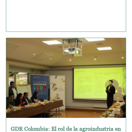
GDR Colombia: El rol de la agroindustria en