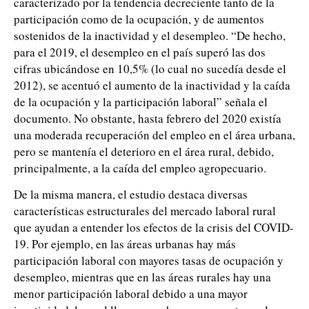
caracterizado por la tendencia decreciente tanto de la
participación como de la ocupación, y de aumentos
sostenidos de la inactividad y el desempleo. “De hecho,
para el 2019, el desempleo en el país superó las dos
cifras ubicándose en 10,5% (lo cual no sucedía desde el
2012), se acentuó el aumento de la inactividad y la caída
de la ocupación y la participación laboral” señala el
documento. No obstante, hasta febrero del 2020 existía
una moderada recuperación del empleo en el área urbana,
pero se mantenía el deterioro en el área rural, debido,
principalmente, a la caída del empleo agropecuario.
De la misma manera, el estudio destaca diversas
características estructurales del mercado laboral rural
que ayudan a entender los efectos de la crisis del COVID-
19. Por ejemplo, en las áreas urbanas hay más
participación laboral con mayores tasas de ocupación y
desempleo, mientras que en las áreas rurales hay una
menor participación laboral debido a una mayor