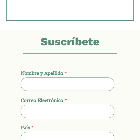
Suscríbete
Nombre y Apellido
*
Correo Electrónico
*
País
*