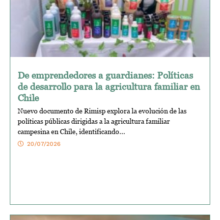
De emprendedores a guardianes: Políticas
de desarrollo para la agricultura familiar en
Chile
Nuevo documento de Rimisp explora la evolución de las
políticas públicas dirigidas a la agricultura familiar
campesina en Chile, identificando...
20/07/2026