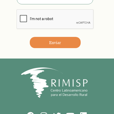
Enviar