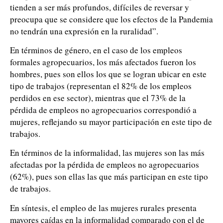
tienden a ser más profundos, difíciles de reversar y
preocupa que se considere que los efectos de la Pandemia
no tendrán una expresión en la ruralidad”.
En términos de género, en el caso de los empleos
formales agropecuarios, los más afectados fueron los
hombres, pues son ellos los que se logran ubicar en este
tipo de trabajos (representan el 82% de los empleos
perdidos en ese sector), mientras que el 73% de la
pérdida de empleos no agropecuarios correspondió a
mujeres, reflejando su mayor participación en este tipo de
trabajos.
En términos de la informalidad, las mujeres son las más
afectadas por la pérdida de empleos no agropecuarios
(62%), pues son ellas las que más participan en este tipo
de trabajos.
En síntesis, el empleo de las mujeres rurales presenta
mayores caídas en la informalidad comparado con el de