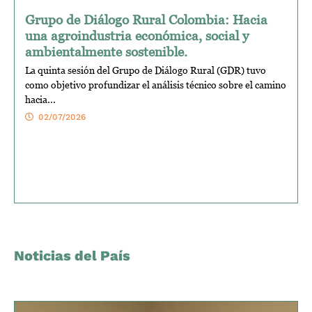
Grupo de Diálogo Rural Colombia: Hacia
una agroindustria económica, social y
ambientalmente sostenible.
La quinta sesión del Grupo de Diálogo Rural (GDR) tuvo
como objetivo profundizar el análisis técnico sobre el camino
hacia...
02/07/2026
Noticias del País