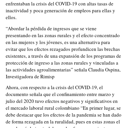
enfrentaban la crisis del COVID-19 con altas tasas de
inactividad y poca generación de empleos para ellas y
ellos.
“Abordar la pérdida de ingresos que se viene
presentando en las zonas rurales y el efecto concentrado
en las mujeres y los jóvenes, es una alternativa para
evitar que los efectos rezagados profundicen las brechas
existentes, a través de una expansión de los programas de
protección de ingreso a las zonas rurales y vinculadas a
las actividades agroalimentarias” señala Claudia Ospina,
Investigadora de Rimisp
Ahora, con respecto a la crisis del COVID-19, el
documento señala que el confinamiento entre marzo y
julio del 2020 tuvo efectos negativos y significativos en
el mercado laboral rural colombiano “En primer lugar, se
debe destacar que los efectos de la pandemia se han dado
de forma rezagada en la ruralidad, pues en estas zonas el