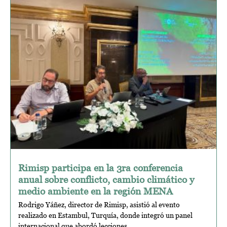
Rimisp participa en la 3ra conferencia
anual sobre conflicto, cambio climático y
medio ambiente en la región MENA
Rodrigo Yáñez, director de Rimisp, asistió al evento
realizado en Estambul, Turquía, donde integró un panel
internacional que abordó lecciones...