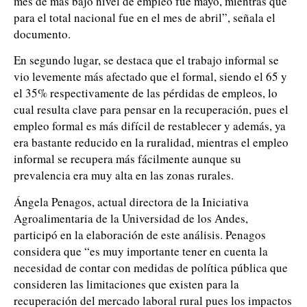
mes de más bajo nivel de empleo fue mayo, mientras que
para el total nacional fue en el mes de abril”, señala el
documento.
En segundo lugar, se destaca que el trabajo informal se
vio levemente más afectado que el formal, siendo el 65 y
el 35% respectivamente de las pérdidas de empleos, lo
cual resulta clave para pensar en la recuperación, pues el
empleo formal es más difícil de restablecer y además, ya
era bastante reducido en la ruralidad, mientras el empleo
informal se recupera más fácilmente aunque su
prevalencia era muy alta en las zonas rurales.
Ángela Penagos, actual directora de la Iniciativa
Agroalimentaria de la Universidad de los Andes,
participó en la elaboración de este análisis. Penagos
considera que “es muy importante tener en cuenta la
necesidad de contar con medidas de política pública que
consideren las limitaciones que existen para la
recuperación del mercado laboral rural pues los impactos