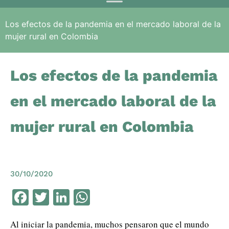
Los efectos de la pandemia en el mercado laboral de la
mujer rural en Colombia
Los efectos de la pandemia
en el mercado laboral de la
mujer rural en Colombia
30/10/2020
Facebook
Twitter
LinkedIn
WhatsApp
Al iniciar la pandemia, muchos pensaron que el mundo