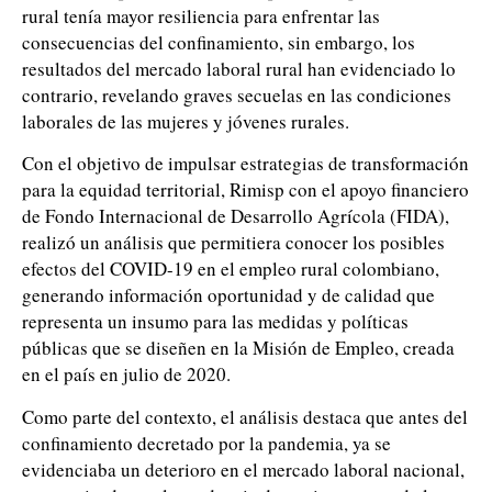
rural tenía mayor resiliencia para enfrentar las
consecuencias del confinamiento, sin embargo, los
resultados del mercado laboral rural han evidenciado lo
contrario, revelando graves secuelas en las condiciones
laborales de las mujeres y jóvenes rurales.
Con el objetivo de impulsar estrategias de transformación
para la equidad territorial, Rimisp con el apoyo financiero
de Fondo Internacional de Desarrollo Agrícola (FIDA),
realizó un análisis que permitiera conocer los posibles
efectos del COVID-19 en el empleo rural colombiano,
generando información oportunidad y de calidad que
representa un insumo para las medidas y políticas
públicas que se diseñen en la Misión de Empleo, creada
en el país en julio de 2020.
Como parte del contexto, el análisis destaca que antes del
confinamiento decretado por la pandemia, ya se
evidenciaba un deterioro en el mercado laboral nacional,