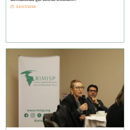
03/07/2026