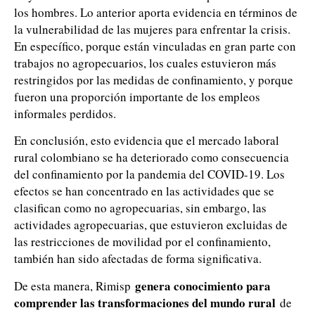
los hombres. Lo anterior aporta evidencia en términos de
la vulnerabilidad de las mujeres para enfrentar la crisis.
En específico, porque están vinculadas en gran parte con
trabajos no agropecuarios, los cuales estuvieron más
restringidos por las medidas de confinamiento, y porque
fueron una proporción importante de los empleos
informales perdidos.
En conclusión, esto evidencia que el mercado laboral
rural colombiano se ha deteriorado como consecuencia
del confinamiento por la pandemia del COVID-19. Los
efectos se han concentrado en las actividades que se
clasifican como no agropecuarias, sin embargo, las
actividades agropecuarias, que estuvieron excluidas de
las restricciones de movilidad por el confinamiento,
también han sido afectadas de forma significativa.
g
enera conocimiento para
De esta manera, Rimisp
comprender las transformaciones del mundo rural
de