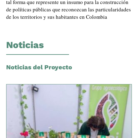
tal forma que represente un insumo para la construcción
de políticas públicas que reconozcan las particularidades
de los territorios y sus habitantes en Colombia
Noticias
Noticias del Proyecto