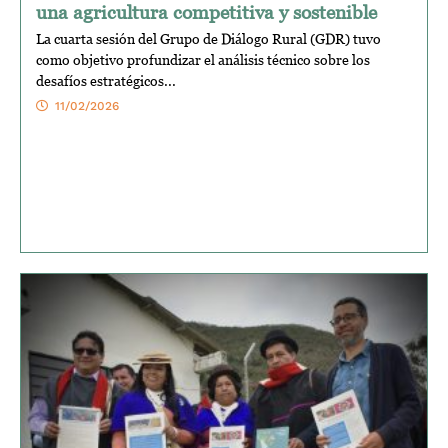
una agricultura competitiva y sostenible
La cuarta sesión del Grupo de Diálogo Rural (GDR) tuvo
como objetivo profundizar el análisis técnico sobre los
desafíos estratégicos...
11/02/2026