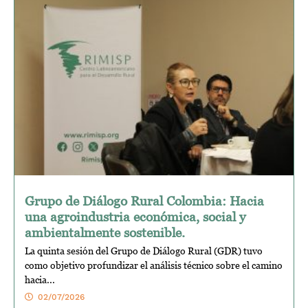
Grupo de Diálogo Rural Colombia: Hacia
una agroindustria económica, social y
ambientalmente sostenible.
La quinta sesión del Grupo de Diálogo Rural (GDR) tuvo
como objetivo profundizar el análisis técnico sobre el camino
hacia...
02/07/2026