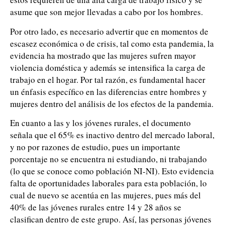
asume que son mejor llevadas a cabo por los hombres.
Por otro lado, es necesario advertir que en momentos de
escasez económica o de crisis, tal como esta pandemia, la
evidencia ha mostrado que las mujeres sufren mayor
violencia doméstica y además se intensifica la carga de
trabajo en el hogar. Por tal razón, es fundamental hacer
un énfasis específico en las diferencias entre hombres y
mujeres dentro del análisis de los efectos de la pandemia.
En cuanto a las y los jóvenes rurales, el documento
señala que el 65% es inactivo dentro del mercado laboral,
y no por razones de estudio, pues un importante
porcentaje no se encuentra ni estudiando, ni trabajando
(lo que se conoce como población NI-NI). Esto evidencia
falta de oportunidades laborales para esta población, lo
cual de nuevo se acentúa en las mujeres, pues más del
40% de las jóvenes rurales entre 14 y 28 años se
clasifican dentro de este grupo. Así, las personas jóvenes