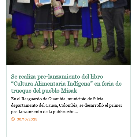
Se realiza pre-lanzamiento del libro
“Cultura Alimentaria Indígena” en feria de
trueque del pueblo Misak
En el Resguardo de Guambía, municipio de Silvia,
departamento del Cauca, Colombia, se desarrolló el primer
pre-lanzamiento de la publicación...
30/10/2025