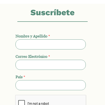
Suscríbete
Nombre y Apellido
*
Correo Electrónico
*
País
*