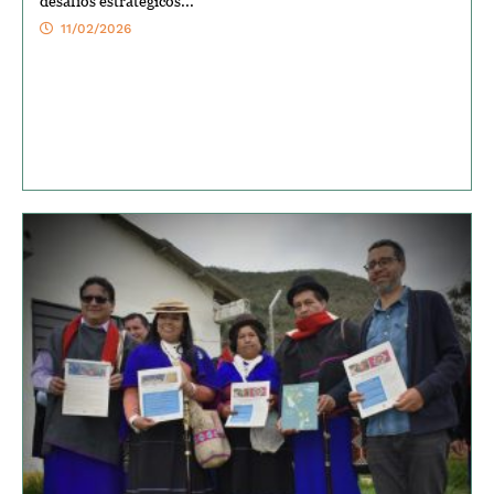
desafíos estratégicos...
11/02/2026