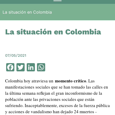
La situación en Colombia
La situación en Colombia
07/05/2021
Facebook
Twitter
LinkedIn
WhatsApp
momento crítico
Colombia hoy atraviesa un
. Las
manifestaciones sociales que se han tomado las calles en
la última semana reflejan el gran inconformismo de la
población ante las privaciones sociales que están
sufriendo. Inaceptablemente, excesos de la fuerza pública
y acciones de vandalismo han dejado 24 muertos -