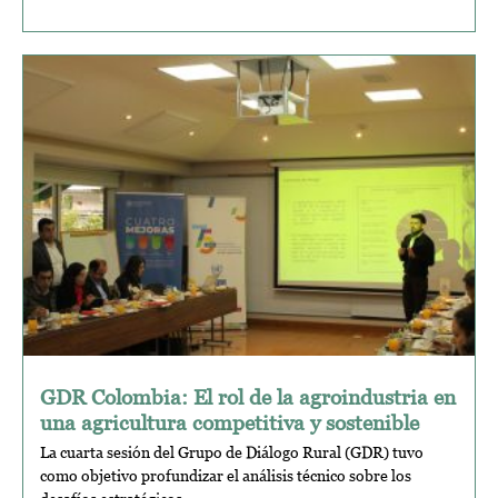
GDR Colombia: El rol de la agroindustria en
una agricultura competitiva y sostenible
La cuarta sesión del Grupo de Diálogo Rural (GDR) tuvo
como objetivo profundizar el análisis técnico sobre los