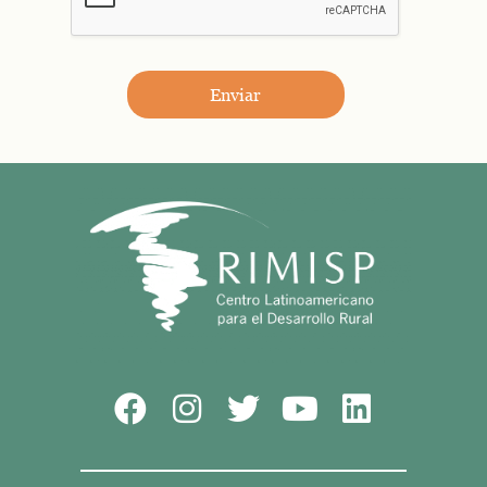
Enviar