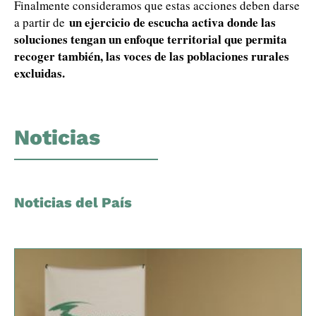
Finalmente consideramos que estas acciones deben darse
un ejercicio de escucha activa donde las
a partir de
soluciones tengan un enfoque territorial que permita
recoger también, las voces de las poblaciones rurales
excluidas.
Noticias
Noticias del País