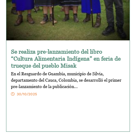
Se realiza pre-lanzamiento del libro
“Cultura Alimentaria Indígena” en feria de
trueque del pueblo Misak
En el Resguardo de Guambía, municipio de Silvia,
departamento del Cauca, Colombia, se desarrolló el primer
pre-lanzamiento de la publicación...
30/10/2025