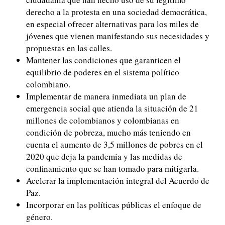
derecho a la protesta en una sociedad democrática,
en especial ofrecer alternativas para los miles de
jóvenes que vienen manifestando sus necesidades y
propuestas en las calles.
Mantener las condiciones que garanticen el
equilibrio de poderes en el sistema político
colombiano.
Implementar de manera inmediata un plan de
emergencia social que atienda la situación de 21
millones de colombianos y colombianas en
condición de pobreza, mucho más teniendo en
cuenta el aumento de 3,5 millones de pobres en el
2020 que deja la pandemia y las medidas de
confinamiento que se han tomado para mitigarla.
Acelerar la implementación integral del Acuerdo de
Paz.
Incorporar en las políticas públicas el enfoque de
género.