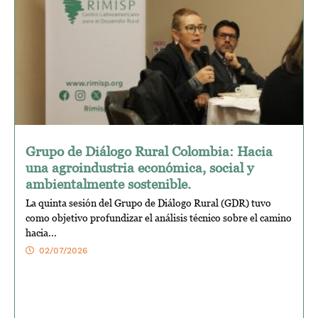
Grupo de Diálogo Rural Colombia: Hacia
una agroindustria económica, social y
ambientalmente sostenible.
La quinta sesión del Grupo de Diálogo Rural (GDR) tuvo
como objetivo profundizar el análisis técnico sobre el camino
hacia...
02/07/2026