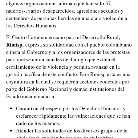
algunas organizaciones afirman que han sido 37
muertos-, varios desaparecidos, agresiones sexuales y
centenares de personas heridas en una clara violación a
los Derechos Humanos.
,
El Centro Latinoamericano para el Desarrollo Rural
Rimisp,
expresa su solidaridad con el pueblo colombiano
e insta al Gobierno y a los organizadores de las protestas
para que se abran canales de dialogo que eviten el
escalamiento de la violencia y permita avanzar en la
gestión pacífica de este conflicto. Para Rimisp esta es una
coyuntura en la cual se requieren acciones concretas por
parte del Gobierno Nacional y demás instituciones del
Estado encaminadas a:
Garantizar el respeto por los Derechos Humanos y
esclarecer rápidamente las vulneraciones que se han
dado de los mismos.
Atender las solicitudes de los diversos grupos de la
ciudadanía que han hecho uso de su legitimo