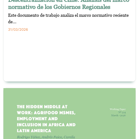
normativo de los Gobiernos Regionales
Este documento de trabajo analiza el marco normativo reciente
de...
31/03/2026