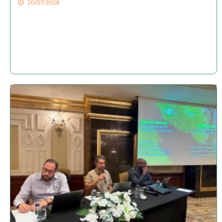
20/07/2026