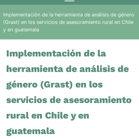
Implementación de la herramienta de análisis de género
(Grast) en los servicios de asesoramiento rural en Chile
y en guatemala
Implementación de la
herramienta de análisis de
género (Grast) en los
servicios de asesoramiento
rural en Chile y en
guatemala