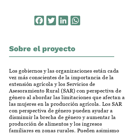
Facebook
Twitter
LinkedIn
WhatsApp
Sobre el proyecto
Los gobiernos y las organizaciones están cada
vez más conscientes de la importancia de la
extensión agrícola y los Servicios de
Asesoramiento Rural (SAR) con perspectiva de
género al abordar las limitaciones que afectan a
las mujeres en la producción agrícola. Los SAR
con perspectiva de género pueden ayudar a
disminuir la brecha de género y aumentar la
producción de alimentos y los ingresos
familiares en zonas rurales. Pueden asimismo