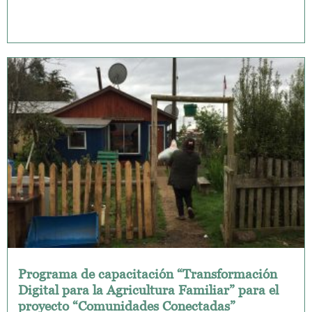
Programa de capacitación “Transformación
Digital para la Agricultura Familiar” para el
proyecto “Comunidades Conectadas”