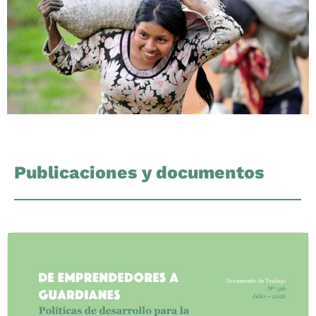
Publicaciones y documentos