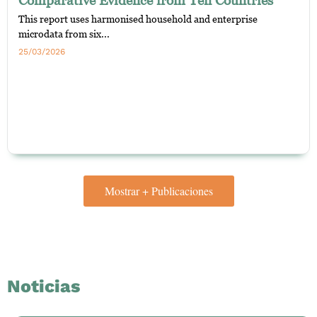
This report uses harmonised household and enterprise
microdata from six...
25/03/2026
Mostrar + Publicaciones
Noticias