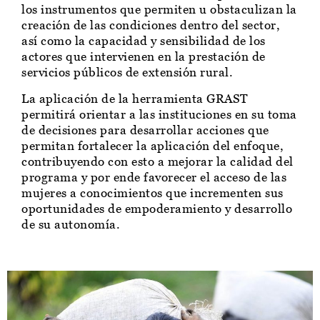
los instrumentos que permiten u obstaculizan la
creación de las condiciones dentro del sector,
así como la capacidad y sensibilidad de los
actores que intervienen en la prestación de
servicios públicos de extensión rural.
La aplicación de la herramienta GRAST
permitirá orientar a las instituciones en su toma
de decisiones para desarrollar acciones que
permitan fortalecer la aplicación del enfoque,
contribuyendo con esto a mejorar la calidad del
programa y por ende favorecer el acceso de las
mujeres a conocimientos que incrementen sus
oportunidades de empoderamiento y desarrollo
de su autonomía.