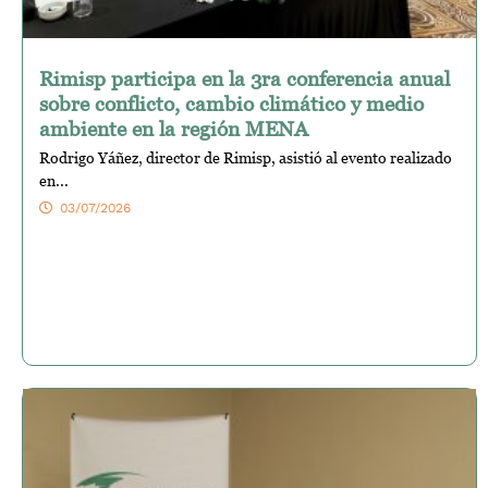
Rimisp participa en la 3ra conferencia anual
sobre conflicto, cambio climático y medio
ambiente en la región MENA
Rodrigo Yáñez, director de Rimisp, asistió al evento realizado
en...
03/07/2026