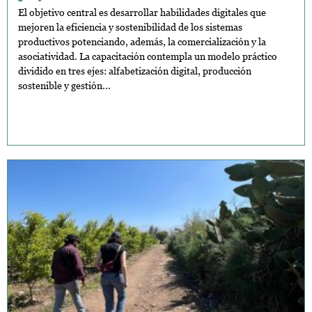
El objetivo central es desarrollar habilidades digitales que
mejoren la eficiencia y sostenibilidad de los sistemas
productivos potenciando, además, la comercialización y la
asociatividad. La capacitación contempla un modelo práctico
dividido en tres ejes: alfabetización digital, producción
sostenible y gestión...