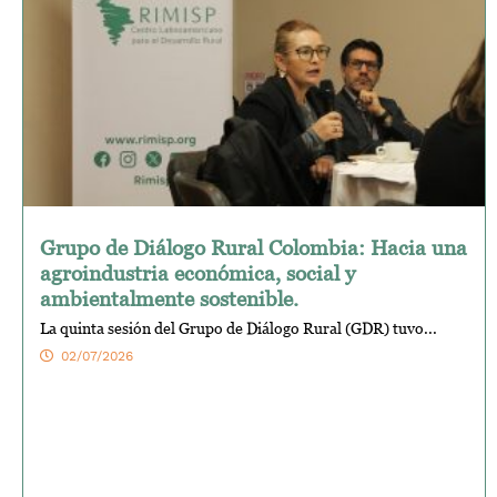
Grupo de Diálogo Rural Colombia: Hacia una
agroindustria económica, social y
ambientalmente sostenible.
La quinta sesión del Grupo de Diálogo Rural (GDR) tuvo...
02/07/2026