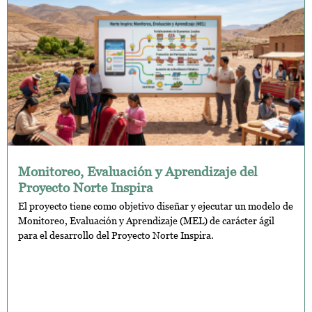
Monitoreo, Evaluación y Aprendizaje del
Proyecto Norte Inspira
El proyecto tiene como objetivo diseñar y ejecutar un modelo de
Monitoreo, Evaluación y Aprendizaje (MEL) de carácter ágil
para el desarrollo del Proyecto Norte Inspira.