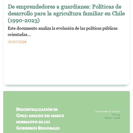
De emprendedores a guardianes: Políticas de
desarrollo para la agricultura familiar en Chile
(1990-2023)
Este documento analiza la evolución de las políticas públicas
orientadas...
13/07/2026