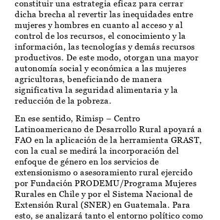
constituir una estrategia eficaz para cerrar
dicha brecha al revertir las inequidades entre
mujeres y hombres en cuanto al acceso y al
control de los recursos, el conocimiento y la
información, las tecnologías y demás recursos
productivos. De este modo, otorgan una mayor
autonomía social y económica a las mujeres
agricultoras, beneficiando de manera
significativa la seguridad alimentaria y la
reducción de la pobreza.
En ese sentido, Rimisp – Centro
Latinoamericano de Desarrollo Rural apoyará a
FAO en la aplicación de la herramienta GRAST,
con la cual se medirá la incorporación del
enfoque de género en los servicios de
extensionismo o asesoramiento rural ejercido
por Fundación PRODEMU/Programa Mujeres
Rurales en Chile y por el Sistema Nacional de
Extensión Rural (SNER) en Guatemala. Para
esto, se analizará tanto el entorno político como