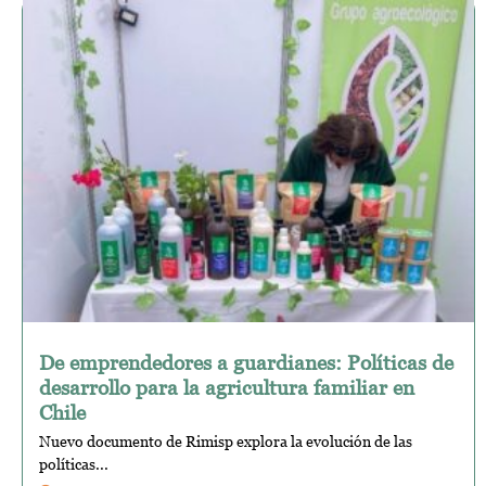
De emprendedores a guardianes: Políticas de
desarrollo para la agricultura familiar en
Chile
Nuevo documento de Rimisp explora la evolución de las
políticas...