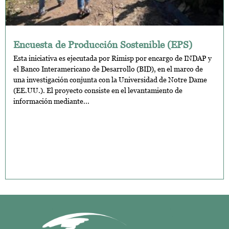
Encuesta de Producción Sostenible (EPS)
Esta iniciativa es ejecutada por Rimisp por encargo de INDAP y
el Banco Interamericano de Desarrollo (BID), en el marco de
una investigación conjunta con la Universidad de Notre Dame
(EE.UU.). El proyecto consiste en el levantamiento de
información mediante...