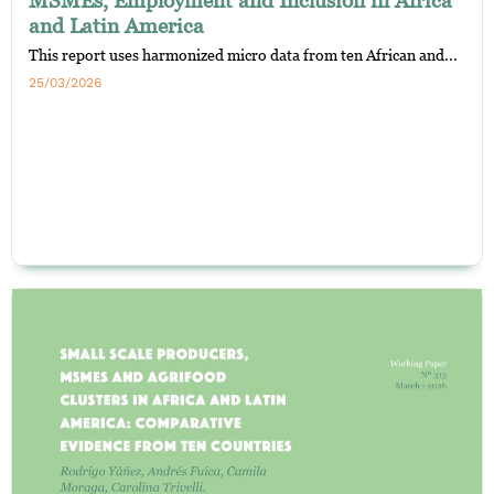
and Latin America
This report uses harmonized micro data from ten African and...
25/03/2026