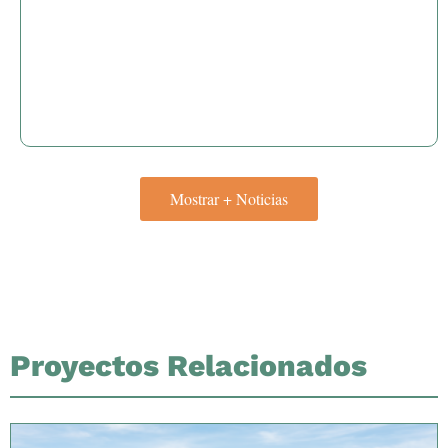
Mostrar + Noticias
Proyectos Relacionados