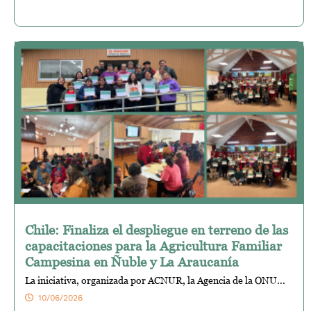
Chile: Finaliza el despliegue en terreno de las
capacitaciones para la Agricultura Familiar
Campesina en Ñuble y La Araucanía
La iniciativa, organizada por ACNUR, la Agencia de la ONU...
10/06/2026