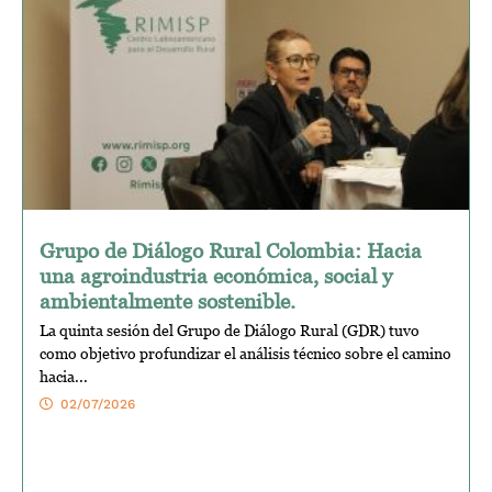
Grupo de Diálogo Rural Colombia: Hacia
una agroindustria económica, social y
ambientalmente sostenible.
La quinta sesión del Grupo de Diálogo Rural (GDR) tuvo
como objetivo profundizar el análisis técnico sobre el camino
hacia...
02/07/2026