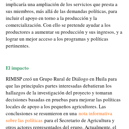
implicaría una ampliación de los servicios que presta a
sus miembros, más allá de las demandas políticas, para
incluir el apoyo en torno a la producción y la
comercialización. Con ello se pretende ayudar a los
productores a aumentar su producción y sus ingresos, y a
lograr un mejor acceso a los programas y políticas
pertinentes.
El impacto
RIMISP creó un Grupo Rural de Diálogo en Huila para
que las principales partes interesadas debatieran los
hallazgos de la investigación del proyecto y tomaran
decisiones basadas en pruebas para mejorar las políticas
locales de apoyo a los pequeños agricultores. Las
conclusiones se resumieron en una
nota informativa
sobre las políticas
para el Secretario de Agricultura y
otros actores representados del grupo. Actualmente, el