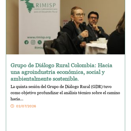
Grupo de Diálogo Rural Colombia: Hacia
una agroindustria económica, social y
ambientalmente sostenible.
La quinta sesión del Grupo de Diálogo Rural (GDR) tuvo
como objetivo profundizar el análisis técnico sobre el camino
hacia...
02/07/2026