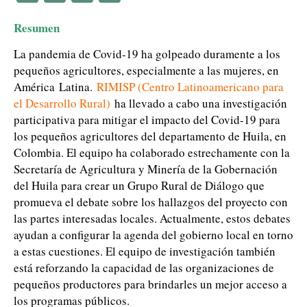
Resumen
La pandemia de Covid-19 ha golpeado duramente a los
pequeños agricultores, especialmente a las mujeres, en
América Latina.
RIMISP (Centro Latinoamericano para
el Desarrollo Rural)
ha llevado a cabo una investigación
participativa para mitigar el impacto del Covid-19 para
los pequeños agricultores del departamento de Huila, en
Colombia. El equipo ha colaborado estrechamente con la
Secretaría de Agricultura y Minería de la Gobernación
del Huila para crear un Grupo Rural de Diálogo que
promueva el debate sobre los hallazgos del proyecto con
las partes interesadas locales. Actualmente, estos debates
ayudan a configurar la agenda del gobierno local en torno
a estas cuestiones. El equipo de investigación también
está reforzando la capacidad de las organizaciones de
pequeños productores para brindarles un mejor acceso a
los programas públicos.