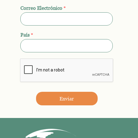
Correo Electrónico
*
País
*
Enviar