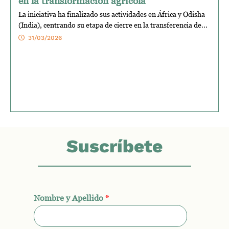
en la transformación agrícola
La iniciativa ha finalizado sus actividades en África y Odisha
(India), centrando su etapa de cierre en la transferencia de...
31/03/2026
Suscríbete
Nombre y Apellido
*