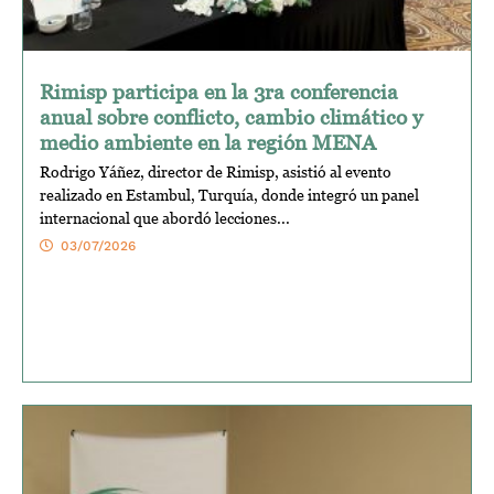
Rimisp participa en la 3ra conferencia
anual sobre conflicto, cambio climático y
medio ambiente en la región MENA
Rodrigo Yáñez, director de Rimisp, asistió al evento
realizado en Estambul, Turquía, donde integró un panel
internacional que abordó lecciones...
03/07/2026