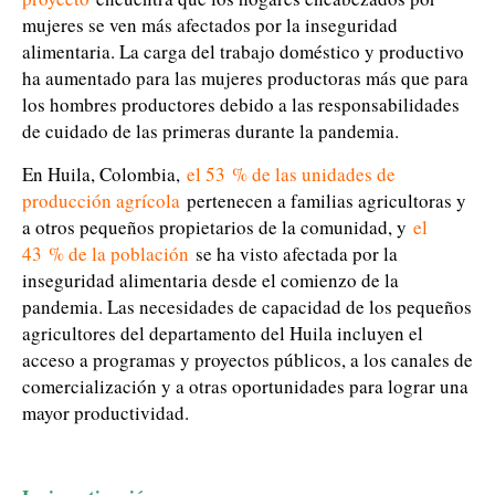
mujeres se ven más afectados por la inseguridad
alimentaria. La carga del trabajo doméstico y productivo
ha aumentado para las mujeres productoras más que para
los hombres productores debido a las responsabilidades
de cuidado de las primeras durante la pandemia.
En Huila, Colombia,
el 53 % de las unidades de
producción agrícola
pertenecen a familias agricultoras y
a otros pequeños propietarios de la comunidad, y
el
43 % de la población
se ha visto afectada por la
inseguridad alimentaria desde el comienzo de la
pandemia. Las necesidades de capacidad de los pequeños
agricultores del departamento del Huila incluyen el
acceso a programas y proyectos públicos, a los canales de
comercialización y a otras oportunidades para lograr una
mayor productividad.