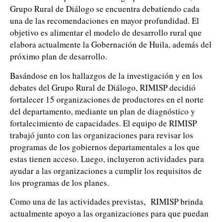
Grupo Rural de Diálogo se encuentra debatiendo cada
una de las recomendaciones en mayor profundidad. El
objetivo es alimentar el modelo de desarrollo rural que
elabora actualmente la Gobernación de Huila, además del
próximo plan de desarrollo.
Basándose en los hallazgos de la investigación y en los
debates del Grupo Rural de Diálogo, RIMISP decidió
fortalecer 15 organizaciones de productores en el norte
del departamento, mediante un plan de diagnóstico y
fortalecimiento de capacidades. El equipo de RIMISP
trabajó junto con las organizaciones para revisar los
programas de los gobiernos departamentales a los que
estas tienen acceso. Luego, incluyeron actividades para
ayudar a las organizaciones a cumplir los requisitos de
los programas de los planes.
Como una de las actividades previstas, RIMISP brinda
actualmente apoyo a las organizaciones para que puedan