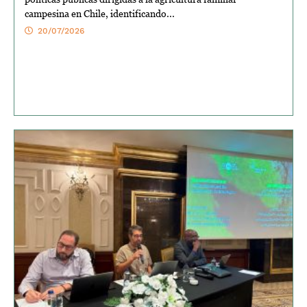
campesina en Chile, identificando...
20/07/2026