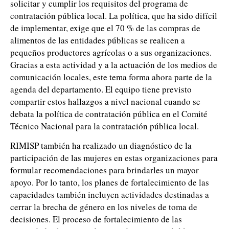
solicitar y cumplir los requisitos del programa de
contratación pública local. La política, que ha sido difícil
de implementar, exige que el 70 % de las compras de
alimentos de las entidades públicas se realicen a
pequeños productores agrícolas o a sus organizaciones.
Gracias a esta actividad y a la actuación de los medios de
comunicación locales, este tema forma ahora parte de la
agenda del departamento. El equipo tiene previsto
compartir estos hallazgos a nivel nacional cuando se
debata la política de contratación pública en el Comité
Técnico Nacional para la contratación pública local.
RIMISP también ha realizado un diagnóstico de la
participación de las mujeres en estas organizaciones para
formular recomendaciones para brindarles un mayor
apoyo. Por lo tanto, los planes de fortalecimiento de las
capacidades también incluyen actividades destinadas a
cerrar la brecha de género en los niveles de toma de
decisiones. El proceso de fortalecimiento de las