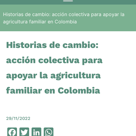
Historias de cambio: acción colectiva para apoyar la
agricultura familiar en Colombia
Historias de cambio:
acción colectiva para
apoyar la agricultura
familiar en Colombia
29/11/2022
Facebook
Twitter
LinkedIn
WhatsApp