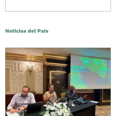
Noticias del País