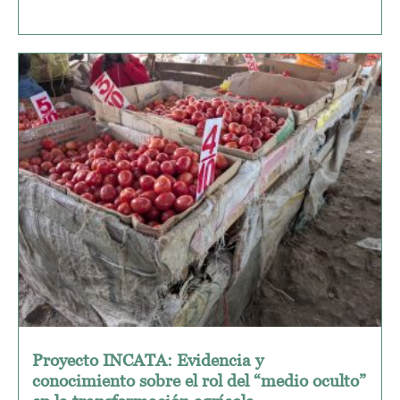
Proyecto INCATA: Evidencia y
conocimiento sobre el rol del “medio oculto”