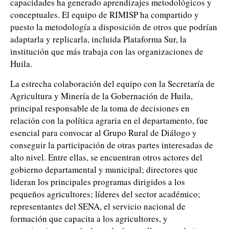
capacidades ha generado aprendizajes metodológicos y
conceptuales. El equipo de RIMISP ha compartido y
puesto la metodología a disposición de otros que podrían
adaptarla y replicarla, incluida Plataforma Sur, la
institución que más trabaja con las organizaciones de
Huila.
La estrecha colaboración del equipo con la Secretaría de
Agricultura y Minería de la Gobernación de Huila,
principal responsable de la toma de decisiones en
relación con la política agraria en el departamento, fue
esencial para convocar al Grupo Rural de Diálogo y
conseguir la participación de otras partes interesadas de
alto nivel. Entre ellas, se encuentran otros actores del
gobierno departamental y municipal; directores que
lideran los principales programas dirigidos a los
pequeños agricultores; líderes del sector académico;
representantes del SENA, el servicio nacional de
formación que capacita a los agricultores, y