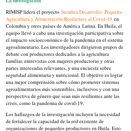
La investigación
RIMISP lidera el proyecto
Siembra Desarrollo:
Pequeña
Agricultura y Alimentación Resilientes al Covid-19
en
Colombia y otros países de América Latina. En Huila, el
equipo llevó a cabo una investigación participativa sobre
el impacto socioeconómico de la pandemia en el sistema
agroalimentario. Los investigadores dirigieron grupos de
debate con productores dedicados a la agricultura
familiar, entrevistas con mujeres productoras y otras
partes interesadas relevantes, y una encuesta sobre
seguridad alimentaria y nutricional. El objetivo es lograr
una mejor comprensión sobre cómo promover sistemas
agroalimentarios más sostenibles, inclusivos y con una
perspectiva de género que sean más resilientes ante las
crisis, como la pandemia de covid-19.
Los hallazgos de la investigación incluyen la necesidad
de fortalecer la capacidad de la red existente de
organizaciones de pequeños productores en Huila. Esto