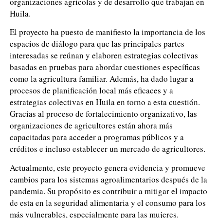
organizaciones agrícolas y de desarrollo que trabajan en
Huila.
El proyecto ha puesto de manifiesto la importancia de los
espacios de diálogo para que las principales partes
interesadas se reúnan y elaboren estrategias colectivas
basadas en pruebas para abordar cuestiones específicas
como la agricultura familiar. Además, ha dado lugar a
procesos de planificación local más eficaces y a
estrategias colectivas en Huila en torno a esta cuestión.
Gracias al proceso de fortalecimiento organizativo, las
organizaciones de agricultores están ahora más
capacitadas para acceder a programas públicos y a
créditos e incluso establecer un mercado de agricultores.
Actualmente, este proyecto genera evidencia y promueve
cambios para los sistemas agroalimentarios después de la
pandemia. Su propósito es contribuir a mitigar el impacto
de esta en la seguridad alimentaria y el consumo para los
más vulnerables, especialmente para las mujeres.