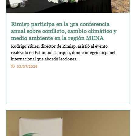
Rimisp participa en la 3ra conferencia
anual sobre conflicto, cambio climático y
medio ambiente en la región MENA
Rodrigo Yáñez, director de Rimisp, asistió al evento
realizado en Estambul, Turquía, donde integró un panel
internacional que abordó lecciones...
03/07/2026