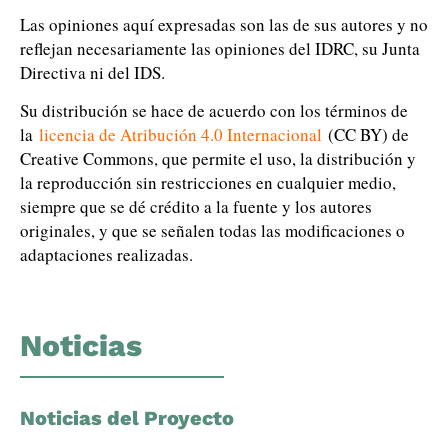
Las opiniones aquí expresadas son las de sus autores y no
reflejan necesariamente las opiniones del IDRC, su Junta
Directiva ni del IDS.
Su distribución se hace de acuerdo con los términos de
la
licencia de Atribución 4.0 Internacional
(CC BY) de
Creative Commons, que permite el uso, la distribución y
la reproducción sin restricciones en cualquier medio,
siempre que se dé crédito a la fuente y los autores
originales, y que se señalen todas las modificaciones o
adaptaciones realizadas.
Noticias
Noticias del Proyecto