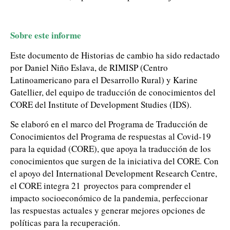
Sobre este informe
Este documento de Historias de cambio ha sido redactado
por Daniel Niño Eslava, de RIMISP (Centro
Latinoamericano para el Desarrollo Rural) y Karine
Gatellier, del equipo de traducción de conocimientos del
CORE del Institute of Development Studies (IDS).
Se elaboró en el marco del Programa de Traducción de
Conocimientos del Programa de respuestas al Covid-19
para la equidad (CORE), que apoya la traducción de los
conocimientos que surgen de la iniciativa del CORE. Con
el apoyo del International Development Research Centre,
el CORE integra 21 proyectos para comprender el
impacto socioeconómico de la pandemia, perfeccionar
las respuestas actuales y generar mejores opciones de
políticas para la recuperación.