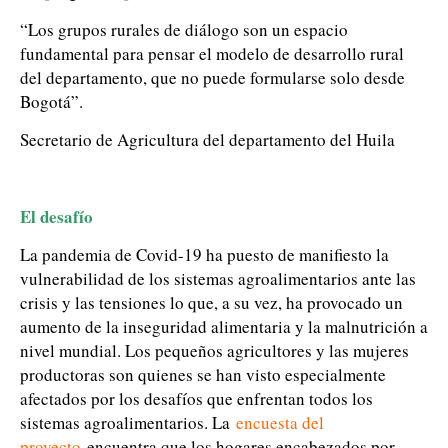
“Los grupos rurales de diálogo son un espacio
fundamental para pensar el modelo de desarrollo rural
del departamento, que no puede formularse solo desde
Bogotá”.
Secretario de Agricultura del departamento del Huila
El desafío
La pandemia de Covid-19 ha puesto de manifiesto la
vulnerabilidad de los sistemas agroalimentarios ante las
crisis y las tensiones lo que, a su vez, ha provocado un
aumento de la inseguridad alimentaria y la malnutrición a
nivel mundial. Los pequeños agricultores y las mujeres
productoras son quienes se han visto especialmente
afectados por los desafíos que enfrentan todos los
sistemas agroalimentarios. La
encuesta del
proyecto
encuentra que los hogares encabezados por