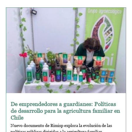
De emprendedores a guardianes: Políticas
de desarrollo para la agricultura familiar en
Chile
Nuevo documento de Rimisp explora la evolución de las
políticas públicas dirigidas a la agricultura familiar