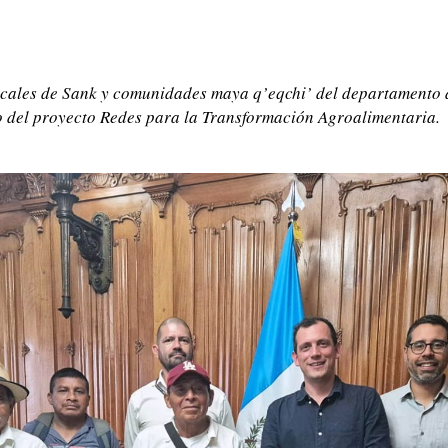
 locales de Sank y comunidades maya q’eqchi’ del departamento
co del proyecto Redes para la Transformación Agroalimentaria.