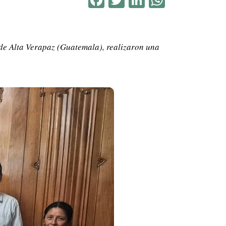
 de Alta Verapaz (Guatemala), realizaron una