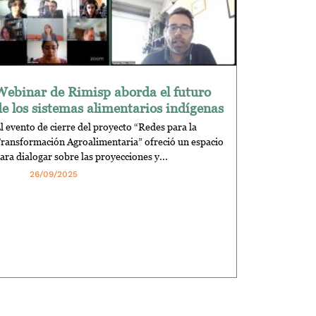
Webinar de Rimisp aborda el futuro
de los sistemas alimentarios indígenas
l evento de cierre del proyecto “Redes para la
ransformación Agroalimentaria” ofreció un espacio
ara dialogar sobre las proyecciones y...
26/09/2025