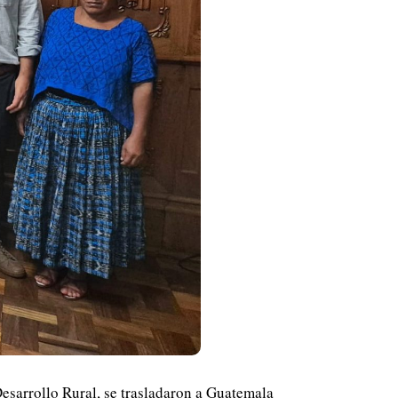
esarrollo Rural, se trasladaron a Guatemala