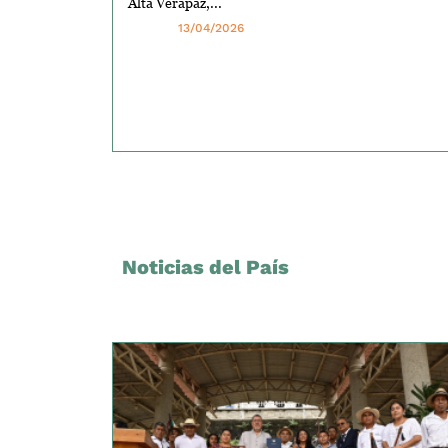
Alta Verapaz,...
13/04/2026
Noticias del País