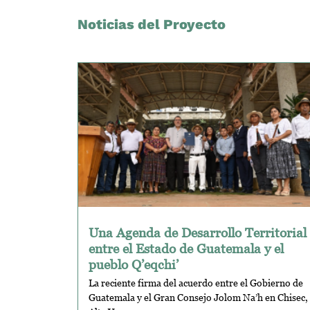
Noticias del Proyecto
Una Agenda de Desarrollo Territorial
entre el Estado de Guatemala y el
pueblo Q’eqchi’
La reciente firma del acuerdo entre el Gobierno de
Guatemala y el Gran Consejo Jolom Na’h en Chisec,