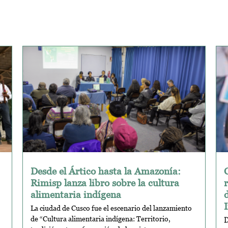
Desde el Ártico hasta la Amazonía:
Rimisp lanza libro sobre la cultura
alimentaria indígena
La ciudad de Cusco fue el escenario del lanzamiento
de “Cultura alimentaria indígena: Territorio,
D