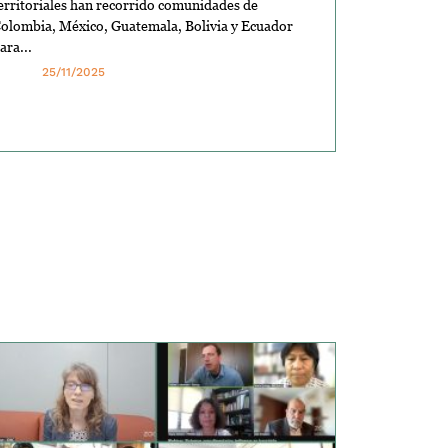
erritoriales han recorrido comunidades de
olombia, México, Guatemala, Bolivia y Ecuador
ara...
25/11/2025