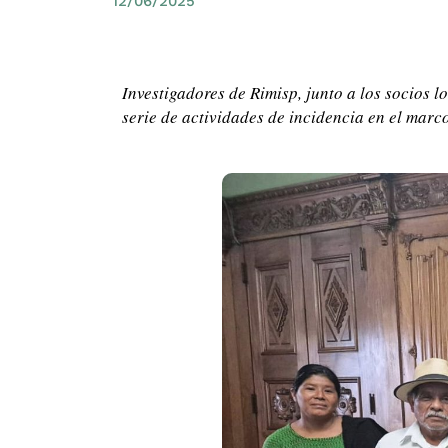
12/06/2025
Investigadores de Rimisp, junto a los socios
serie de actividades de incidencia en el mar