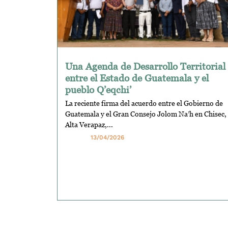
Una Agenda de Desarrollo Territorial
entre el Estado de Guatemala y el
pueblo Q’eqchi’
La reciente firma del acuerdo entre el Gobierno de
Guatemala y el Gran Consejo Jolom Na’h en Chisec,
Alta Verapaz,...
13/04/2026