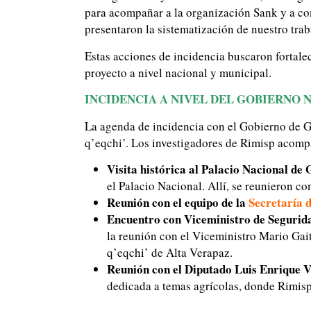
para acompañar a la organización Sank y a c
presentaron la sistematización de nuestro trab
Estas acciones de incidencia buscaron fortalec
proyecto a nivel nacional y municipal.
INCIDENCIA A NIVEL DEL GOBIERNO 
La agenda de incidencia con el Gobierno de Gu
q’eqchi’. Los investigadores de Rimisp acomp
Visita histórica al Palacio Nacional de
el Palacio Nacional. Allí, se reunieron co
Reunión con el equipo de la
Secretaría 
Encuentro con Viceministro de Segurida
la reunión con el Viceministro Mario Gai
q’eqchi’ de Alta Verapaz.
Reunión con el Diputado Luis Enrique 
dedicada a temas agrícolas, donde Rimisp 