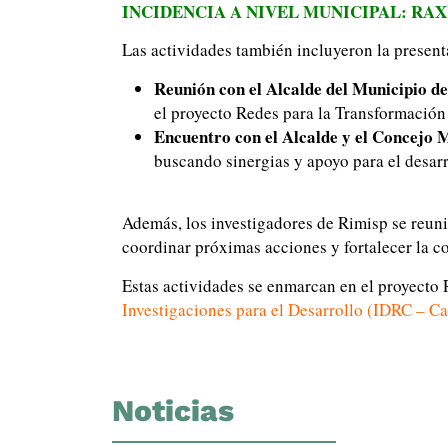
INCIDENCIA A NIVEL MUNICIPAL: RA
Las actividades también incluyeron la presenta
Reunión con el Alcalde del Municipio d
el proyecto Redes para la Transformación
Encuentro con el Alcalde y el Concejo 
buscando sinergias y apoyo para el desarr
Además, los investigadores de Rimisp se reun
coordinar próximas acciones y fortalecer la c
Estas actividades se enmarcan en el proyecto 
Investigaciones para el Desarrollo (IDRC – C
Noticias