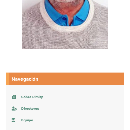
Navegación
Sobre Rimisp
Directores
Equipo