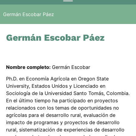
Germán Escobar Páez
Germán Escobar Páez
Nombre completo:
Germán Escobar
Ph.D. en Economía Agrícola en Oregon State
University, Estados Unidos y Licenciado en
Sociología de la Universidad Santo Tomás, Colombia.
En el último tiempo ha participado en proyectos
relacionados con los temas de oportunidades no
agrícolas para el desarrollo rural, evaluación de
impacto de programas y proyectos de desarrollo
rural, sistematización de experiencias de desarrollo