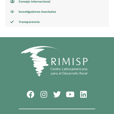
Consejo Internacional
investigadores Asociados
Transparencia