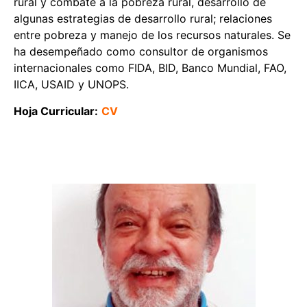
rural y combate a la pobreza rural, desarrollo de
algunas estrategias de desarrollo rural; relaciones
entre pobreza y manejo de los recursos naturales. Se
ha desempeñado como consultor de organismos
internacionales como FIDA, BID, Banco Mundial, FAO,
IICA, USAID y UNOPS.
Hoja Curricular:
CV