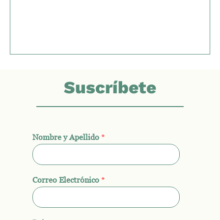
Suscríbete
Nombre y Apellido
*
Correo Electrónico
*