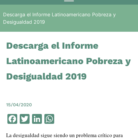
Descarga el Informe Latinoamericano Pobreza y
Desigualdad 2019
Descarga el Informe
Latinoamericano Pobreza y
Desigualdad 2019
15/04/2020
Facebook
Twitter
LinkedIn
WhatsApp
La desigualdad sigue siendo un problema crítico para