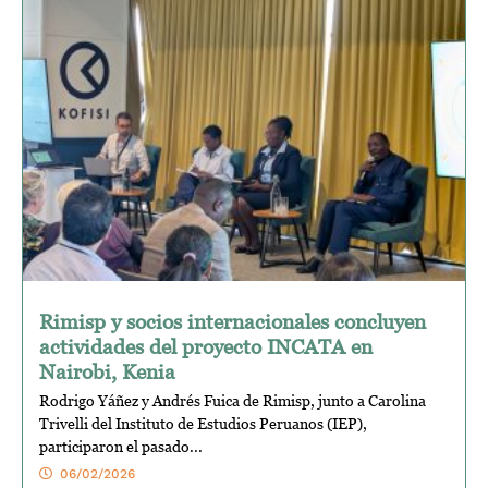
Rimisp y socios internacionales concluyen
actividades del proyecto INCATA en
Nairobi, Kenia
Rodrigo Yáñez y Andrés Fuica de Rimisp, junto a Carolina
Trivelli del Instituto de Estudios Peruanos (IEP),
participaron el pasado...
06/02/2026