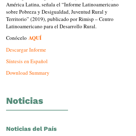
América Latina, señala el “Informe Latinoamericano
sobre Pobreza y Desigualdad, Juventud Rural y
Territorio” (2019), publicado por Rimisp – Centro
Latinoamericano para el Desarrollo Rural.
AQUÍ
Conócelo
Descargar Informe
Síntesis en Español
Download Summary
Noticias
Noticias del País