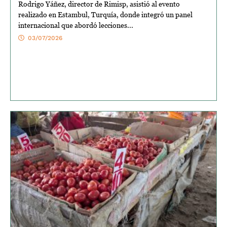
Rodrigo Yáñez, director de Rimisp, asistió al evento
realizado en Estambul, Turquía, donde integró un panel
internacional que abordó lecciones...
03/07/2026