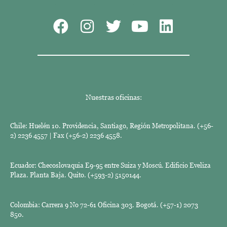
Nuestras oficinas:
Chile: Huelén 10. Providencia, Santiago, Región Metropolitana. (+56-
2) 2236 4557 | Fax (+56-2) 2236 4558.
Ecuador: Checoslovaquia E9-95 entre Suiza y Moscú. Edificio Eveliza
Plaza. Planta Baja. Quito. (+593-2) 5150144.
Colombia: Carrera 9 No 72-61 Oficina 303. Bogotá. (+57-1) 2073
850.