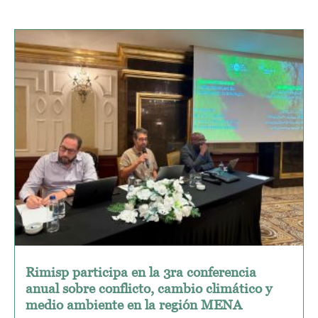
Rimisp participa en la 3ra conferencia
anual sobre conflicto, cambio climático y
medio ambiente en la región MENA