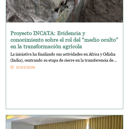
Proyecto INCATA: Evidencia y
conocimiento sobre el rol del “medio oculto”
en la transformación agrícola
La iniciativa ha finalizado sus actividades en África y Odisha
(India), centrando su etapa de cierre en la transferencia de...
31/03/2026