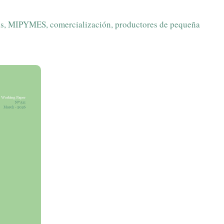
as, MIPYMES, comercialización, productores de pequeña