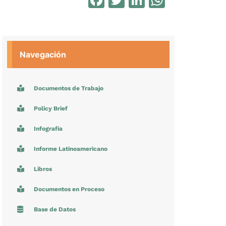
Navegación
Documentos de Trabajo
Policy Brief
Infografía
Informe Latinoamericano
Libros
Documentos en Proceso
Base de Datos