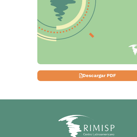
Descargar PDF