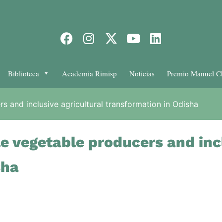
Biblioteca
Academia Rimisp
Noticias
Premio Manuel C
 and inclusive agricultural transformation in Odisha
e vegetable producers and incl
sha