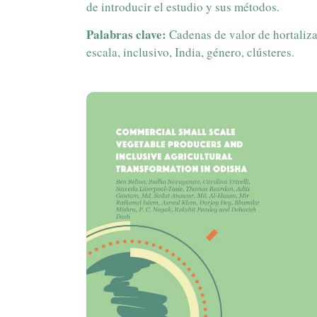
de introducir el estudio y sus métodos.
Palabras clave:
Cadenas de valor de hortaliz
escala, inclusivo, India, género, clústeres.