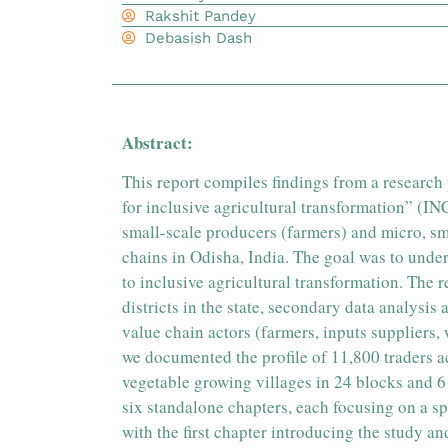
Rakshit Pandey
Debasish Dash
Abstract:
This report compiles findings from a research
for inclusive agricultural transformation” (I
small-scale producers (farmers) and micro, s
chains in Odisha, India. The goal was to unde
to inclusive agricultural transformation. The r
districts in the state, secondary data analysis
value chain actors (farmers, inputs suppliers,
we documented the profile of 11,800 traders 
vegetable growing villages in 24 blocks and 6 d
six standalone chapters, each focusing on a sp
with the first chapter introducing the study an