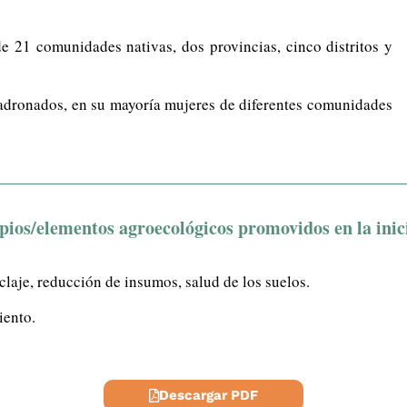
e 21 comunidades nativas, dos provincias, cinco distritos y
ronados, en su mayoría mujeres de diferentes comunidades
pios/elementos agroecológicos promovidos en la inic
claje, reducción de insumos, salud de los suelos.
iento.
Descargar PDF