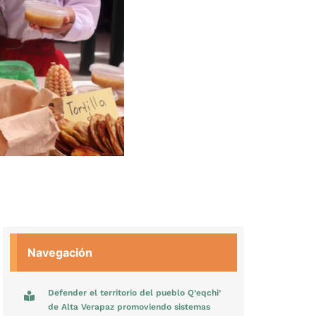
Navegación
Defender el territorio del pueblo Q’eqchi’
de Alta Verapaz promoviendo sistemas