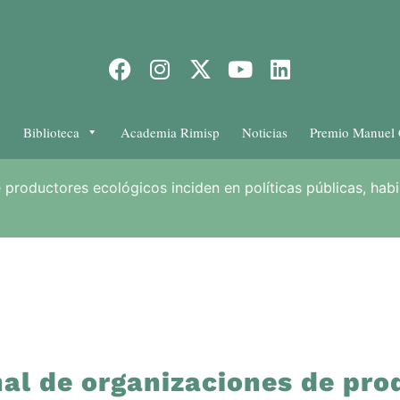
Biblioteca
Academia Rimisp
Noticias
Premio Manuel 
 productores ecológicos inciden en políticas públicas, habi
nal de organizaciones de pro