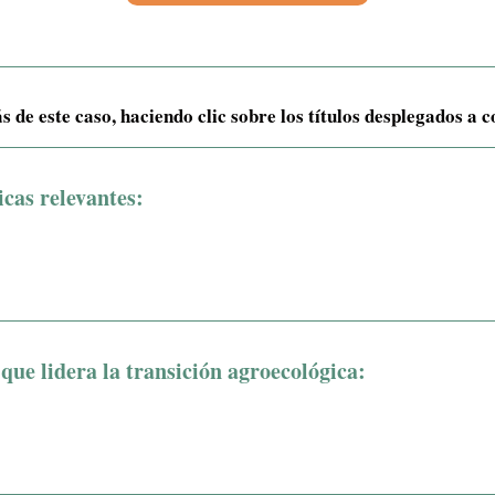
de este caso, haciendo clic sobre los títulos desplegados a 
icas relevantes:
que lidera la transición agroecológica: