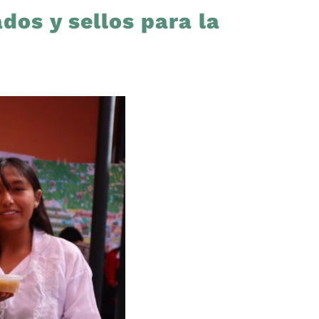
dos y sellos para la