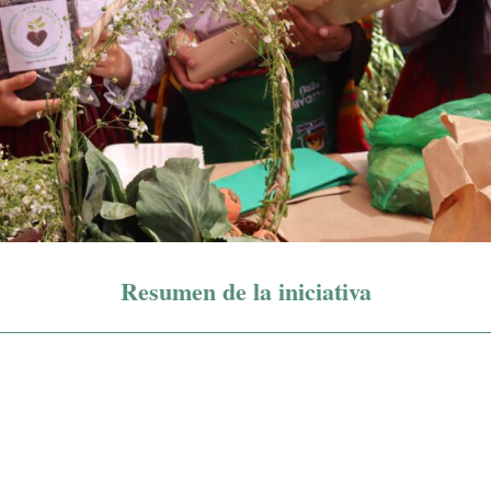
Resumen de la iniciativa