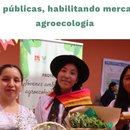
s públicas, habilitando merca
agroecología