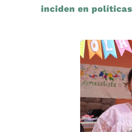
inciden en política