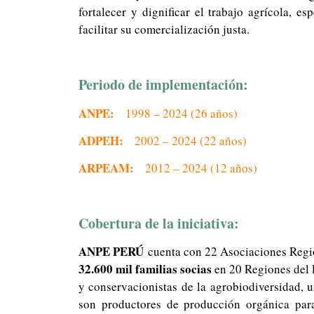
fortalecer y dignificar el trabajo agrícola, 
facilitar su comercialización justa.
Periodo de implementación:
ANPE:
1998 – 2024 (26 años)
ADPEH:
2002 – 2024 (22 años)
ARPEAM:
2012 – 2024 (12 años)
Cobertura de la iniciativa:
ANPE PERÚ
cuenta con 22 Asociaciones Regi
32.600 mil familias socias
en 20 Regiones del P
y conservacionistas de la agrobiodiversidad, 
son productores de producción orgánica par