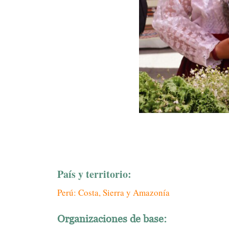
País y territorio:
Perú: Costa, Sierra y Amazonía
Organizaciones de base: