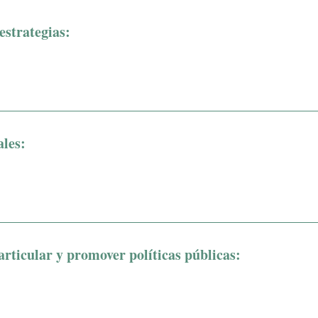
estrategias:
les:
articular y promover políticas públicas: