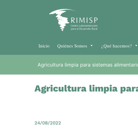
Inicio
Quiénes Somos
¿Qué hacemos?
Agricultura limpia para sistemas alimentario
Agricultura limpia par
24/08/2022