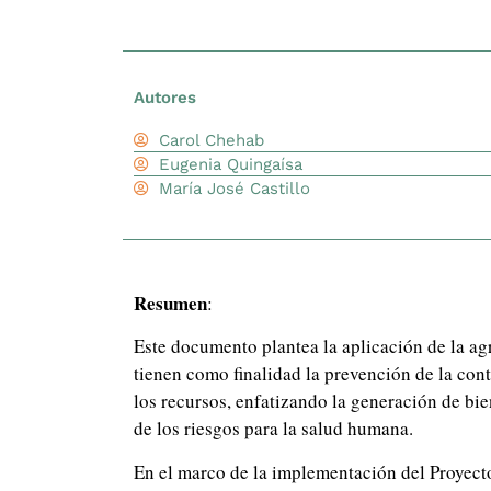
Autores
Carol Chehab
Eugenia Quingaísa
María José Castillo
Resumen
:
Este documento plantea la aplicación de la ag
tienen como finalidad la prevención de la con
los recursos, enfatizando la generación de bi
de los riesgos para la salud humana.
En el marco de la implementación del Proyect