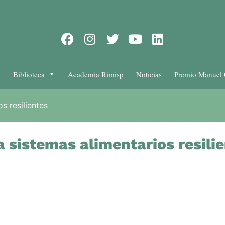
Biblioteca
Academia Rimisp
Noticias
Premio Manuel 
s resilientes
a sistemas alimentarios resili