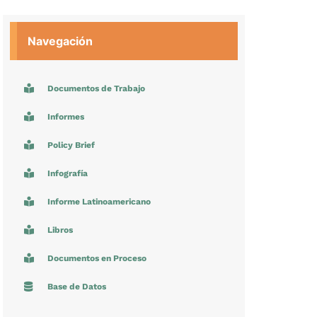
Navegación
Documentos de Trabajo
Informes
Policy Brief
Infografía
Informe Latinoamericano
Libros
Documentos en Proceso
Base de Datos