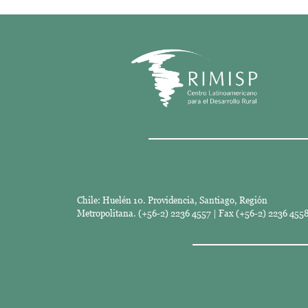
Chile: Huelén 10. Providencia, Santiago, Región
Metropolitana. (+56-2) 2236 4557 | Fax (+56-2) 2236 4558