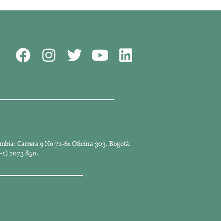
mbia: Carrera 9 No 72-61 Oficina 303. Bogotá.
-1) 2073 850.