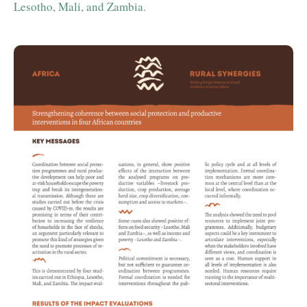
Lesotho, Mali, and Zambia.