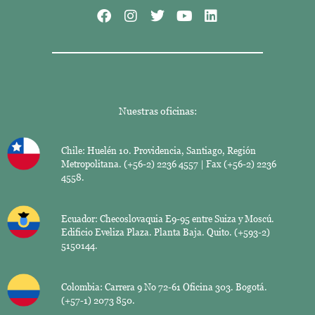
Nuestras oficinas:
Chile: Huelén 10. Providencia, Santiago, Región
Metropolitana. (+56-2) 2236 4557 | Fax (+56-2) 2236
4558.
Ecuador: Checoslovaquia E9-95 entre Suiza y Moscú.
Edificio Eveliza Plaza. Planta Baja. Quito. (+593-2)
5150144.
Colombia: Carrera 9 No 72-61 Oficina 303. Bogotá.
(+57-1) 2073 850.