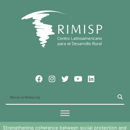
Strengthening coherence between social protection and