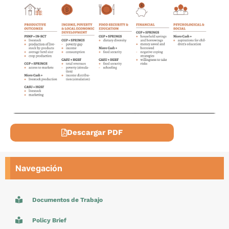
Descargar PDF
Navegación
Documentos de Trabajo
Policy Brief