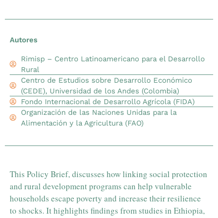
Autores
Rimisp – Centro Latinoamericano para el Desarrollo
Rural
Centro de Estudios sobre Desarrollo Económico
(CEDE), Universidad de los Andes (Colombia)
Fondo Internacional de Desarrollo Agrícola (FIDA)
Organización de las Naciones Unidas para la
Alimentación y la Agricultura (FAO)
This Policy Brief, discusses how linking social protection
and rural development programs can help vulnerable
households escape poverty and increase their resilience
to shocks. It highlights findings from studies in Ethiopia,