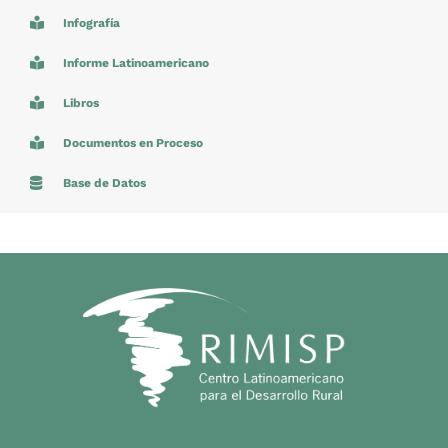
Infografía
Informe Latinoamericano
Libros
Documentos en Proceso
Base de Datos