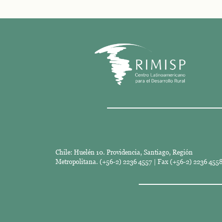
Chile: Huelén 10. Providencia, Santiago, Región
Metropolitana. (+56-2) 2236 4557 | Fax (+56-2) 2236 4558