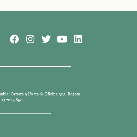
mbia: Carrera 9 No 72-61 Oficina 303. Bogotá.
-1) 2073 850.