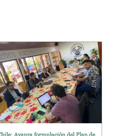
Chile: Avanza formulación del Plan de