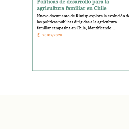
Políticas de desarrollo para la
agricultura familiar en Chile
Nuevo documento de Rimisp explora la evolución d
las políticas públicas dirigidas a la agricultura
familiar campesina en Chile, identificando...
20/07/2026