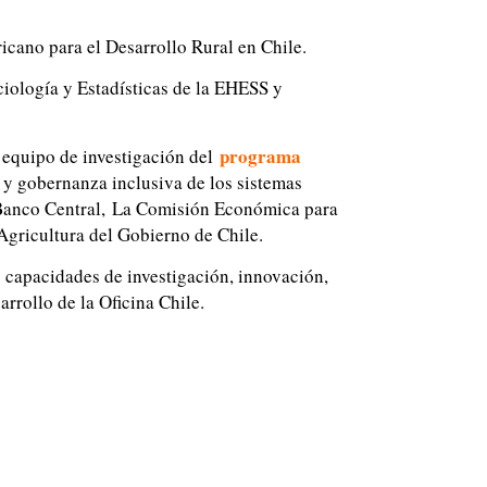
icano para el Desarrollo Rural en Chile.
iología y Estadísticas de la EHESS y
programa
equipo de investigación del
 y gobernanza inclusiva de los sistemas
 Banco Central, La Comisión Económica para
Agricultura del Gobierno de Chile.
s capacidades de investigación, innovación,
rrollo de la Oficina Chile.