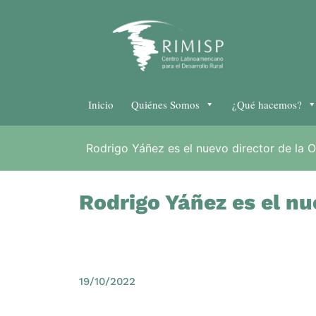
Inicio
Quiénes Somos
¿Qué hacemos?
Rodrigo Yáñez es el nuevo director de la O
Rodrigo Yáñez es el nu
19/10/2022