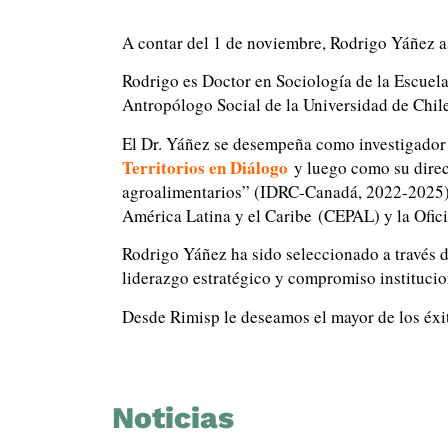
A contar del 1 de noviembre, Rodrigo Yáñez as
Rodrigo es Doctor en Sociología de la Escuela
Antropólogo Social de la Universidad de Chile
El Dr. Yáñez se desempeña como investigador 
Territorios en Diálogo
y luego como su direct
agroalimentarios” (IDRC-Canadá, 2022-2025).
América Latina y el Caribe (CEPAL) y la Ofici
Rodrigo Yáñez ha sido seleccionado a través d
liderazgo estratégico y compromiso institucion
Desde Rimisp le deseamos el mayor de los éxi
Noticias