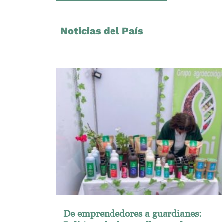
Noticias del País
De emprendedores a guardianes: