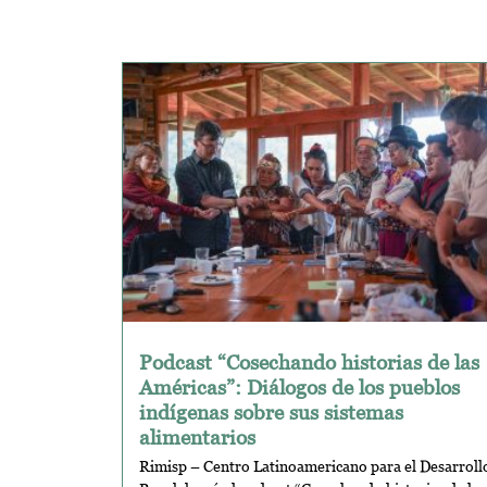
Podcast “Cosechando historias de las
Américas”: Diálogos de los pueblos
indígenas sobre sus sistemas
alimentarios
Rimisp – Centro Latinoamericano para el Desarroll