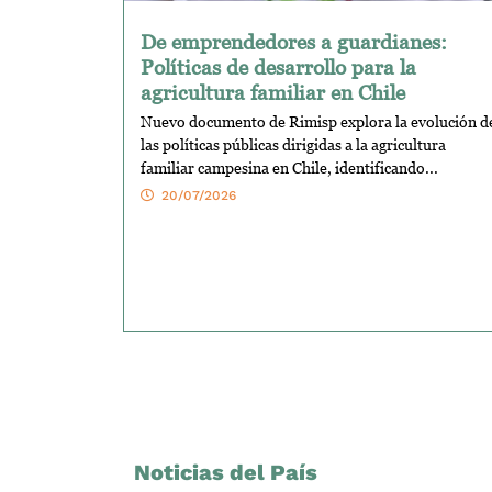
De emprendedores a guardianes:
Políticas de desarrollo para la
agricultura familiar en Chile
Nuevo documento de Rimisp explora la evolución d
las políticas públicas dirigidas a la agricultura
familiar campesina en Chile, identificando...
20/07/2026
Noticias del País