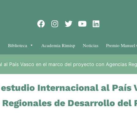
Biblioteca
Academia Rimisp
Noticias
Premio Manuel 
nal al País Vasco en el marco del proyecto con Agencias Reg
e estudio Internacional al País
 Regionales de Desarrollo del 