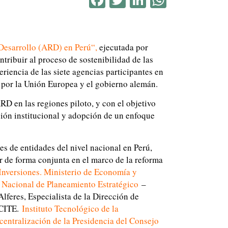
e Desarrollo (ARD) en Perú“
,
ejecutada por
tribuir al proceso de sostenibilidad de las
eriencia de las siete agencias participantes en
 por la Unión Europea y el gobierno alemán.
RD en las regiones piloto, y con el objetivo
ción institucional y adopción de un enfoque
es de entidades del nivel nacional en Perú,
ar de forma conjunta en el marco de la reforma
Inversiones. Ministerio de Economía y
 Nacional de Planeamiento Estratégico
–
lferes, Especialista de la Dirección de
 CITE.
Instituto Tecnológico de la
centralización de la Presidencia del Consejo