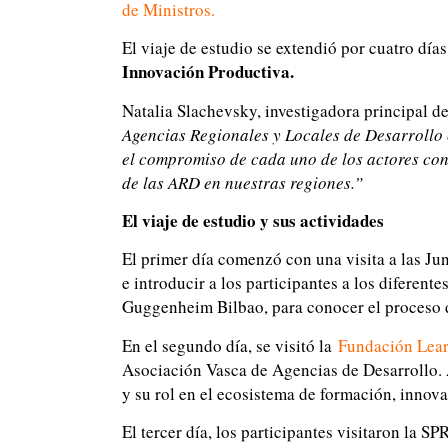
de Ministros.
El viaje de estudio se extendió por cuatro día
Innovación Productiva.
Natalia Slachevsky, investigadora principal d
Agencias Regionales y Locales de Desarrollo c
el compromiso de cada uno de los actores con 
de las ARD en nuestras regiones.”
El viaje de estudio y sus actividades
El primer día comenzó con una visita a las Ju
e introducir a los participantes a los diferent
Guggenheim Bilbao, para conocer el proceso d
En el segundo día, se visitó la
Fundación Lear
Asociación Vasca de Agencias de Desarrollo. A
y su rol en el ecosistema de formación, innovac
El tercer día, los participantes visitaron la 