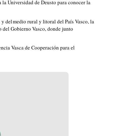
a la Universidad de Deusto para conocer la
y del medio rural y litoral del País Vasco, la
io del Gobierno Vasco, donde junto
gencia Vasca de Cooperación para el