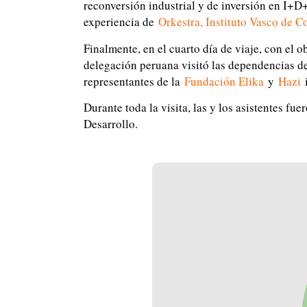
reconversión industrial y de inversión en I+D
experiencia de
Orkestra, Instituto Vasco de C
Finalmente, en el cuarto día de viaje, con el o
delegación peruana visitó las dependencias d
representantes de la
Fundación Elika
y
Hazi
i
Durante toda la visita, las y los asistentes 
Desarrollo.