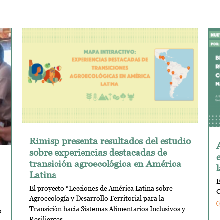
Rimisp presenta resultados del estudio
sobre experiencias destacadas de
transición agroecológica en América
Latina
E
El proyecto “Lecciones de América Latina sobre
C
Agroecología y Desarrollo Territorial para la
Transición hacia Sistemas Alimentarios Inclusivos y
o
Resilientes...