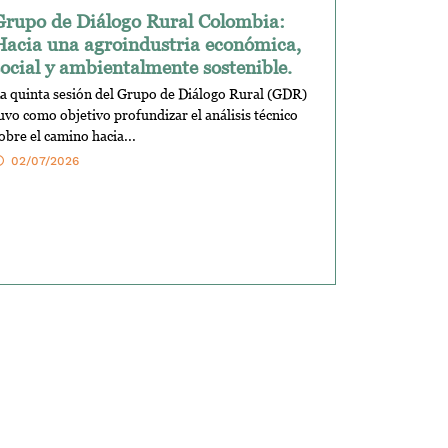
Grupo de Diálogo Rural Colombia:
Hacia una agroindustria económica,
social y ambientalmente sostenible.
a quinta sesión del Grupo de Diálogo Rural (GDR)
uvo como objetivo profundizar el análisis técnico
obre el camino hacia...
02/07/2026