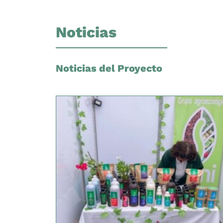
Noticias
Noticias del Proyecto