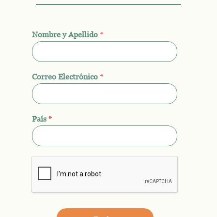
Nombre y Apellido
*
Correo Electrónico
*
País
*