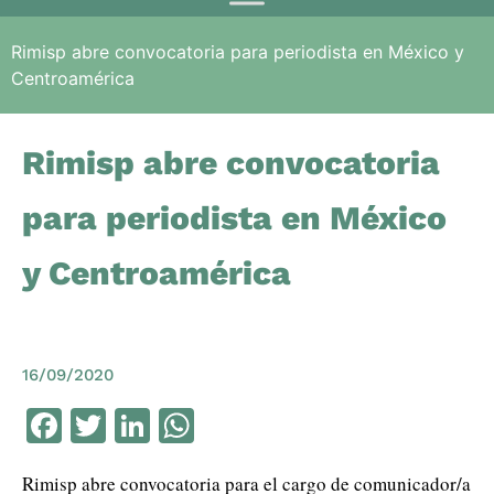
Rimisp abre convocatoria para periodista en México y
Centroamérica
Rimisp abre convocatoria
para periodista en México
y Centroamérica
16/09/2020
Facebook
Twitter
LinkedIn
WhatsApp
Rimisp abre convocatoria para el cargo de comunicador/a