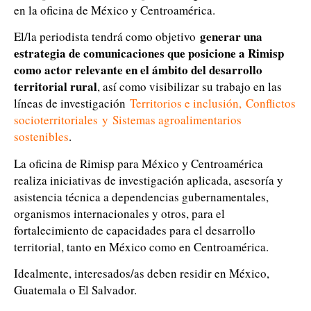
en la oficina de México y Centroamérica.
generar una
El/la periodista tendrá como objetivo
estrategia de comunicaciones que posicione a Rimisp
como actor relevante en el ámbito del desarrollo
territorial rural
, así como visibilizar su trabajo en las
líneas de investigación
Territorios e inclusión
,
Conflictos
socioterritoriales
y
Sistemas agroalimentarios
sostenibles
.
La oficina de Rimisp para México y Centroamérica
realiza iniciativas de investigación aplicada, asesoría y
asistencia técnica a dependencias gubernamentales,
organismos internacionales y otros, para el
fortalecimiento de capacidades para el desarrollo
territorial, tanto en México como en Centroamérica.
Idealmente, interesados/as deben residir en México,
Guatemala o El Salvador.