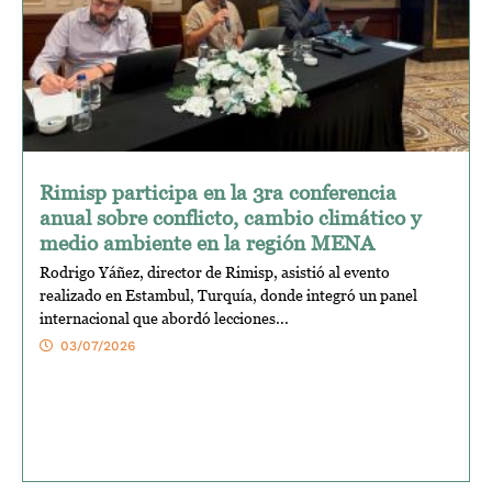
Rimisp participa en la 3ra conferencia
anual sobre conflicto, cambio climático y
medio ambiente en la región MENA
Rodrigo Yáñez, director de Rimisp, asistió al evento
realizado en Estambul, Turquía, donde integró un panel
internacional que abordó lecciones...
03/07/2026