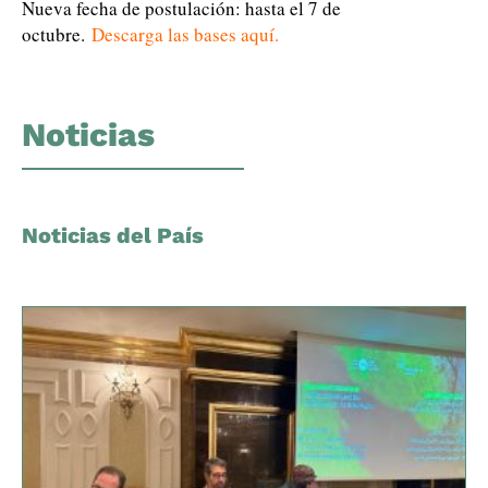
Nueva fecha de postulación: hasta el 7 de
octubre.
Descarga las bases aquí.
Noticias
Noticias del País