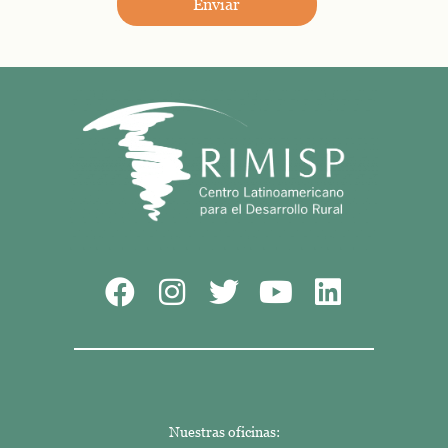
Enviar
Nuestras oficinas: