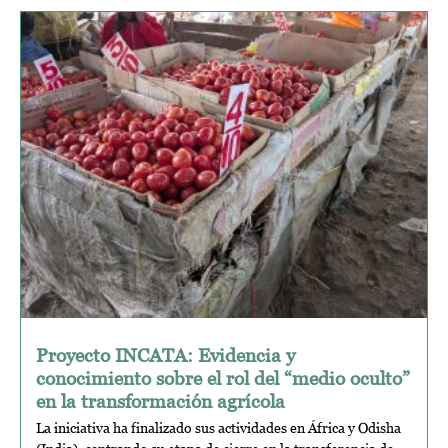
Proyecto INCATA: Evidencia y
conocimiento sobre el rol del “medio oculto”
en la transformación agrícola
La iniciativa ha finalizado sus actividades en África y Odisha