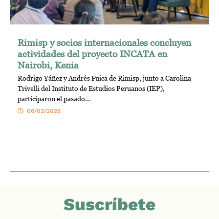
Rimisp y socios internacionales concluyen
actividades del proyecto INCATA en
Nairobi, Kenia
Rodrigo Yáñez y Andrés Fuica de Rimisp, junto a Carolina
Trivelli del Instituto de Estudios Peruanos (IEP),
participaron el pasado...
06/02/2026
Suscríbete