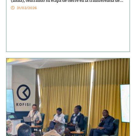
(India), centrando su etapa de cierre en la transferencia de...
31/03/2026