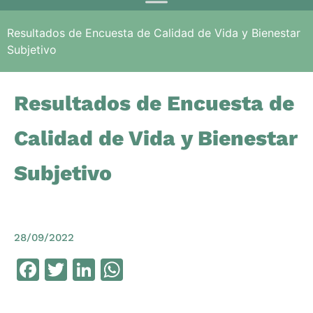
Resultados de Encuesta de Calidad de Vida y Bienestar
Subjetivo
Resultados de Encuesta de
Calidad de Vida y Bienestar
Subjetivo
28/09/2022
Facebook
Twitter
LinkedIn
WhatsApp