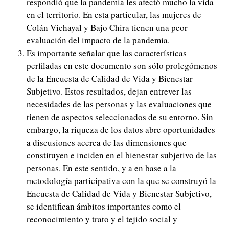
respondió que la pandemia les afectó mucho la vida
en el territorio. En esta particular, las mujeres de
Colán Vichayal y Bajo Chira tienen una peor
evaluación del impacto de la pandemia.
Es importante señalar que las características
perfiladas en este documento son sólo prolegómenos
de la Encuesta de Calidad de Vida y Bienestar
Subjetivo. Estos resultados, dejan entrever las
necesidades de las personas y las evaluaciones que
tienen de aspectos seleccionados de su entorno. Sin
embargo, la riqueza de los datos abre oportunidades
a discusiones acerca de las dimensiones que
constituyen e inciden en el bienestar subjetivo de las
personas. En este sentido, y a en base a la
metodología participativa con la que se construyó la
Encuesta de Calidad de Vida y Bienestar Subjetivo,
se identifican ámbitos importantes como el
reconocimiento y trato y el tejido social y