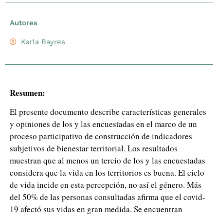
Autores
Karla Bayres
Resumen:
El presente documento describe características generales
y opiniones de los y las encuestadas en el marco de un
proceso participativo de construcción de indicadores
subjetivos de bienestar territorial. Los resultados
muestran que al menos un tercio de los y las encuestadas
considera que la vida en los territorios es buena. El ciclo
de vida incide en esta percepción, no así el género. Más
del 50% de las personas consultadas afirma que el covid-
19 afectó sus vidas en gran medida. Se encuentran