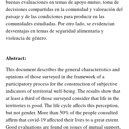
buenas evaluaciones en temas de apoyo mutuo, toma de
decisiones compartidas en la comunidad y valoración del
paisaje y de las condiciones para producir en las
comunidades estudiadas. Por otro lado, se evidencian
desventajas en temas de seguridad alimentaria y
violencia de género.
Abstract:
This document describes the general characteristics and
opinions of those surveyed in the framework of a
participatory process for the construction of subjective
indicators of territorial well-being. The results show that
at least a third of those surveyed consider that life in the
territories is good. The life cycle affects this perception,
but not gender. More than 50% of the people consulted
affirm that covid-19 affected their lives to a great extent.
Good evaluations are found on issues of mutual support,