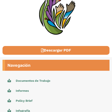
Descargar PDF
Navegación
Documentos de Trabajo
Informes
Policy Brief
Infografía