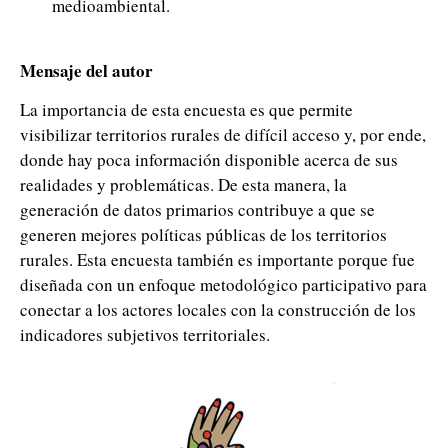
medioambiental.
Mensaje del autor
La importancia de esta encuesta es que permite
visibilizar territorios rurales de difícil acceso y, por ende,
donde hay poca información disponible acerca de sus
realidades y problemáticas. De esta manera, la
generación de datos primarios contribuye a que se
generen mejores políticas públicas de los territorios
rurales. Esta encuesta también es importante porque fue
diseñada con un enfoque metodológico participativo para
conectar a los actores locales con la construcción de los
indicadores subjetivos territoriales.