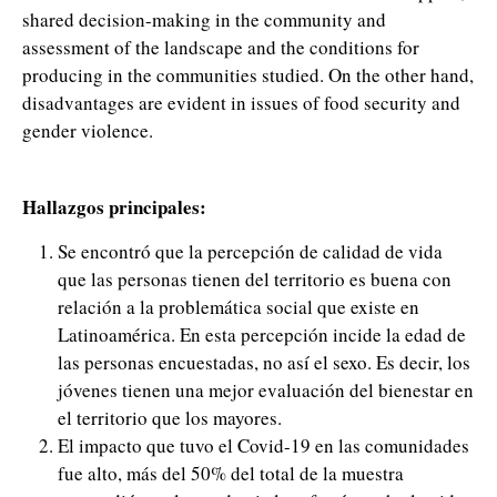
shared decision-making in the community and
assessment of the landscape and the conditions for
producing in the communities studied. On the other hand,
disadvantages are evident in issues of food security and
gender violence.
Hallazgos principales:
Se encontró que la percepción de calidad de vida
que las personas tienen del territorio es buena con
relación a la problemática social que existe en
Latinoamérica. En esta percepción incide la edad de
las personas encuestadas, no así el sexo. Es decir, los
jóvenes tienen una mejor evaluación del bienestar en
el territorio que los mayores.
El impacto que tuvo el Covid-19 en las comunidades
fue alto, más del 50% del total de la muestra