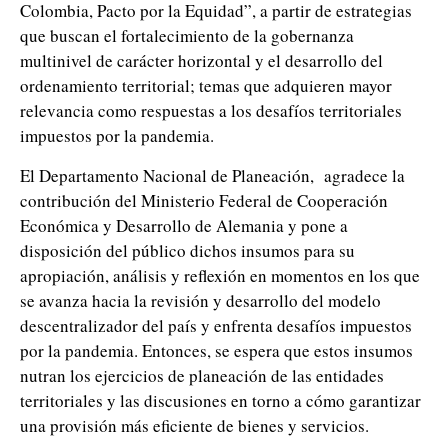
Colombia, Pacto por la Equidad”, a partir de estrategias
que buscan el fortalecimiento de la gobernanza
multinivel de carácter horizontal y el desarrollo del
ordenamiento territorial; temas que adquieren mayor
relevancia como respuestas a los desafíos territoriales
impuestos por la pandemia.
El Departamento Nacional de Planeación, agradece la
contribución del Ministerio Federal de Cooperación
Económica y Desarrollo de Alemania y pone a
disposición del público dichos insumos para su
apropiación, análisis y reflexión en momentos en los que
se avanza hacia la revisión y desarrollo del modelo
descentralizador del país y enfrenta desafíos impuestos
por la pandemia. Entonces, se espera que estos insumos
nutran los ejercicios de planeación de las entidades
territoriales y las discusiones en torno a cómo garantizar
una provisión más eficiente de bienes y servicios.