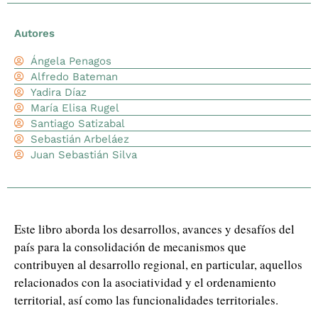
Autores
Ángela Penagos
Alfredo Bateman
Yadira Díaz
María Elisa Rugel
Santiago Satizabal
Sebastián Arbeláez
Juan Sebastián Silva
Este libro aborda los desarrollos, avances y desafíos del
país para la consolidación de mecanismos que
contribuyen al desarrollo regional, en particular, aquellos
relacionados con la asociatividad y el ordenamiento
territorial, así como las funcionalidades territoriales.