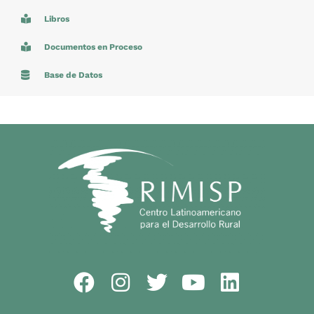
Libros
Documentos en Proceso
Base de Datos