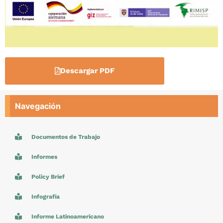
Descargar PDF
Navegación
Documentos de Trabajo
Informes
Policy Brief
Infografía
Informe Latinoamericano