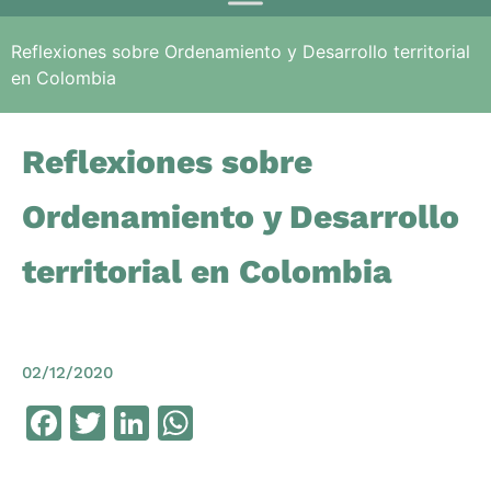
Reflexiones sobre Ordenamiento y Desarrollo territorial
en Colombia
Reflexiones sobre
Ordenamiento y Desarrollo
territorial en Colombia
02/12/2020
Facebook
Twitter
LinkedIn
WhatsApp