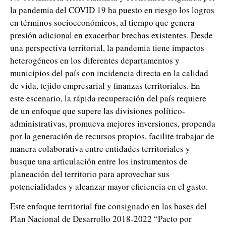
la pandemia del COVID 19 ha puesto en riesgo los logros
en términos socioeconómicos, al tiempo que genera
presión adicional en exacerbar brechas existentes. Desde
una perspectiva territorial, la pandemia tiene impactos
heterogéneos en los diferentes departamentos y
municipios del país con incidencia directa en la calidad
de vida, tejido empresarial y finanzas territoriales. En
este escenario, la rápida recuperación del país requiere
de un enfoque que supere las divisiones político-
administrativas, promueva mejores inversiones, propenda
por la generación de recursos propios, facilite trabajar de
manera colaborativa entre entidades territoriales y
busque una articulación entre los instrumentos de
planeación del territorio para aprovechar sus
potencialidades y alcanzar mayor eficiencia en el gasto.
Este enfoque territorial fue consignado en las bases del
Plan Nacional de Desarrollo 2018-2022 “Pacto por