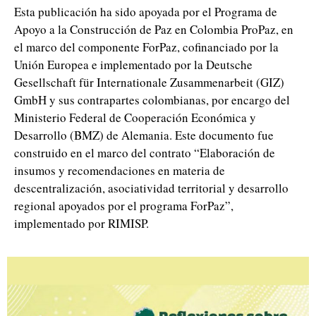
Esta publicación ha sido apoyada por el Programa de
Apoyo a la Construcción de Paz en Colombia ProPaz, en
el marco del componente ForPaz, cofinanciado por la
Unión Europea e implementado por la Deutsche
Gesellschaft für Internationale Zusammenarbeit (GIZ)
GmbH y sus contrapartes colombianas, por encargo del
Ministerio Federal de Cooperación Económica y
Desarrollo (BMZ) de Alemania. Este documento fue
construido en el marco del contrato “Elaboración de
insumos y recomendaciones en materia de
descentralización, asociatividad territorial y desarrollo
regional apoyados por el programa ForPaz”,
implementado por RIMISP.