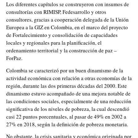
Los diferentes capítulos se construyeron con insumos de
consultorías con RIMISP, Fedesarrollo y otros
consultores, gracias a cooperación delegada de la Unión
Europea a la GIZ en Colombia, en el marco del proyecto
de Fortalecimiento y consolidación de capacidades
locales y regionales para la planificación, el
ordenamiento territorial y la construcción de paz –
ForPaz.
Colombia se caracterizó por un buen dinamismo de la
actividad económica con relación a otras economías de la
región, durante las dos primeras décadas del 2000. Este
dinamismo estuvo acompañado de una mejora notable de
las condiciones sociales, especialmente de una reducción
significativa de los niveles de pobreza, la cual descendió
casi 22 puntos porcentuales, al pasar de 49% en 2002 a
27% en 2018, según la definición de pobreza monetaria.
No obstante, la crisis sanitaria y económica originada por