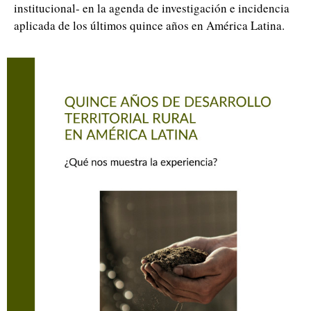
institucional- en la agenda de investigación e incidencia
aplicada de los últimos quince años en América Latina.