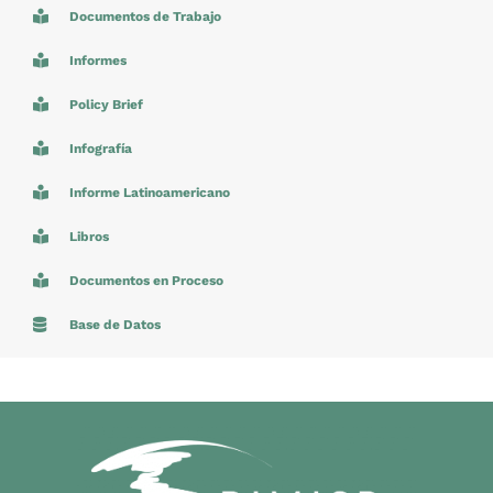
Documentos de Trabajo
Informes
Policy Brief
Infografía
Informe Latinoamericano
Libros
Documentos en Proceso
Base de Datos