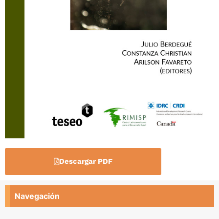
Descargar PDF
Navegación