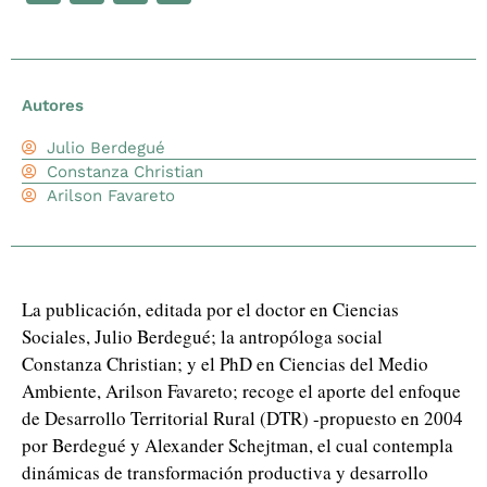
Autores
Julio Berdegué
Constanza Christian
Arilson Favareto
La publicación, editada por el doctor en Ciencias
Sociales, Julio Berdegué; la antropóloga social
Constanza Christian; y el PhD en Ciencias del Medio
Ambiente, Arilson Favareto; recoge el aporte del enfoque
de Desarrollo Territorial Rural (DTR) -propuesto en 2004
por Berdegué y Alexander Schejtman, el cual contempla
dinámicas de transformación productiva y desarrollo