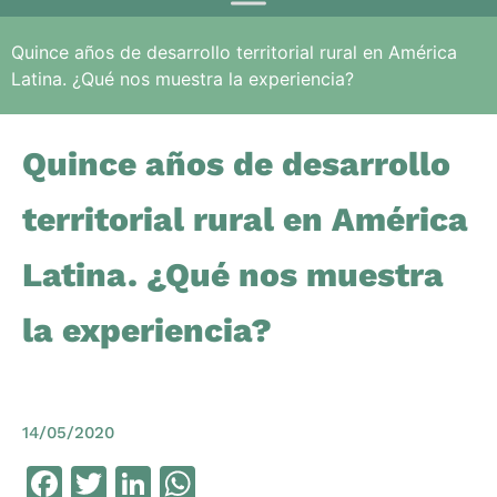
Quince años de desarrollo territorial rural en América
Latina. ¿Qué nos muestra la experiencia?
Quince años de desarrollo
territorial rural en América
Latina. ¿Qué nos muestra
la experiencia?
14/05/2020
Facebook
Twitter
LinkedIn
WhatsApp