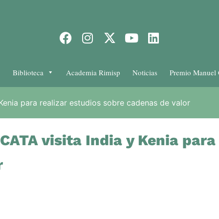
Biblioteca
Academia Rimisp
Noticias
Premio Manuel 
Kenia para realizar estudios sobre cadenas de valor
CATA visita India y Kenia para 
r