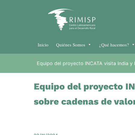
Inicio
Quiénes Somos
¿Qué hacemos?
Equipo del proyecto INCATA visita India y 
Equipo del proyecto IN
sobre cadenas de valo