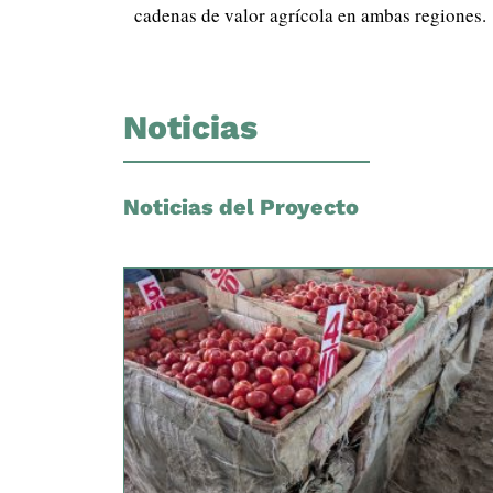
cadenas de valor agrícola en ambas regiones.
Noticias
Noticias del Proyecto