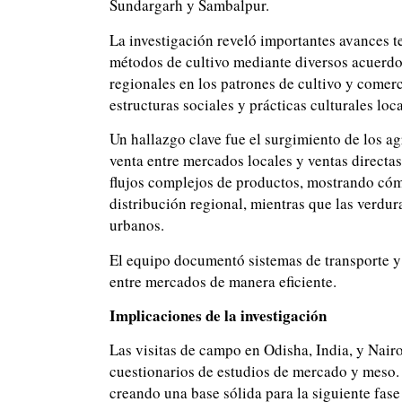
Sundargarh y Sambalpur.
La investigación reveló importantes avances t
métodos de cultivo mediante diversos acuerdos
regionales en los patrones de cultivo y comerc
estructuras sociales y prácticas culturales loca
Un hallazgo clave fue el surgimiento de los a
venta entre mercados locales y ventas directa
flujos complejos de productos, mostrando cómo
distribución regional, mientras que las verdur
urbanos.
El equipo documentó sistemas de transporte y
entre mercados de manera eficiente.
Implicaciones de la investigación
Las visitas de campo en Odisha, India, y Nair
cuestionarios de estudios de mercado y meso. 
creando una base sólida para la siguiente fase