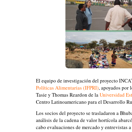
El equipo de investigación del proyecto INCA
Políticas Alimentarias (IFPRI)
, apoyados por 
Tasie y Thomas Reardon de la
Universidad Es
Centro Latinoamericano para el Desarrollo Ru
Los socios del proyecto se trasladaron a Bhub
análisis de la cadena de valor hortícola abarc
cabo evaluaciones de mercado y entrevistas a 