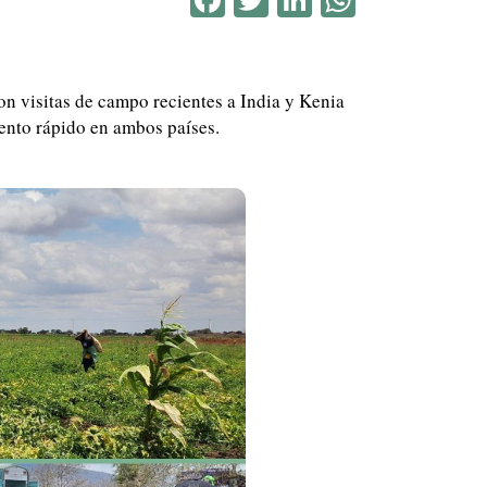
on visitas de campo recientes a India y Kenia
ento rápido en ambos países.