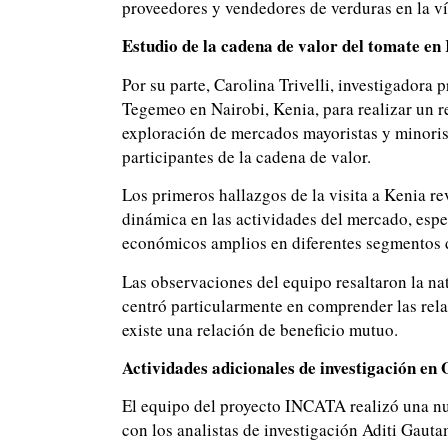
proveedores y vendedores de verduras en la ví
Estudio de la cadena de valor del tomate en
Por su parte, Carolina Trivelli, investigadora 
Tegemeo en Nairobi, Kenia, para realizar un r
exploración de mercados mayoristas y minorist
participantes de la cadena de valor.
Los primeros hallazgos de la visita a Kenia r
dinámica en las actividades del mercado, espe
económicos amplios en diferentes segmentos de
Las observaciones del equipo resaltaron la na
centró particularmente en comprender las re
existe una relación de beneficio mutuo.
Actividades adicionales de investigación en
El equipo del proyecto INCATA realizó una nu
con los analistas de investigación Aditi Gaut