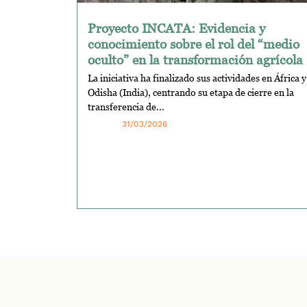
Proyecto INCATA: Evidencia y
conocimiento sobre el rol del “medio
oculto” en la transformación agrícola
La iniciativa ha finalizado sus actividades en África y
Odisha (India), centrando su etapa de cierre en la
transferencia de...
31/03/2026