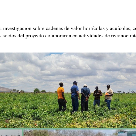
investigación sobre cadenas de valor hortícolas y acuícolas, c
 socios del proyecto colaboraron en actividades de reconocimi