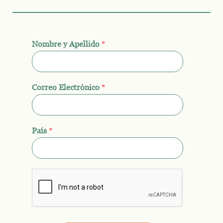
Nombre y Apellido
*
Correo Electrónico
*
País
*