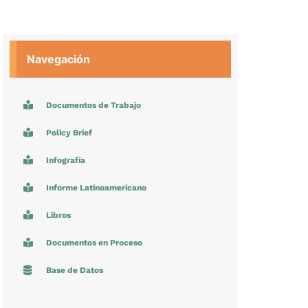
Navegación
Documentos de Trabajo
Policy Brief
Infografía
Informe Latinoamericano
Libros
Documentos en Proceso
Base de Datos