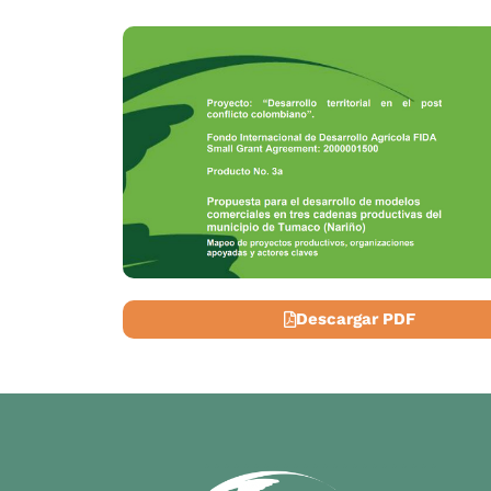
Descargar PDF