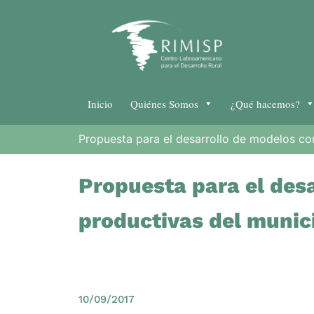
Inicio
Quiénes Somos
¿Qué hacemos?
Propuesta para el desarrollo de modelos co
Propuesta para el des
productivas del munic
10/09/2017