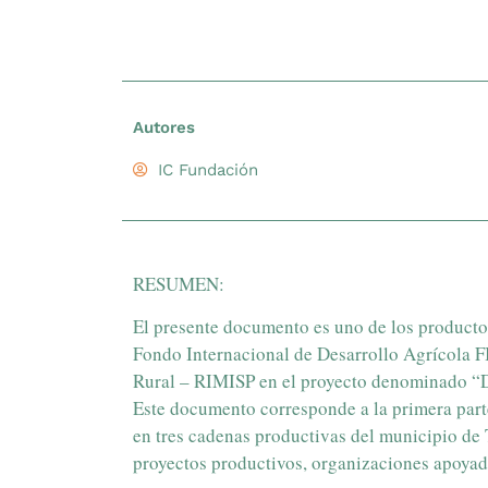
Autores
IC Fundación
RESUMEN:
El presente documento es uno de los productos
Fondo Internacional de Desarrollo Agrícola F
Rural – RIMISP en el proyecto denominado “Des
Este documento corresponde a la primera part
en tres cadenas productivas del municipio de T
proyectos productivos, organizaciones apoyada