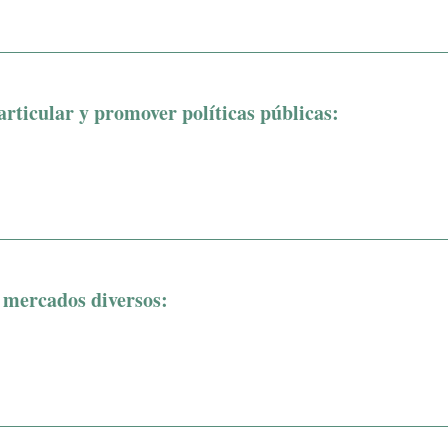
articular y promover políticas públicas:
 mercados diversos: