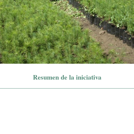
Resumen de la iniciativa