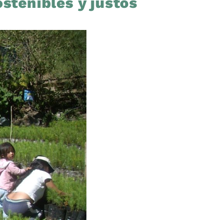
stenibles y justos