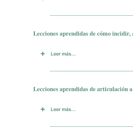
Lecciones aprendidas de cómo incidir, 
Leer más...
Lecciones aprendidas de articulación a
Leer más...