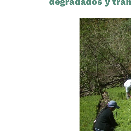
degradados y tran