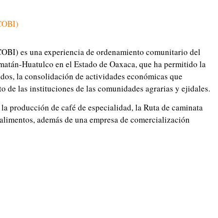
ICOBI)
COBI) es una experiencia de ordenamiento comunitario del
imatán-Huatulco en el Estado de Oaxaca, que ha permitido la
dos, la consolidación de actividades económicas que
o de las instituciones de las comunidades agrarias y ejidales.
 la producción de café de especialidad, la Ruta de caminata
s alimentos, además de una empresa de comercialización