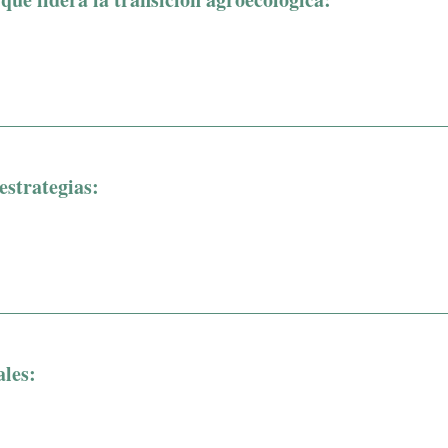
estrategias:
les: