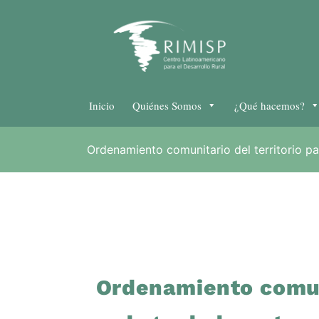
Inicio
Quiénes Somos
¿Qué hacemos?
Ordenamiento comunitario del territorio pa
Ordenamiento comuni