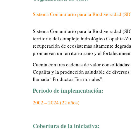
Sistema Comunitario para la Biodiversidad (S
Sistema Comunitario para la Biodiversidad (SI
territorio del complejo hidrológico Copalita-Z
recuperación de ecosistemas altamente degrada
promueven un territorio sano y el fortalecimient
Cuenta con tres cadenas de valor consolidadas:
Copalita y la producción saludable de diverso
llamada “Productos Territoriales”.
Periodo de implementación:
2002 – 2024 (22 años)
Cobertura de la iniciativa: