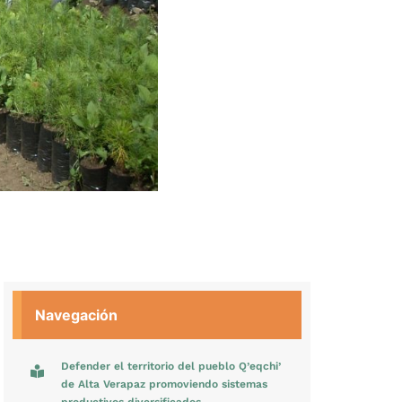
Navegación
Defender el territorio del pueblo Q’eqchi’
de Alta Verapaz promoviendo sistemas