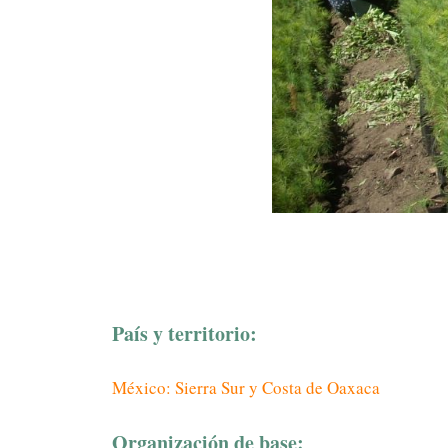
País y territorio:
México: Sierra Sur y Costa de Oaxaca
Organización de base: