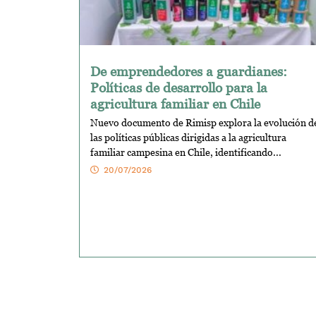
De emprendedores a guardianes:
Políticas de desarrollo para la
agricultura familiar en Chile
Nuevo documento de Rimisp explora la evolución d
las políticas públicas dirigidas a la agricultura
familiar campesina en Chile, identificando...
20/07/2026