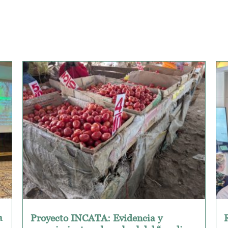
a
Proyecto INCATA: Evidencia y