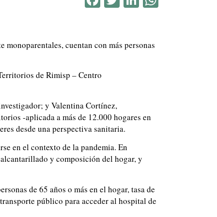
ente monoparentales, cuentan con más personas
Territorios de Rimisp – Centro
nvestigador; y Valentina Cortínez,
itorios -aplicada a más de 12.000 hogares en
eres desde una perspectiva sanitaria.
arse en el contexto de la pandemia. En
 alcantarillado y composición del hogar, y
ersonas de 65 años o más en el hogar, tasa de
transporte público para acceder al hospital de