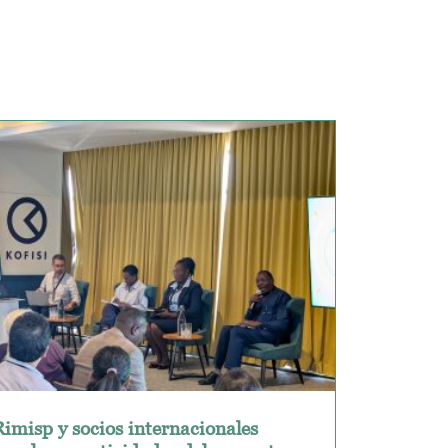
Rimisp y socios internacionales