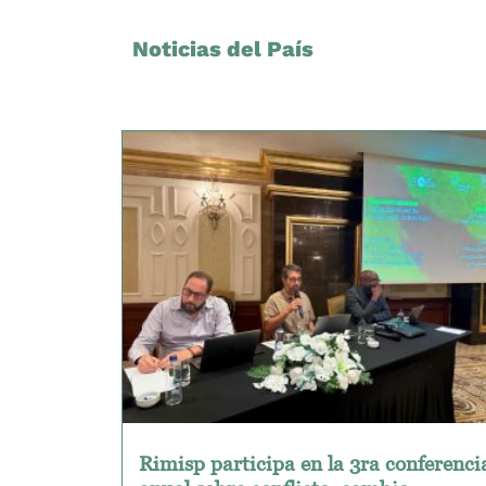
Noticias del País
Rimisp participa en la 3ra conferenci