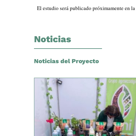
El estudio será publicado próximamente en l
Noticias
Noticias del Proyecto