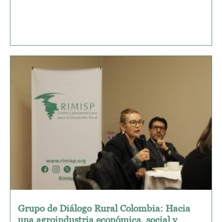
Grupo de Diálogo Rural Colombia: Hacia
una agroindustria económica, social y