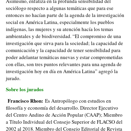
Asimismo, enfatiza en la profunda sensibilidad del
sociólogo respecto a algunas temáticas que para ese
entonces no hacían parte de la agenda de la investigación
social en América Latina, especialmente los pueblos
indígenas, las mujeres y su atención hacía los temas
ambientales y de biodiversidad. “El compromiso de una
investigación que sirva para la sociedad; la capacidad de
comunicación y la capacidad de tener sensibilidad para
poder adelantar temáticas nuevas y estar comprometidas
con ellas, son tres puntos relevantes para una agenda de
investigación hoy en día en América Latina” agregó la
jurado.
Sobre los jurados
Francisco Rhon:
Es Antropólogo con estudios en
filosofía y economía del desarrollo. Director Ejecutivo
del Centro Andino de Acción Popular (CAAP); Miembro
a Título Individual del Consejo Superior de FLACSO del
2002 al 2018. Miembro del Consejo Editorial de Revista