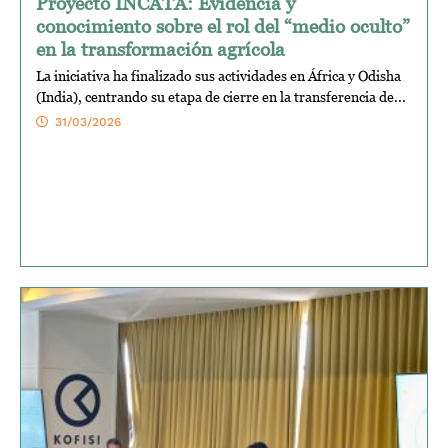
Proyecto INCATA: Evidencia y
conocimiento sobre el rol del “medio oculto”
en la transformación agrícola
La iniciativa ha finalizado sus actividades en África y Odisha
(India), centrando su etapa de cierre en la transferencia de...
31/03/2026