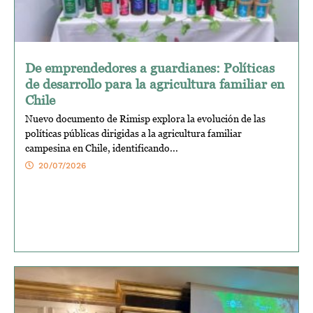
De emprendedores a guardianes: Políticas
de desarrollo para la agricultura familiar en
Chile
Nuevo documento de Rimisp explora la evolución de las
políticas públicas dirigidas a la agricultura familiar
campesina en Chile, identificando...
20/07/2026