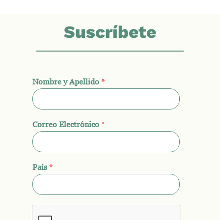
Suscríbete
Nombre y Apellido
*
Correo Electrónico
*
País
*