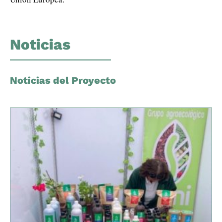
Noticias
Noticias del Proyecto