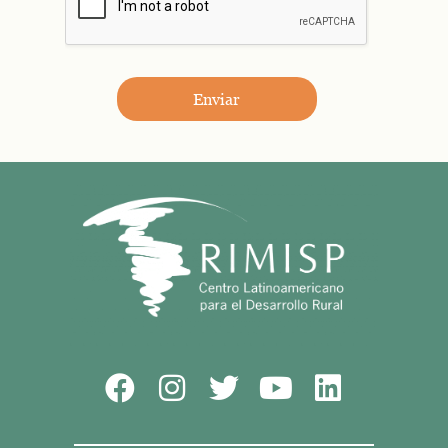
Enviar