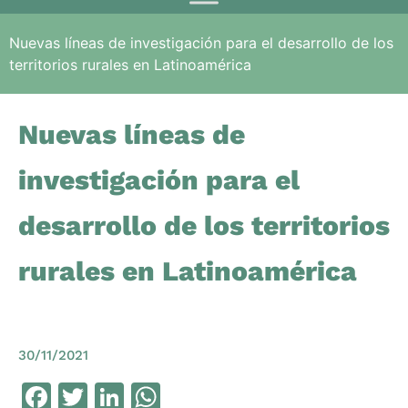
Nuevas líneas de investigación para el desarrollo de los
territorios rurales en Latinoamérica
Nuevas líneas de
investigación para el
desarrollo de los territorios
rurales en Latinoamérica
30/11/2021
Facebook
Twitter
LinkedIn
WhatsApp