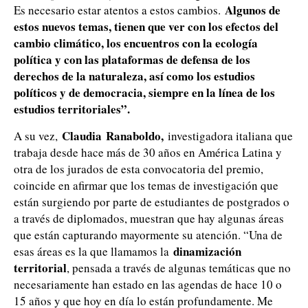
Algunos de
Es necesario estar atentos a estos cambios.
estos nuevos temas, tienen que ver con los efectos del
cambio climático, los encuentros con la ecología
política y con las plataformas de defensa de los
derechos de la naturaleza, así como los estudios
políticos y de democracia, siempre en la línea de los
estudios territoriales”.
Claudia
Ranaboldo,
A su vez,
investigadora italiana que
trabaja desde hace más de 30 años en América Latina y
otra de los jurados de esta convocatoria del premio,
coincide en afirmar que los temas de investigación que
están surgiendo por parte de estudiantes de postgrados o
a través de diplomados, muestran que hay algunas áreas
que están capturando mayormente su atención. “Una de
dinamización
esas áreas es la que llamamos la
territorial
, pensada a través de algunas temáticas que no
necesariamente han estado en las agendas de hace 10 o
15 años y que hoy en día lo están profundamente. Me