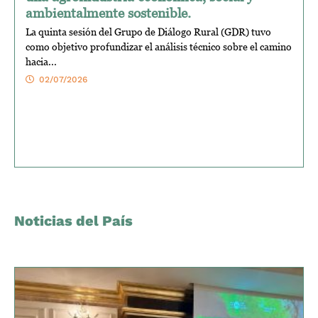
ambientalmente sostenible.
La quinta sesión del Grupo de Diálogo Rural (GDR) tuvo
como objetivo profundizar el análisis técnico sobre el camino
hacia...
02/07/2026
Noticias del País