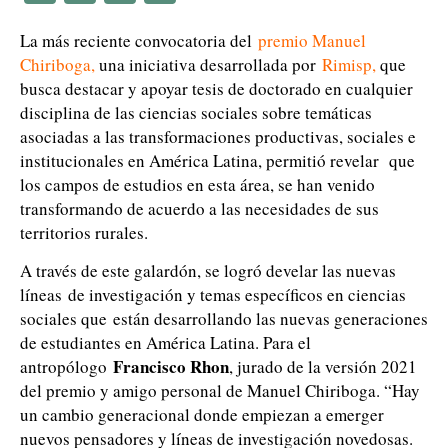
La más reciente convocatoria del
premio Manuel
Chiriboga
,
una iniciativa desarrollada por
Rimisp
,
que
busca destacar y apoyar tesis de doctorado en cualquier
disciplina de las ciencias sociales sobre temáticas
asociadas a las transformaciones productivas, sociales e
institucionales en América Latina, permitió revelar que
los campos de estudios en esta área, se han venido
transformando de acuerdo a las necesidades de sus
territorios rurales.
A través de este galardón, se logró develar las nuevas
líneas de investigación y temas específicos en ciencias
sociales que están desarrollando las nuevas generaciones
de estudiantes en América Latina. Para el
Francisco Rhon
antropólogo
, jurado de la versión 2021
del premio y amigo personal de Manuel Chiriboga. “Hay
un cambio generacional donde empiezan a emerger
nuevos pensadores y líneas de investigación novedosas.