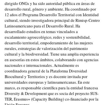
dirigido ONGs y ha sido autoridad pública en áreas de
desarrollo rural, género y ambiente. Ha coordinado por
12 años el Programa Desarrollo Territorial con Identidad
cultural, siendo investigadora principal de Rimisp-Centro
Latinoamericano para el Desarrollo Rural. Ha
desarrollado estudios en temas vinculados a
escalamiento agroecológico, redes y sostenibilidad,
desarrollo territorial, empoderamiento de las mujeres
rurales, estrategias de valorización del patrimonio
cultural y la biodiversidad. Tiene una amplia experiencia
en asesorías en estos ámbitos, colaborando con agencias
nacionales e internacionales. Actualmente es
coordinadora general de la Plataforma Diversidad
Biocultural y Territorios y es docente invitada por
universidades europeas y latinoamericanas. En este
marco, es responsable científica para la entidad francesa
Diversity & Development que es socia del proyecto SUS-
TER, Erasmus+ (Capacity Building) co-financiado por la
Unión Europea.