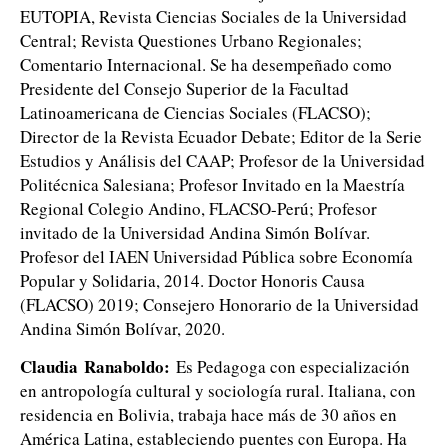
EUTOPIA, Revista Ciencias Sociales de la Universidad
Central; Revista Questiones Urbano Regionales;
Comentario Internacional. Se ha desempeñado como
Presidente del Consejo Superior de la Facultad
Latinoamericana de Ciencias Sociales (FLACSO);
Director de la Revista Ecuador Debate; Editor de la Serie
Estudios y Análisis del CAAP; Profesor de la Universidad
Politécnica Salesiana; Profesor Invitado en la Maestría
Regional Colegio Andino, FLACSO-Perú; Profesor
invitado de la Universidad Andina Simón Bolívar.
Profesor del IAEN Universidad Pública sobre Economía
Popular y Solidaria, 2014. Doctor Honoris Causa
(FLACSO) 2019; Consejero Honorario de la Universidad
Andina Simón Bolívar, 2020.
Claudia
Ranaboldo:
Es Pedagoga con especialización
en antropología cultural y sociología rural. Italiana, con
residencia en Bolivia, trabaja hace más de 30 años en
América Latina, estableciendo puentes con Europa. Ha