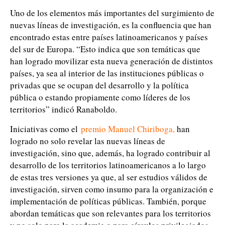
Uno de los elementos más importantes del surgimiento de
nuevas líneas de investigación, es la confluencia que han
encontrado estas entre países latinoamericanos y países
del sur de Europa. “Esto indica que son temáticas que
han logrado movilizar esta nueva generación de distintos
países, ya sea al interior de las instituciones públicas o
privadas que se ocupan del desarrollo y la política
pública o estando propiamente como líderes de los
territorios” indicó Ranaboldo.
Iniciativas como el
premio Manuel Chiriboga
,
han
logrado no solo revelar las nuevas líneas de
investigación, sino que, además, ha logrado contribuir al
desarrollo de los territorios latinoamericanos a lo largo
de estas tres versiones ya que, al ser estudios válidos de
investigación, sirven como insumo para la organización e
implementación de políticas públicas. También, porque
abordan temáticas que son relevantes para los territorios