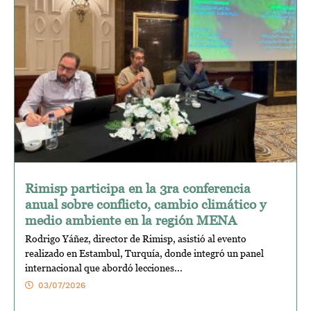
Rimisp participa en la 3ra conferencia
anual sobre conflicto, cambio climático y
medio ambiente en la región MENA
Rodrigo Yáñez, director de Rimisp, asistió al evento
realizado en Estambul, Turquía, donde integró un panel
internacional que abordó lecciones...
03/07/2026