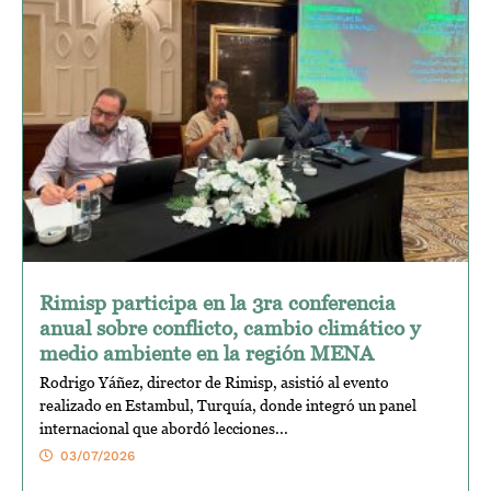
Rimisp participa en la 3ra conferencia
anual sobre conflicto, cambio climático y
medio ambiente en la región MENA
Rodrigo Yáñez, director de Rimisp, asistió al evento
realizado en Estambul, Turquía, donde integró un panel
internacional que abordó lecciones...
03/07/2026