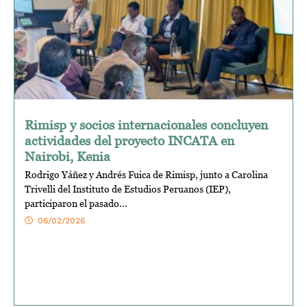
Rimisp y socios internacionales concluyen
actividades del proyecto INCATA en
Nairobi, Kenia
Rodrigo Yáñez y Andrés Fuica de Rimisp, junto a Carolina
Trivelli del Instituto de Estudios Peruanos (IEP),
participaron el pasado...
06/02/2026