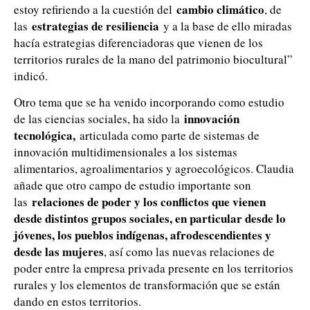
cambio climático
estoy refiriendo a la cuestión del
, de
estrategias de resiliencia
las
y a la base de ello miradas
hacía estrategias diferenciadoras que vienen de los
territorios rurales de la mano del patrimonio biocultural”
indicó.
Otro tema que se ha venido incorporando como estudio
innovación
de las ciencias sociales, ha sido la
tecnológica,
articulada como parte de sistemas de
innovación multidimensionales a los sistemas
alimentarios, agroalimentarios y agroecológicos. Claudia
añade que otro campo de estudio importante son
relaciones de poder y los conflictos que vienen
las
desde distintos grupos sociales, en particular desde lo
jóvenes, los pueblos indígenas, afrodescendientes y
desde las mujeres
, así como las nuevas relaciones de
poder entre la empresa privada presente en los territorios
rurales y los elementos de transformación que se están
dando en estos territorios.