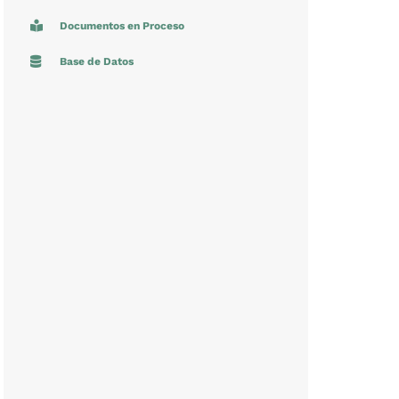
Documentos en Proceso
Base de Datos