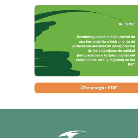
Descargar PDF