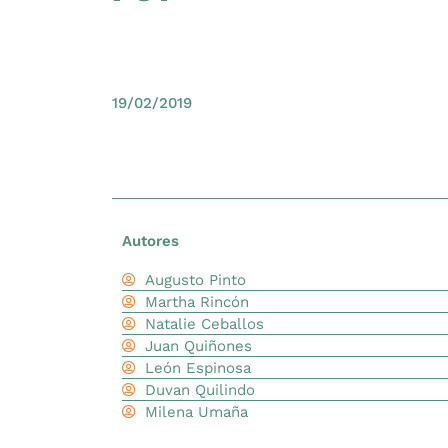
19/02/2019
Autores
Augusto Pinto
Martha Rincón
Natalie Ceballos
Juan Quiñones
León Espinosa
Duvan Quilindo
Milena Umaña