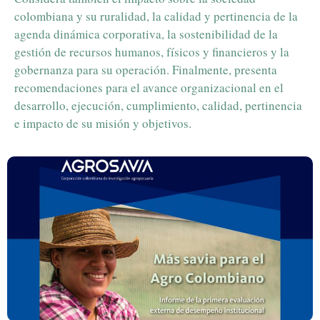
colombiana y su ruralidad, la calidad y pertinencia de la
agenda dinámica corporativa, la sostenibilidad de la
gestión de recursos humanos, físicos y financieros y la
gobernanza para su operación. Finalmente, presenta
recomendaciones para el avance organizacional en el
desarrollo, ejecución, cumplimiento, calidad, pertinencia
e impacto de su misión y objetivos.