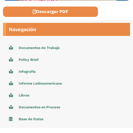
Descargar PDF
Navegación
Documentos de Trabajo
Policy Brief
Infografía
Informe Latinoamericano
Libros
Documentos en Proceso
Base de Datos