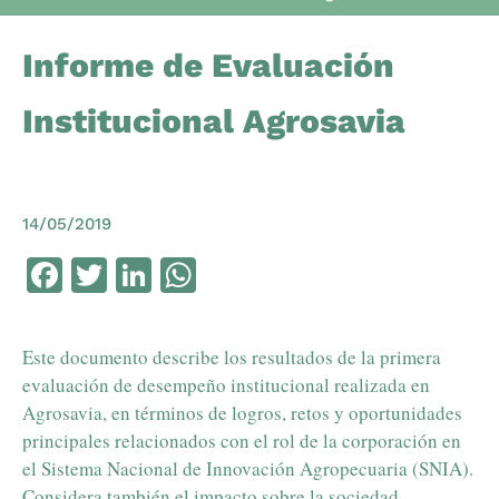
Informe de Evaluación
Institucional Agrosavia
14/05/2019
Facebook
Twitter
LinkedIn
WhatsApp
Este documento describe los resultados de la primera
evaluación de desempeño institucional realizada en
Agrosavia, en términos de logros, retos y oportunidades
principales relacionados con el rol de la corporación en
el Sistema Nacional de Innovación Agropecuaria (SNIA).
Considera también el impacto sobre la sociedad