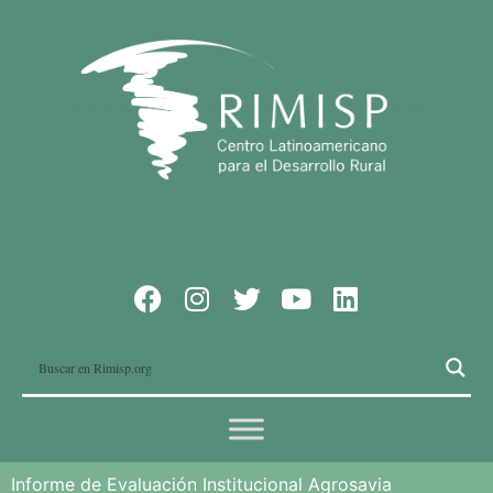
Informe de Evaluación Institucional Agrosavia