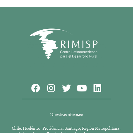
Nuestras oficinas:
Chile: Huelén 10. Providencia, Santiago, Región Metropolitana.