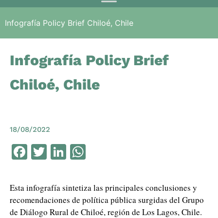
Infografía Policy Brief Chiloé, Chile
Infografía Policy Brief
Chiloé, Chile
18/08/2022
Facebook
Twitter
LinkedIn
WhatsApp
Esta infografía sintetiza las principales conclusiones y
recomendaciones de política pública surgidas del Grupo
de Diálogo Rural de Chiloé, región de Los Lagos, Chile.