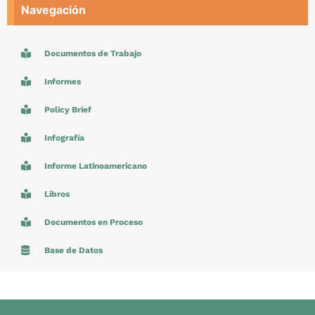
Navegación
Documentos de Trabajo
Informes
Policy Brief
Infografía
Informe Latinoamericano
Libros
Documentos en Proceso
Base de Datos