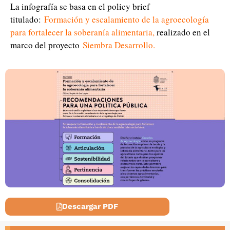
La infografía se basa en el policy brief
titulado:
Formación y escalamiento de la agroecología
para fortalecer la soberanía alimentaria
,
realizado en el
marco del proyecto
Siembra Desarrollo
.
Descargar PDF