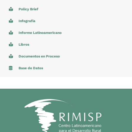
Policy Brief
Infografía
Informe Latinoamericano
Libros
Documentos en Proceso
Base de Datos