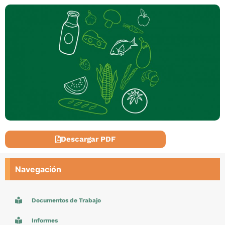
Descargar PDF
Navegación
Documentos de Trabajo
Informes