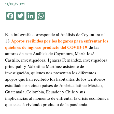
11/06/2021
Facebook
Twitter
LinkedIn
WhatsApp
Esta infografía corresponde al Análisis de Coyuntura n°
Apoyos recibidos por los hogares para enfrentar los
18
quiebres de ingreso producto del COVID-19
de las
autoras de este Análisis de Coyuntura, María José
Castillo, investigadora, Ignacia Fernández, investigadora
principal y Valentina Martínez asistente de
investigación, quienes nos presentan los diferentes
apoyos que han recibido los habitantes de los territorios
estudiados en cinco países de América latina: México,
Guatemala, Colombia, Ecuador y Chile y sus
implicancias al momento de enfrentar la crisis económica
que se está viviendo producto de la pandemia.