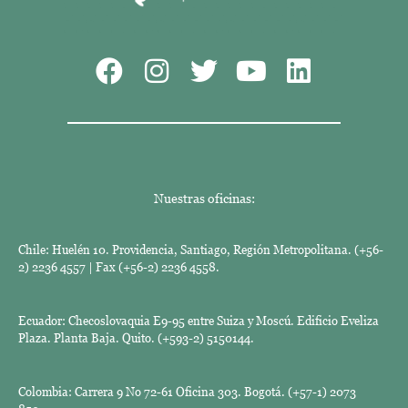
Nuestras oficinas:
Chile: Huelén 10. Providencia, Santiago, Región Metropolitana. (+56-
2) 2236 4557 | Fax (+56-2) 2236 4558.
Ecuador: Checoslovaquia E9-95 entre Suiza y Moscú. Edificio Eveliza
Plaza. Planta Baja. Quito. (+593-2) 5150144.
Colombia: Carrera 9 No 72-61 Oficina 303. Bogotá. (+57-1) 2073