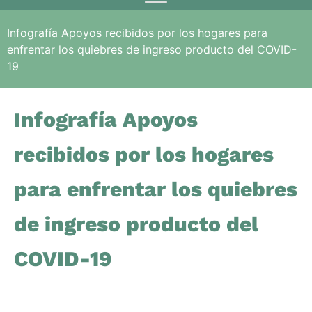
Infografía Apoyos recibidos por los hogares para
enfrentar los quiebres de ingreso producto del COVID-
19
Infografía Apoyos
recibidos por los hogares
para enfrentar los quiebres
de ingreso producto del
COVID-19