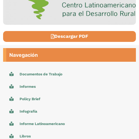
Descargar PDF
Navegación
Documentos de Trabajo
Informes
Policy Brief
Infografía
Informe Latinoamericano
Libros