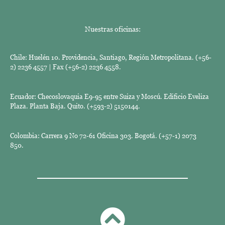
Nuestras oficinas:
Chile: Huelén 10. Providencia, Santiago, Región Metropolitana. (+56-
2) 2236 4557 | Fax (+56-2) 2236 4558.
Ecuador: Checoslovaquia E9-95 entre Suiza y Moscú. Edificio Eveliza
Plaza. Planta Baja. Quito. (+593-2) 5150144.
Colombia: Carrera 9 No 72-61 Oficina 303. Bogotá. (+57-1) 2073
850.