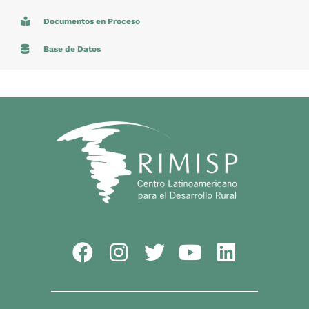
Documentos en Proceso
Base de Datos