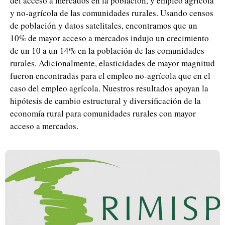
del acceso a mercados en la población, y empleo agrícola
y no-agrícola de las comunidades rurales. Usando censos
de población y datos satelitales, encontramos que un
10% de mayor acceso a mercados indujo un crecimiento
de un 10 a un 14% en la población de las comunidades
rurales. Adicionalmente, elasticidades de mayor magnitud
fueron encontradas para el empleo no-agrícola que en el
caso del empleo agrícola. Nuestros resultados apoyan la
hipótesis de cambio estructural y diversificación de la
economía rural para comunidades rurales con mayor
acceso a mercados.