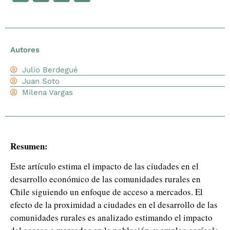
Autores
Julio Berdegué
Juan Soto
Milena Vargas
Resumen:
Este artículo estima el impacto de las ciudades en el
desarrollo económico de las comunidades rurales en
Chile siguiendo un enfoque de acceso a mercados. El
efecto de la proximidad a ciudades en el desarrollo de las
comunidades rurales es analizado estimando el impacto