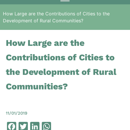
How Large are the Contributions of Cities to the
Development of Rural Communities?
How Large are the
Contributions of Cities to
the Development of Rural
Communities?
11/01/2019
Facebook
Twitter
LinkedIn
WhatsApp