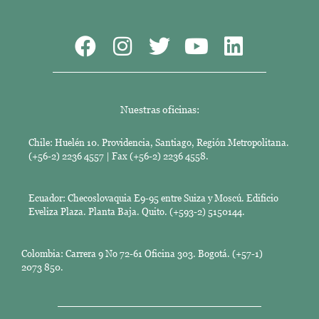
Nuestras oficinas:
Chile: Huelén 10. Providencia, Santiago, Región Metropolitana.
(+56-2) 2236 4557 | Fax (+56-2) 2236 4558.
Ecuador: Checoslovaquia E9-95 entre Suiza y Moscú. Edificio
Eveliza Plaza. Planta Baja. Quito. (+593-2) 5150144.
Colombia: Carrera 9 No 72-61 Oficina 303. Bogotá. (+57-1)
2073 850.