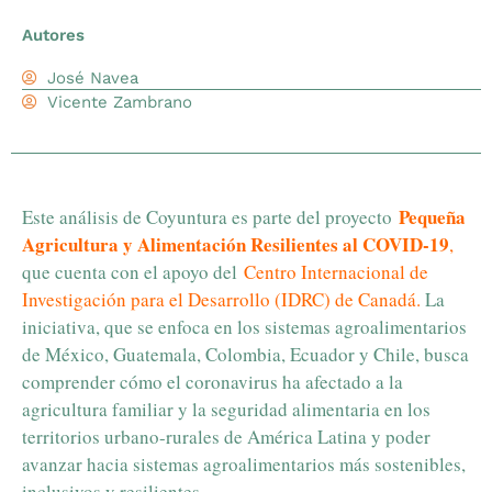
Autores
José Navea
Vicente Zambrano
Pequeña
Este análisis de Coyuntura es parte del proyecto
Agricultura y Alimentación Resilientes al COVID-19
,
que cuenta con el apoyo del
Centro Internacional de
Investigación para el Desarrollo (IDRC) de Canadá
.
La
iniciativa, que se enfoca en los sistemas agroalimentarios
de México, Guatemala, Colombia, Ecuador y Chile, busca
comprender cómo el coronavirus ha afectado a la
agricultura familiar y la seguridad alimentaria en los
territorios urbano-rurales de América Latina y poder
avanzar hacia sistemas agroalimentarios más sostenibles,
inclusivos y resilientes.