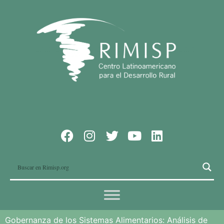
Gobernanza de los Sistemas Alimentarios: Análisis de