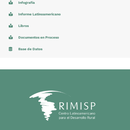
Infografía
Informe Latinoamericano
Libros
Documentos en Proceso
Base de Datos