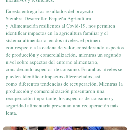
En esta entrega los resultados del proyecto
Siembra Desarrollo: Pequeña Agricultura
y Alimentación resilientes al Covid-19, nos permiten
identificar impactos en la agricultura familiar y el
sistema alimentario, en dos niveles: el primero
con respecto a la cadena de valor, considerando aspectos
de producción y comercialización, mientras un segundo
nivel sobre aspectos del entorno alimentario,
considerando aspectos de consumo. En ambos niveles se
pueden identificar impactos diferenciados, así
como diferentes tendencias de recuperación. Mientras la
producción y comercialización presentaron una
recuperación importante, los aspectos de consumo y
seguridad alimentaria presentan una recuperación más
lenta.