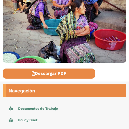
Descargar PDF
Navegación
Documentos de Trabajo
Policy Brief