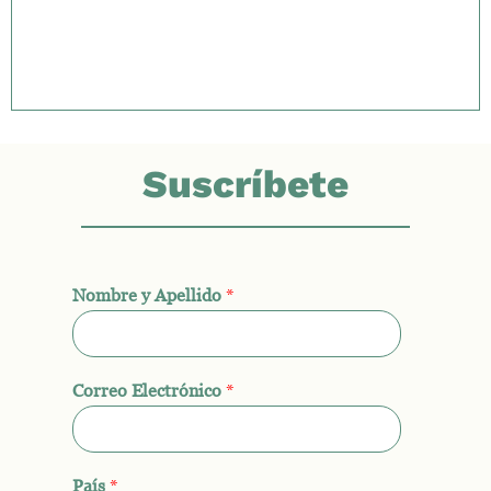
Suscríbete
Nombre y Apellido
*
Correo Electrónico
*
País
*