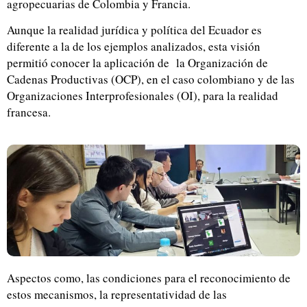
agropecuarias de Colombia y Francia.
Aunque la realidad jurídica y política del Ecuador es
diferente a la de los ejemplos analizados, esta visión
permitió conocer la aplicación de la Organización de
Cadenas Productivas (OCP), en el caso colombiano y de las
Organizaciones Interprofesionales (OI), para la realidad
francesa.
Aspectos como, las condiciones para el reconocimiento de
estos mecanismos, la representatividad de las