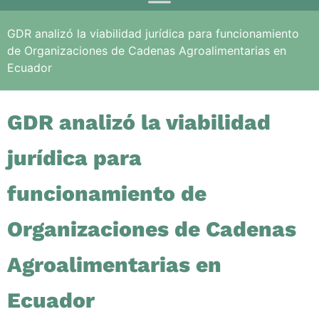
GDR analizó la viabilidad jurídica para funcionamiento
de Organizaciones de Cadenas Agroalimentarias en
Ecuador
GDR analizó la viabilidad
jurídica para
funcionamiento de
Organizaciones de Cadenas
Agroalimentarias en
Ecuador