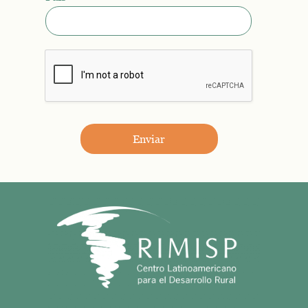
Enviar