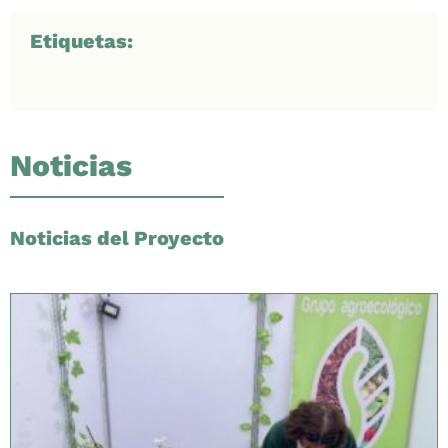
Etiquetas:
Noticias
Noticias del Proyecto