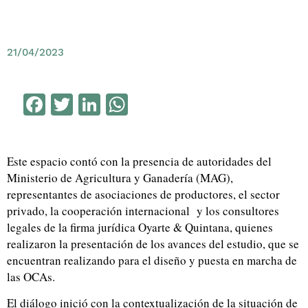
21/04/2023
Facebook
Twitter
LinkedIn
WhatsApp
Este espacio contó con la presencia de autoridades del
Ministerio de Agricultura y Ganadería (MAG),
representantes de asociaciones de productores, el sector
privado, la cooperación internacional y los consultores
legales de la firma jurídica Oyarte & Quintana, quienes
realizaron la presentación de los avances del estudio, que se
encuentran realizando para el diseño y puesta en marcha de
las OCAs.
El diálogo inició con la contextualización de la situación de