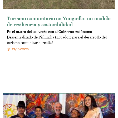
Turismo comunitario en Yunguilla: un modelo
de resiliencia y sostenibilidad
En el marco del convenio con el Gobierno Autónomo
Descentralizado de Pichincha (Ecuador) para el desarrollo del
turismo comunitario, realizó...
13/10/2025