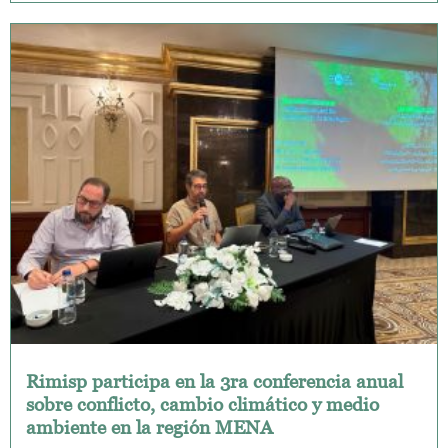
Rimisp participa en la 3ra conferencia anual
sobre conflicto, cambio climático y medio
ambiente en la región MENA