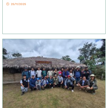
25/11/2025