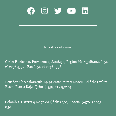
Nuestras oficinas:
Chile: Huelén 10. Providencia, Santiago, Región Metropolitana. (+56-
2) 2236 4557 | Fax (+56-2) 2236 4558.
Ecuador: Checoslovaquia E9-95 entre Suiza y Moscú. Edificio Eveliza
Plaza. Planta Baja. Quito. (+593-2) 5150144.
Colombia: Carrera 9 No 72-61 Oficina 303. Bogotá. (+57-1) 2073
850.