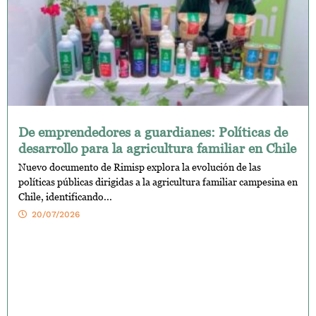
De emprendedores a guardianes: Políticas de
desarrollo para la agricultura familiar en Chile
Nuevo documento de Rimisp explora la evolución de las
políticas públicas dirigidas a la agricultura familiar campesina en
Chile, identificando...
20/07/2026