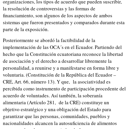
organizaciones, los tipos de acuerdo que pueden suscribir,
la resolución de controversias y las formas de
financiamiento, son algunos de los aspectos de ambos
sistemas que fueron presentados y comparados durante esta
parte de la exposición.
Posteriormente se abordó la factibilidad de la
implementación de las OCA´s en el Ecuador. Partiendo del
hecho que la Constitución ecuatoriana reconoce la libertad
de asociación y el derecho a desarrollar libremente la
personalidad, a reunirse y a manifestarse en forma libre y
voluntaria. (Constitución de la República del Ecuador –
CRE, Art. 66, número 13). Y que, la asociatividad es
percibida como instrumento de participación procedente del
acuerdo de voluntades. Así también, la soberanía
alimentaria (Artículo 281, de la CRE) constituye un
objetivo estratégico y una obligación del Estado para
garantizar que las personas, comunidades, pueblos y
nacionalidades alcancen la autosuficiencia de alimentos