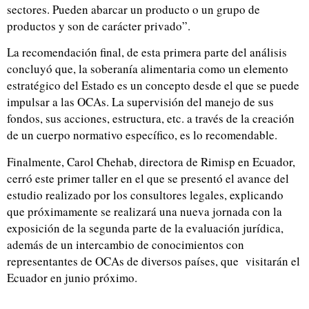
sectores. Pueden abarcar un producto o un grupo de
productos y son de carácter privado”.
La recomendación final, de esta primera parte del análisis
concluyó que, la soberanía alimentaria como un elemento
estratégico del Estado es un concepto desde el que se puede
impulsar a las OCAs. La supervisión del manejo de sus
fondos, sus acciones, estructura, etc. a través de la creación
de un cuerpo normativo específico, es lo recomendable.
Finalmente, Carol Chehab, directora de Rimisp en Ecuador,
cerró este primer taller en el que se presentó el avance del
estudio realizado por los consultores legales, explicando
que próximamente se realizará una nueva jornada con la
exposición de la segunda parte de la evaluación jurídica,
además de un intercambio de conocimientos con
representantes de OCAs de diversos países, que visitarán el
Ecuador en junio próximo.