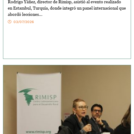
Rodrigo Yáñez, director de Rimisp, asistió al evento realizado
en Estambul, Turquía, donde integró un panel internacional que
abordó lecciones...
03/07/2026