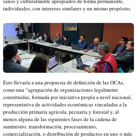
sanos y culturalmente apropiados de forma permanente,
individuales, con intereses similares y un mismo propósito.
Esto llevaría a una propuesta de definición de las OCAs,
como una “agrupación de organizaciones legalmente
constituidas, formada por iniciativa propia a nivel nacional,
representativa de actividades económicas vinculadas a la
producción primaria agrícola, pecuaria y forestal y, al
menos alguna de las siguientes fases de la cadena de
suministro: transformación, procesamiento,
comercialización, o distribución de productos en uno o más