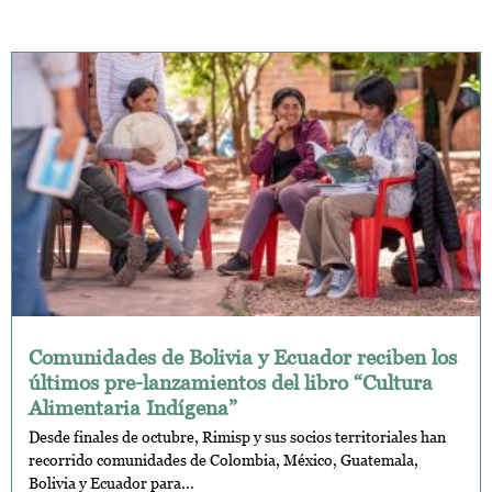
Comunidades de Bolivia y Ecuador reciben los
últimos pre-lanzamientos del libro “Cultura
Alimentaria Indígena”
Desde finales de octubre, Rimisp y sus socios territoriales han
recorrido comunidades de Colombia, México, Guatemala,
Bolivia y Ecuador para...