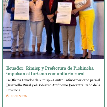
Ecuador: Rimisp y Prefectura de Pichincha
impulsan el turismo comunitario rural
La Oficina Ecuador de Rimisp – Centro Latinoamericano para el
Desarrollo Rural y el Gobierno Autónomo Descentralizado de la
Provincia...
08/10/2025