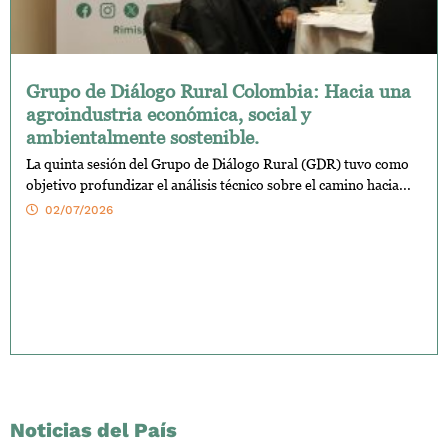
Grupo de Diálogo Rural Colombia: Hacia una
agroindustria económica, social y
ambientalmente sostenible.
La quinta sesión del Grupo de Diálogo Rural (GDR) tuvo como
objetivo profundizar el análisis técnico sobre el camino hacia...
02/07/2026
Noticias del País