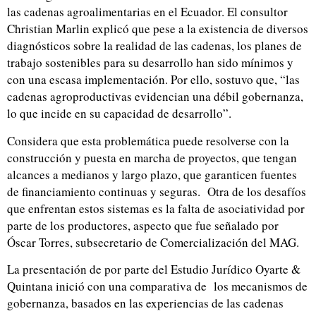
las cadenas agroalimentarias en el Ecuador. El consultor
Christian Marlin explicó que pese a la existencia de diversos
diagnósticos sobre la realidad de las cadenas, los planes de
trabajo sostenibles para su desarrollo han sido mínimos y
con una escasa implementación. Por ello, sostuvo que, “las
cadenas agroproductivas evidencian una débil gobernanza,
lo que incide en su capacidad de desarrollo”.
Considera que esta problemática puede resolverse con la
construcción y puesta en marcha de proyectos, que tengan
alcances a medianos y largo plazo, que garanticen fuentes
de financiamiento continuas y seguras. Otra de los desafíos
que enfrentan estos sistemas es la falta de asociatividad por
parte de los productores, aspecto que fue señalado por
Óscar Torres, subsecretario de Comercialización del MAG.
La presentación de por parte del Estudio Jurídico Oyarte &
Quintana inició con una comparativa de los mecanismos de
gobernanza, basados en las experiencias de las cadenas