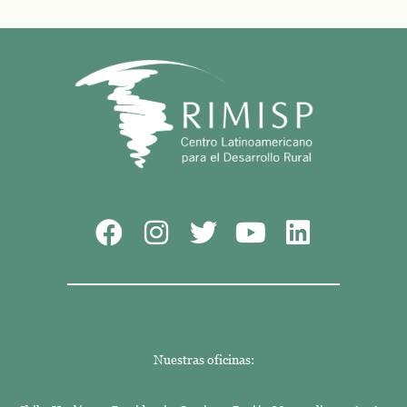
Nuestras oficinas: