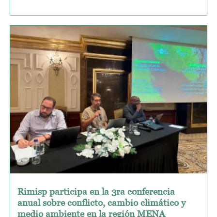
Rimisp participa en la 3ra conferencia
anual sobre conflicto, cambio climático y
medio ambiente en la región MENA