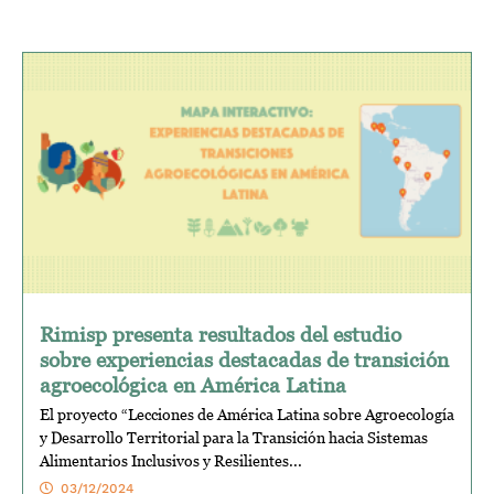
Rimisp presenta resultados del estudio
sobre experiencias destacadas de transición
agroecológica en América Latina
El proyecto “Lecciones de América Latina sobre Agroecología
y Desarrollo Territorial para la Transición hacia Sistemas
Alimentarios Inclusivos y Resilientes...
03/12/2024