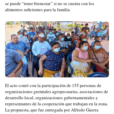
se puede “tener bienestar” si no se cuenta con los
alimentos suficientes para la familia.
El acto contó con la participación de 155 personas de
organizaciones gremiales agropecuarias, asociaciones de
desarrollo local, organizaciones gubernamentales y
representantes de la cooperación que trabajan en la zona.
La propuesta, que fue entregada por Alfredo Guerra