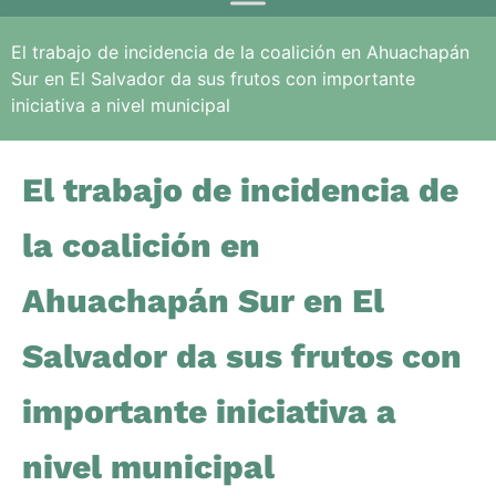
El trabajo de incidencia de la coalición en Ahuachapán
Sur en El Salvador da sus frutos con importante
iniciativa a nivel municipal
El trabajo de incidencia de
la coalición en
Ahuachapán Sur en El
Salvador da sus frutos con
importante iniciativa a
nivel municipal