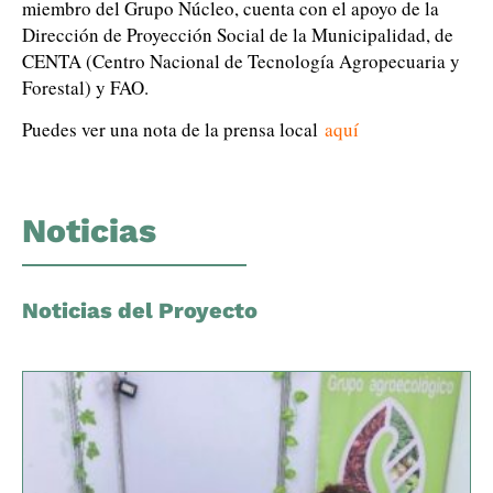
miembro del Grupo Núcleo, cuenta con el apoyo de la
Dirección de Proyección Social de la Municipalidad, de
CENTA (Centro Nacional de Tecnología Agropecuaria y
Forestal) y FAO.
Puedes ver una nota de la prensa local
aquí
Noticias
Noticias del Proyecto