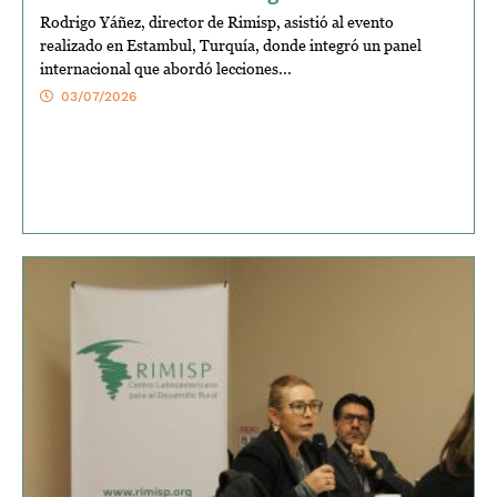
Rodrigo Yáñez, director de Rimisp, asistió al evento
realizado en Estambul, Turquía, donde integró un panel
internacional que abordó lecciones...
03/07/2026