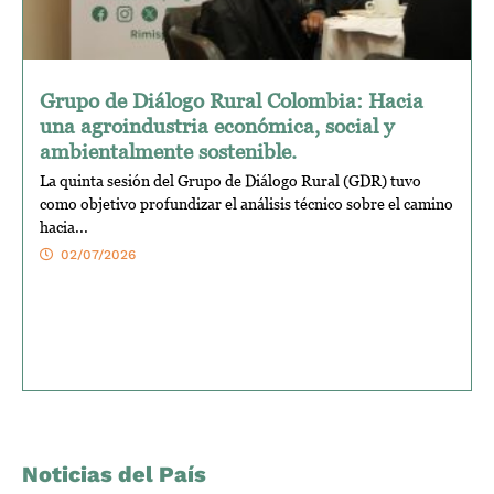
Grupo de Diálogo Rural Colombia: Hacia
una agroindustria económica, social y
ambientalmente sostenible.
La quinta sesión del Grupo de Diálogo Rural (GDR) tuvo
como objetivo profundizar el análisis técnico sobre el camino
hacia...
02/07/2026
Noticias del País