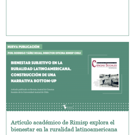
Artículo académico de Rimisp explora el
bienestar en la ruralidad latinoamericana