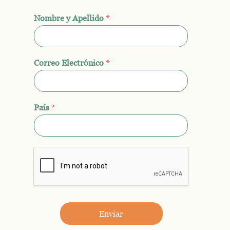
Nombre y Apellido
*
Correo Electrónico
*
País
*
Enviar