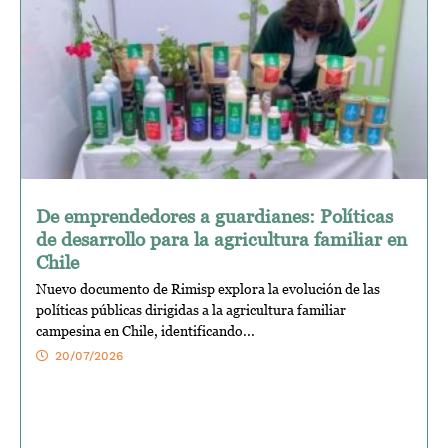
De emprendedores a guardianes: Políticas
de desarrollo para la agricultura familiar en
Chile
Nuevo documento de Rimisp explora la evolución de las
políticas públicas dirigidas a la agricultura familiar
campesina en Chile, identificando...
20/07/2026