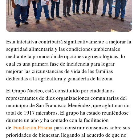
Esta iniciativa contribuirá significativamente a mejorar la
seguridad alimentaria y las condiciones ambientales
mediante la promoción de opciones agroecológicas, lo
cual es una primera fase de incidencia para lograr
mejorar las circunstancias de vida de las familias
dedicadas a la agricultura y ganadería de la zona.
El Grupo Núcleo, está constituido por ciudadanos
representantes de diez organizaciones comunitarias del
municipio de San Francisco Menéndez, que aglutinan un
total de 1917 miembros. El grupo ha estado reuniéndose
durante un año y ha contado con la facilitación
de
Fundación Prisma
para construir consensos sobre sus
prioridades de bienestar, llegando al acuerdo de que no