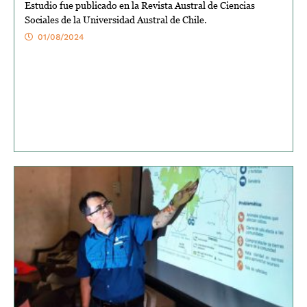
Estudio fue publicado en la Revista Austral de Ciencias
Sociales de la Universidad Austral de Chile.
01/08/2024