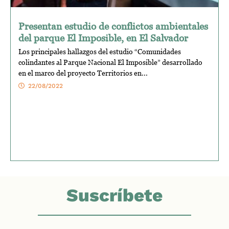
Presentan estudio de conflictos ambientales
del parque El Imposible, en El Salvador
Los principales hallazgos del estudio “Comunidades
colindantes al Parque Nacional El Imposible” desarrollado
en el marco del proyecto Territorios en...
22/08/2022
Suscríbete