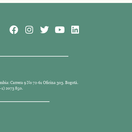
mbia: Carrera 9 No 72-61 Oficina 303. Bogotá.
-1) 2073 850.