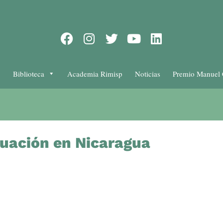
Biblioteca
Academia Rimisp
Noticias
Premio Manuel 
tuación en Nicaragua