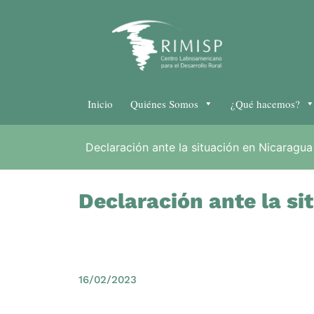
Inicio
Quiénes Somos
¿Qué hacemos?
Declaración ante la situación en Nicaragua
Declaración ante la si
16/02/2023