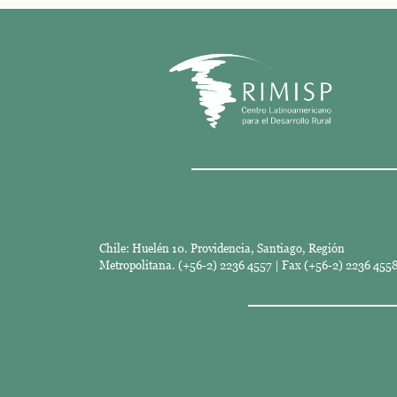
Chile: Huelén 10. Providencia, Santiago, Región
Metropolitana. (+56-2) 2236 4557 | Fax (+56-2) 2236 4558