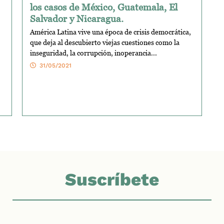
los casos de México, Guatemala, El
Salvador y Nicaragua.
América Latina vive una época de crisis democrática,
que deja al descubierto viejas cuestiones como la
inseguridad, la corrupción, inoperancia...
31/05/2021
Suscríbete