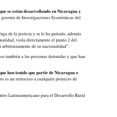
que se están desarrollando en Nicaragua y
 gerenta de Investigaciones Económicas del
fuga de la justicia y se le ha quitado, además
nalidad, viola directamente el punto 2 del
 arbitrariamente de su nacionalidad”.
os también a las personas detenidas y que han
que han tenido que partir de Nicaragua o
nto es un retroceso a cualquier proyecto de
ntro Latinoamericano para el Desarrollo Rural