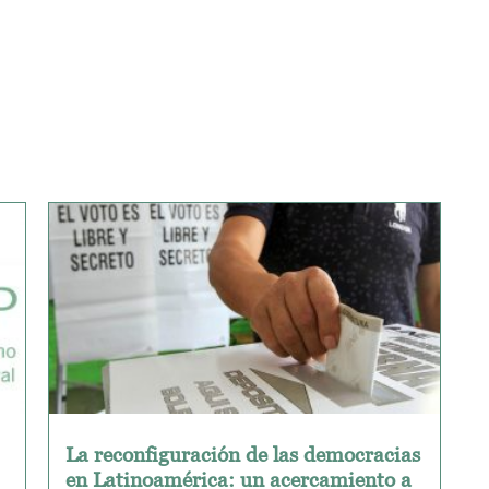
La reconfiguración de las democracias
en Latinoamérica: un acercamiento a