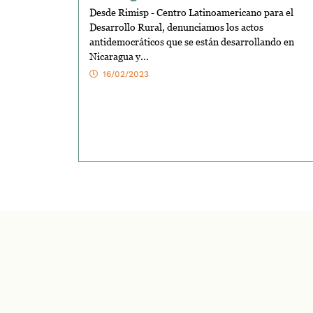
Desde Rimisp - Centro Latinoamericano para el
Desarrollo Rural, denunciamos los actos
antidemocráticos que se están desarrollando en
Nicaragua y...
16/02/2023