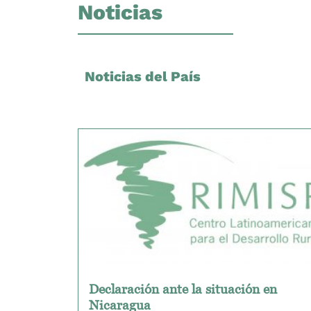
Noticias
Noticias del País
Declaración ante la situación en
Nicaragua