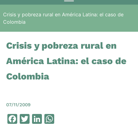
Crisis y pobreza rural en América Latina: el caso de
Colombia
Crisis y pobreza rural en
América Latina: el caso de
Colombia
07/11/2009
Facebook
Twitter
LinkedIn
WhatsApp