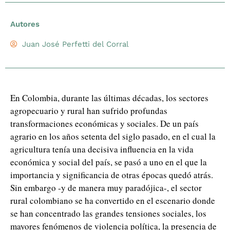
Autores
Juan José Perfetti del Corral
En Colombia, durante las últimas décadas, los sectores
agropecuario y rural han sufrido profundas
transformaciones económicas y sociales. De un país
agrario en los años setenta del siglo pasado, en el cual la
agricultura tenía una decisiva influencia en la vida
económica y social del país, se pasó a uno en el que la
importancia y significancia de otras épocas quedó atrás.
Sin embargo -y de manera muy paradójica-, el sector
rural colombiano se ha convertido en el escenario donde
se han concentrado las grandes tensiones sociales, los
mayores fenómenos de violencia política, la presencia de