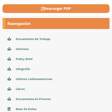
Descargar PDF
Navegación
Documentos de Trabajo
Informes
Policy Brief
Infografía
Informe Latinoamericano
Libros
Documentos en Proceso
Base de Datos