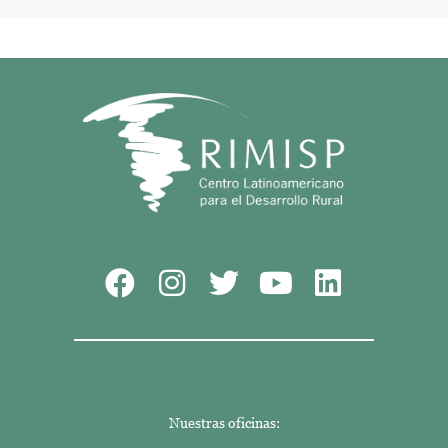
Nuestras oficinas: