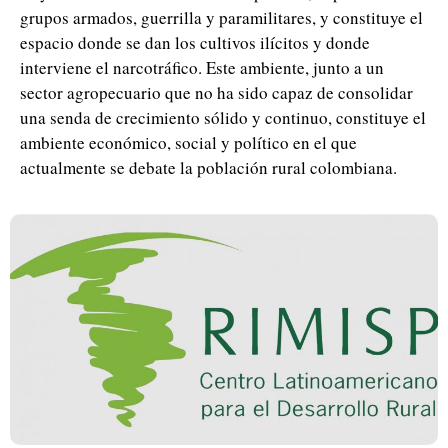
grupos armados, guerrilla y paramilitares, y constituye el
espacio donde se dan los cultivos ilícitos y donde
interviene el narcotráfico. Este ambiente, junto a un
sector agropecuario que no ha sido capaz de consolidar
una senda de crecimiento sólido y continuo, constituye el
ambiente económico, social y político en el que
actualmente se debate la población rural colombiana.