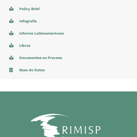
Policy Brief
Infografía
Informe Latinoamericano
Libros
Documentos en Proceso
Base de Datos