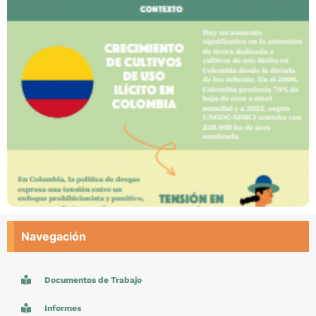
Navegación
Documentos de Trabajo
Informes