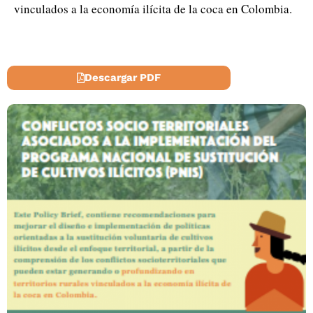
vinculados a la economía ilícita de la coca en Colombia.
Descargar PDF