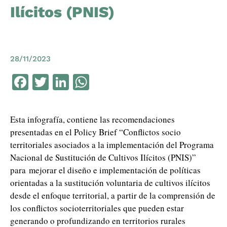
Ilícitos (PNIS)
28/11/2023
Facebook
Twitter
LinkedIn
WhatsApp
Esta infografía, contiene las recomendaciones
presentadas en el Policy Brief “Conflictos socio
territoriales asociados a la implementación del Programa
Nacional de Sustitución de Cultivos Ilícitos (PNIS)”
para mejorar el diseño e implementación de políticas
orientadas a la sustitución voluntaria de cultivos ilícitos
desde el enfoque territorial, a partir de la comprensión de
los conflictos socioterritoriales que pueden estar
generando o profundizando en territorios rurales