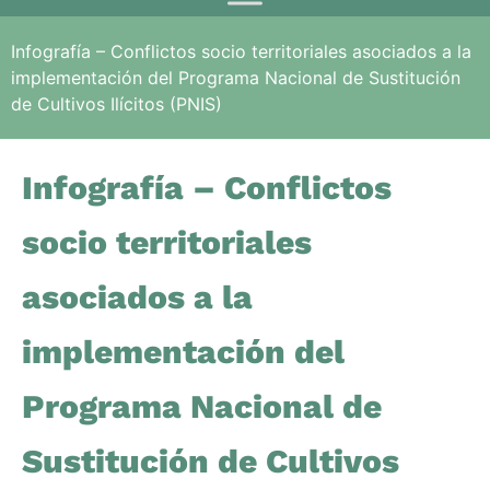
Infografía – Conflictos socio territoriales asociados a la
implementación del Programa Nacional de Sustitución
de Cultivos Ilícitos (PNIS)
Infografía – Conflictos
socio territoriales
asociados a la
implementación del
Programa Nacional de
Sustitución de Cultivos